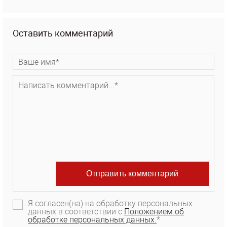
Оставить комментарий
Я согласен(на) на обработку персональных
данных в соответствии с
Положением об
обработке персональных данных.
*