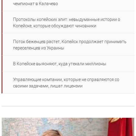
чемпионат в Калачево
Протоколы копейских элит: невыдуманные истории о
Копейске, которые обсуждают чиновники
Поток беженцев растет, Копейск продолжает принимать
переселенцев из Украины
В Копейске выясняют, куда утекали миллионы
Управляющие компании, которые не справляются со
своими задачами, лишат лицензии