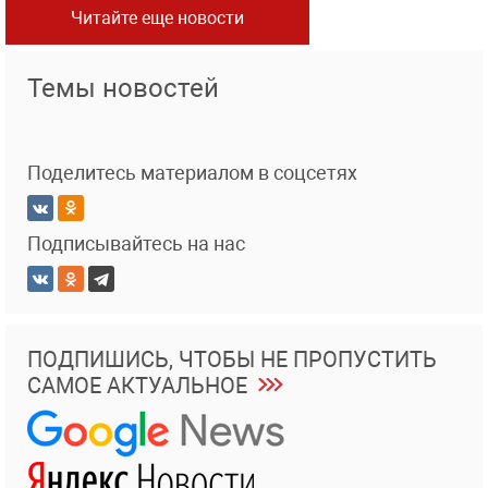
Читайте еще новости
Темы новостей
Поделитесь материалом в соцсетях
Подписывайтесь на нас
ПОДПИШИСЬ, ЧТОБЫ НЕ ПРОПУСТИТЬ
САМОЕ АКТУАЛЬНОЕ