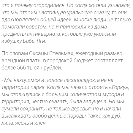
кто и почему огородились. Но когда жители узнавали,
что мы строим настоящую уральскую сказку, то они
вдохновлялись общей идеей. Многие люди не только
помогали советом, но и приносили из дома
предметы антиквариата, которые уже украсили
избушку Бабы Яги.
По словам Оксаны Стельмах, ежегодный размер
арендной платы в городской бюджет составляет
более 566 тысяч рублей.
- Мы находимся в полосе лесопосадок, а не на
территории парка. Когда мы начали строить «Горку»,
мы столкнулись с большим количеством мусора и
территория, честно сказать, была запущена. Но мы
сумели сохранить не только деревья, но и начали
высаживать особо ценные породы, такие как дуб,
липа, ясень и клен.