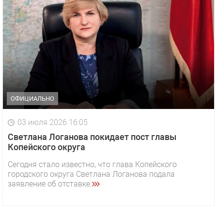
ОФИЦИАЛЬНО
03 июля 2026 16:05
Светлана Логанова покидает пост главы
Копейского округа
Сегодня стало известно, что глава Копейского
городского округа Светлана Логанова подала
заявление об отставке.