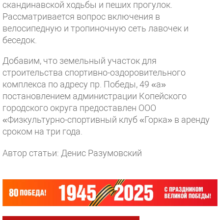
скандинавской ходьбы и пеших прогулок.
Рассматривается вопрос включения в
велосипедную и тропиночную сеть лавочек и
беседок.
Добавим, что земельный участок для
строительства спортивно-оздоровительного
комплекса по адресу пр. Победы, 49 «а»
постановлением администрации Копейского
городского округа предоставлен ООО
«Физкультурно-спортивный клуб «Горка» в аренду
сроком на три года.
Автор статьи: Денис Разумовский