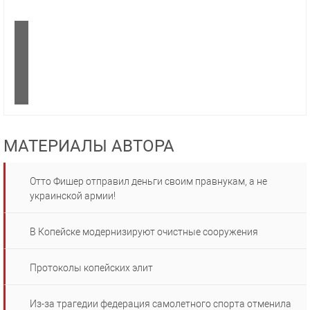
МАТЕРИАЛЫ АВТОРА
Отто Фишер отправил деньги своим правнукам, а не
украинской армии!
В Копейске модернизируют очистные сооружения
Протоколы копейских элит
Из-за трагедии федерация самолетного спорта отменила