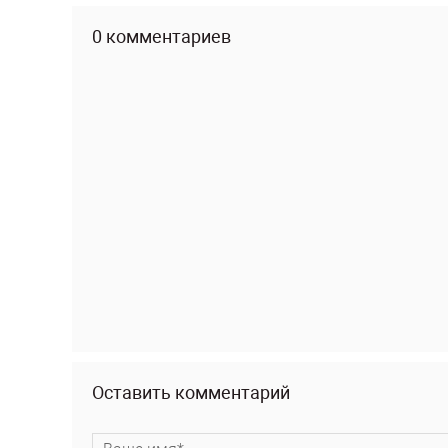
0 комментариев
Оставить комментарий