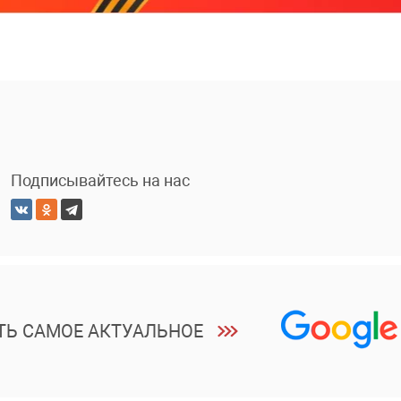
Подписывайтесь на нас
ТЬ САМОЕ АКТУАЛЬНОЕ