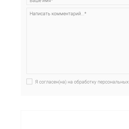
Я согласен(на) на обработку персональных