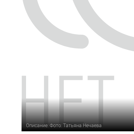
Описание: Фото: Татьяна Нечаева