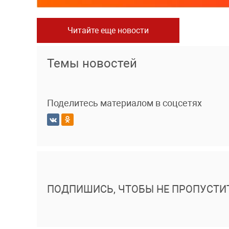
Читайте еще новости
Темы новостей
Поделитесь материалом в соцсетях
ПОДПИШИСЬ, ЧТОБЫ НЕ ПРОПУСТИ