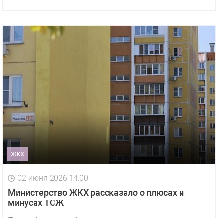
ЖКХ
02 июня 2026 14:00
Министерство ЖКХ рассказало о плюсах и
минусах ТСЖ