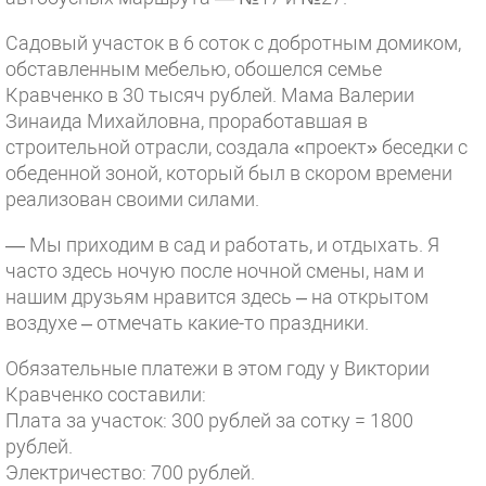
Садовый участок в 6 соток с добротным домиком,
обставленным мебелью, обошелся семье
Кравченко в 30 тысяч рублей. Мама Валерии
Зинаида Михайловна, проработавшая в
строительной отрасли, создала «проект» беседки с
обеденной зоной, который был в скором времени
реализован своими силами.
— Мы приходим в сад и работать, и отдыхать. Я
часто здесь ночую после ночной смены, нам и
нашим друзьям нравится здесь – на открытом
воздухе – отмечать какие-то праздники.
Обязательные платежи в этом году у Виктории
Кравченко составили:
Плата за участок: 300 рублей за сотку = 1800
рублей.
Электричество: 700 рублей.