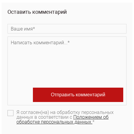
Оставить комментарий
Я согласен(на) на обработку персональных
данных в соответствии с
Положением об
обработке персональных данных.
*