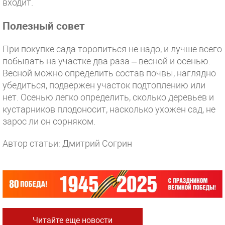
входит.
Полезный совет
При покупке сада торопиться не надо, и лучше всего
побывать на участке два раза – весной и осенью.
Весной можно определить состав почвы, наглядно
убедиться, подвержен участок подтоплению или
нет. Осенью легко определить, сколько деревьев и
кустарников плодоносит, насколько ухожен сад, не
зарос ли он сорняком.
Автор статьи: Дмитрий Согрин
Читайте еще новости