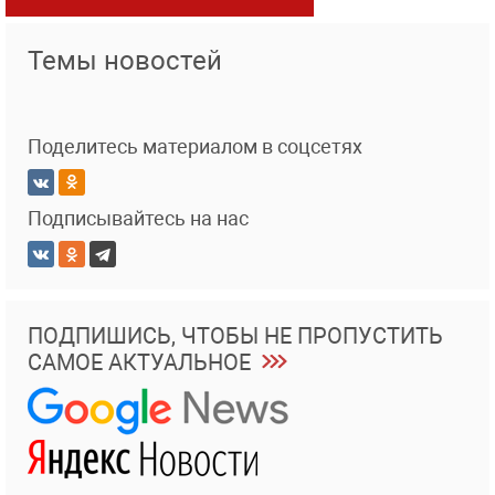
Темы новостей
Поделитесь материалом в соцсетях
Подписывайтесь на нас
ПОДПИШИСЬ, ЧТОБЫ НЕ ПРОПУСТИТЬ
САМОЕ АКТУАЛЬНОЕ