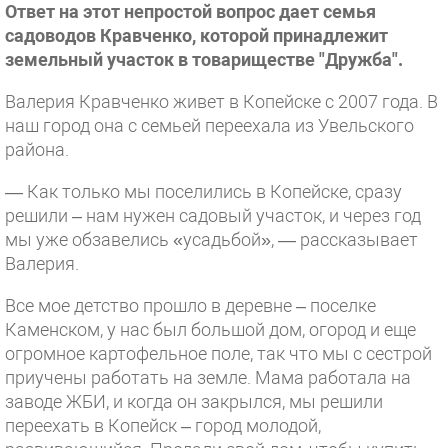
Ответ на этот непростой вопрос дает семья
садоводов Кравченко, которой принадлежит
земельный участок в товариществе "Дружба".
Валерия Кравченко живет в Копейске с 2007 года. В
наш город она с семьей переехала из Увельского
района.
— Как только мы поселились в Копейске, сразу
решили – нам нужен садовый участок, и через год
мы уже обзавелись «усадьбой», — рассказывает
Валерия.
Все мое детство прошло в деревне – поселке
Каменском, у нас был большой дом, огород и еще
огромное картофельное поле, так что мы с сестрой
приучены работать на земле. Мама работала на
заводе ЖБИ, и когда он закрылся, мы решили
переехать в Копейск – город молодой,