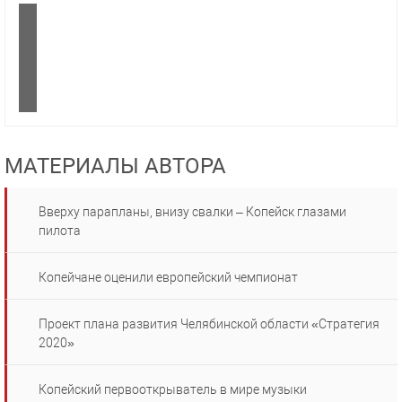
МАТЕРИАЛЫ АВТОРА
Вверху парапланы, внизу свалки – Копейск глазами
пилота
Копейчане оценили европейский чемпионат
Проект плана развития Челябинской области «Стратегия
2020»
Копейский первооткрыватель в мире музыки