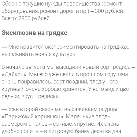
Сбор на текущие нужды товарищества (ремонт
оборудования, ремонт дорог и пр.) – 300 рублей.
Всего: 2800 рублей.
Эксклюзив на грядке
— Мне нравится экспериментировать на грядках,
высаживать новые культуры.
В начале августа мы высадили новый сорт редиса –
«Дайкон». Мы его уже сеяли в прошлом году, нам
очень понравилось: сорт поздний, плод у него
крупный, очень хорошо хранится. У него вид и цвет
редьки, вкус – редиски.
— Уже второй сезон мы высаживаем огурцы
«Парижский корнишон». Маленькие плоды,
размером с палец – сочные, упругие. Их очень
удобно солить – в литровую банку десятка два