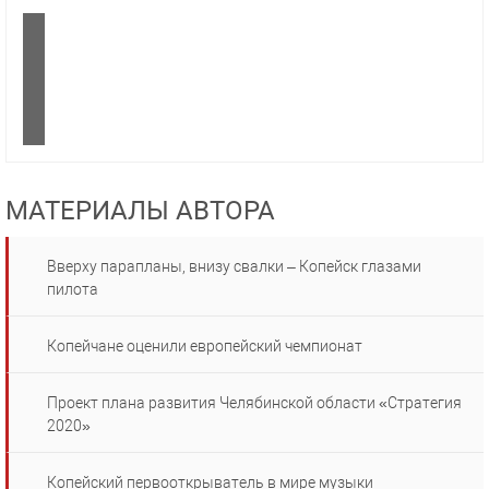
МАТЕРИАЛЫ АВТОРА
Вверху парапланы, внизу свалки – Копейск глазами
пилота
Копейчане оценили европейский чемпионат
Проект плана развития Челябинской области «Стратегия
2020»
Копейский первооткрыватель в мире музыки