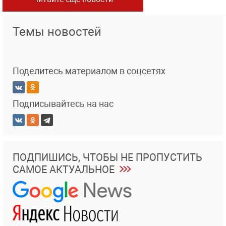
Темы новостей
Поделитесь материалом в соцсетях
Подписывайтесь на нас
ПОДПИШИСЬ, ЧТОБЫ НЕ ПРОПУСТИТЬ
САМОЕ АКТУАЛЬНОЕ