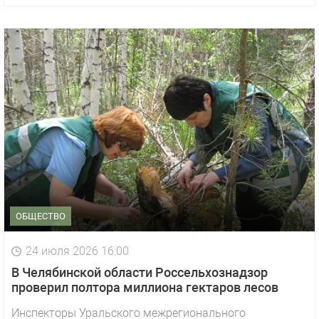
ОБЩЕСТВО
24 июля 2026 16:00
В Челябинской области Россельхознадзор
проверил полтора миллиона гектаров лесов
Инспекторы Уральского межрегионального