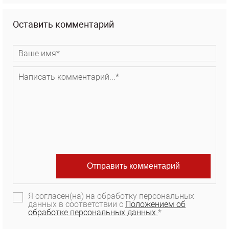
Оставить комментарий
Я согласен(на) на обработку персональных
данных в соответствии с
Положением об
обработке персональных данных.
*