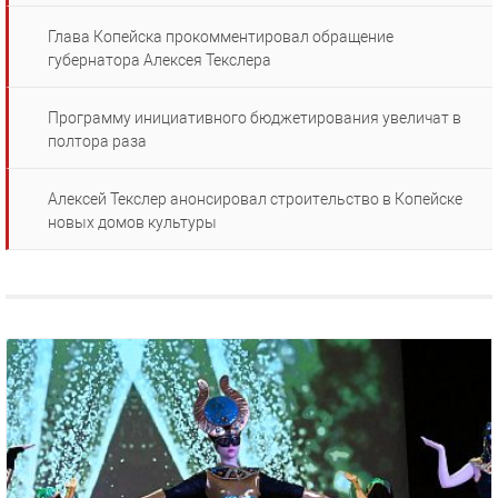
Глава Копейска прокомментировал обращение
губернатора Алексея Текслера
Программу инициативного бюджетирования увеличат в
полтора раза
Алексей Текслер анонсировал строительство в Копейске
новых домов культуры