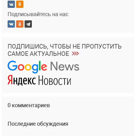
Подписывайтесь на нас
ПОДПИШИСЬ, ЧТОБЫ НЕ ПРОПУСТИТЬ
САМОЕ АКТУАЛЬНОЕ
0 комментариев
Последние обсуждения