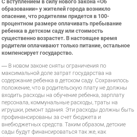
С вступлением в силу нового закона «Об
образовании» у жителей города возникло
опасение, что родителям придется в 100-
процентном размере оплачивать пребывание
ребенка в детском саду или стоимость
существенно возрастет. В настоящее время
родители оплачивают только питание, остальное
компенсирует государство.
— В новом законе сняты ограничения по
максимальной доле затрат государства на
содержание ребенка в детском саду. Сохранилось
положение, что в родительскую плату не должны
входить расходы на обучение ребенка, зарплату
персонала, коммунальные расходы, траты на
игрушки, ремонт здания. Эти расходы должны быть
профинансированы за счет бюджета и
внебюджетных средств. Таким образом, детские
сады будут финансироваться так же, как