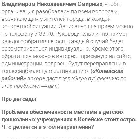
Владимиром Николаевичем Смирных
, чтобы
организация разобралась по всем вопросам,
возникающим у жителей города, в каждой
конкретной ситуации. Записаться на прием можно
по телефону 7-38-70. Руководитель лично примет
каждого обратившегося. Каждый случай будет
рассматриваться индивидуально. Кроме этого,
обратиться можно в интернет-приемную на сайте
администрации, вопросы будут переправлены в
теплоснабжающую организацию. (
«Копейский
рабочий»
вскоре даст подробную публикацию по
этой проблеме, — авт.
)
Про детсады
Проблема обеспеченности местами в детских
дошкольных учреждениях в Копейске стоит остро.
Что делается в этом направлении?