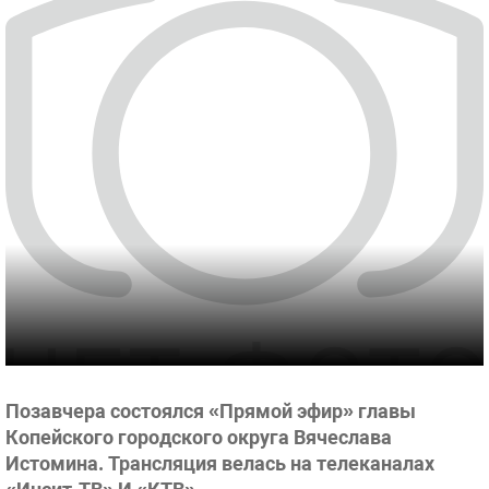
Позавчера состоялся «Прямой эфир» главы
Копейского городского округа Вячеслава
Истомина. Трансляция велась на телеканалах