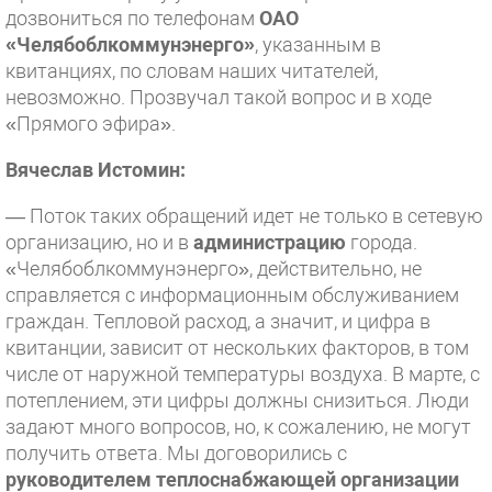
дозвониться по телефонам
ОАО
«Челябоблкоммунэнерго»
, указанным в
квитанциях, по словам наших читателей,
невозможно. Прозвучал такой вопрос и в ходе
«Прямого эфира».
Вячеслав Истомин:
—
Поток таких обращений идет не только в сетевую
организацию, но и в
администрацию
города.
«Челябоблкоммунэнерго», действительно, не
справляется с информационным обслуживанием
граждан. Тепловой расход, а значит, и цифра в
квитанции, зависит от нескольких факторов, в том
числе от наружной температуры воздуха. В марте, с
потеплением, эти цифры должны снизиться. Люди
задают много вопросов, но, к сожалению, не могут
получить ответа. Мы договорились с
руководителем теплоснабжающей организации