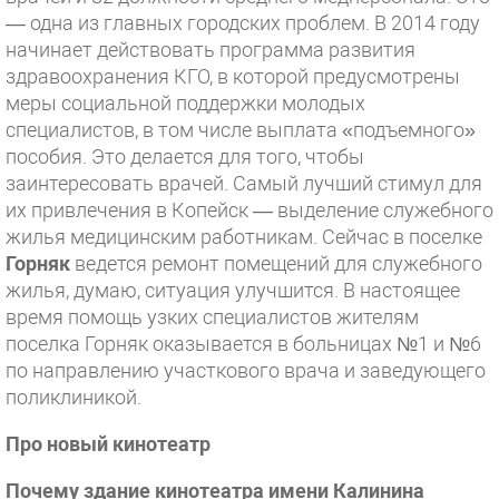
— одна из главных городских проблем. В 2014 году
начинает действовать программа развития
здравоохранения КГО, в которой предусмотрены
меры социальной поддержки молодых
специалистов, в том числе выплата «подъемного»
пособия. Это делается для того, чтобы
заинтересовать врачей. Самый лучший стимул для
их привлечения в Копейск — выделение служебного
жилья медицинским работникам. Сейчас в поселке
Горняк
ведется ремонт помещений для служебного
жилья, думаю, ситуация улучшится. В настоящее
время помощь узких специалистов жителям
поселка Горняк оказывается в больницах №1 и №6
по направлению участкового врача и заведующего
поликлиникой.
Про новый кинотеатр
Почему здание кинотеатра имени Калинина