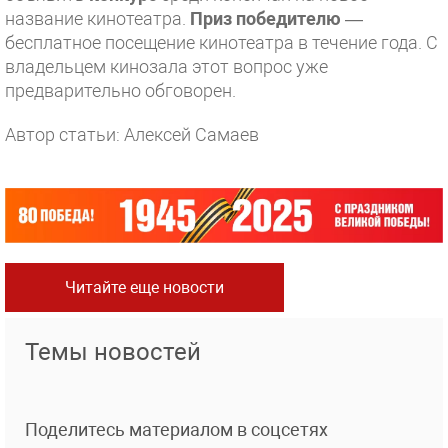
название кинотеатра.
Приз победителю
—
бесплатное посещение кинотеатра в течение года. С
владельцем кинозала этот вопрос уже
предварительно обговорен.
Автор статьи: Алексей Самаев
Читайте еще новости
Темы новостей
Поделитесь материалом в соцсетях