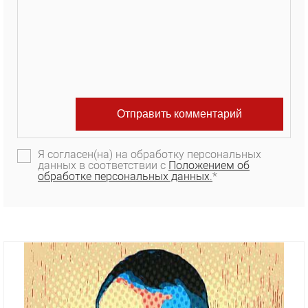
Я согласен(на) на обработку персональных
данных в соответствии с
Положением об
обработке персональных данных.
*