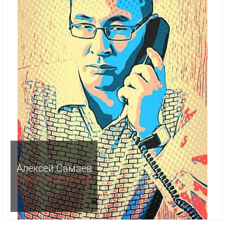
Алексей Самаев
главный редактор