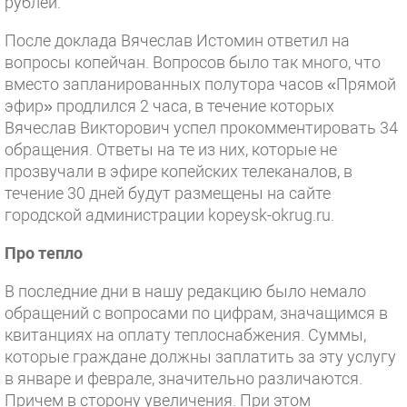
рублей.
После доклада Вячеслав Истомин ответил на
вопросы копейчан. Вопросов было так много, что
вместо запланированных полутора часов «Прямой
эфир» продлился 2 часа, в течение которых
Вячеслав Викторович успел прокомментировать 34
обращения. Ответы на те из них, которые не
прозвучали в эфире копейских телеканалов, в
течение 30 дней будут размещены на сайте
городской администрации
kopeysk-okrug.ru.
Про тепло
В последние дни в нашу редакцию было немало
обращений с вопросами по цифрам, значащимся в
квитанциях на оплату теплоснабжения. Суммы,
которые граждане должны заплатить за эту услугу
в январе и феврале, значительно различаются.
Причем в сторону увеличения. При этом