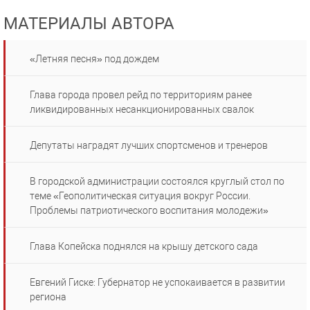
МАТЕРИАЛЫ АВТОРА
«Летняя песня» под дождем
Глава города провел рейд по территориям ранее
ликвидированных несанкционированных свалок
Депутаты наградят лучших спортсменов и тренеров
В городской администрации состоялся круглый стол по
теме «Геополитическая ситуация вокруг России.
Проблемы патриотического воспитания молодежи»
Глава Копейска поднялся на крышу детского сада
Евгений Гиске: Губернатор не успокаивается в развитии
региона