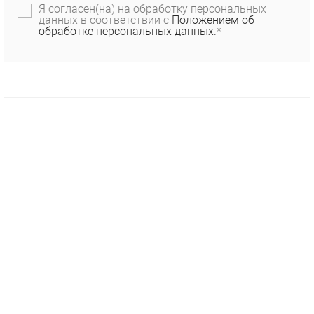
Я согласен(на) на обработку персональных
данных в соответствии с
Положением об
обработке персональных данных.
*