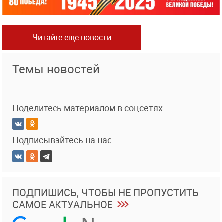
Читайте еще новости
Темы новостей
Поделитесь материалом в соцсетях
Подписывайтесь на нас
ПОДПИШИСЬ, ЧТОБЫ НЕ ПРОПУСТИТЬ
САМОЕ АКТУАЛЬНОЕ