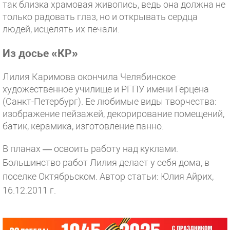
так близка храмовая живопись, ведь она должна не
только радовать глаз, но и открывать сердца
людей, исцелять их печали.
Из досье «КР»
Лилия Каримова окончила Челябинское
художественное училище и РГПУ имени Герцена
(Санкт-Петербург). Ее любимые виды творчества:
изображение пейзажей, декорирование помещений,
батик, керамика, изготовление панно.
В планах — освоить работу над куклами.
Большинство работ Лилия делает у себя дома, в
поселке Октябрьском.
Автор статьи: Юлия Айрих,
16.12.2011 г.