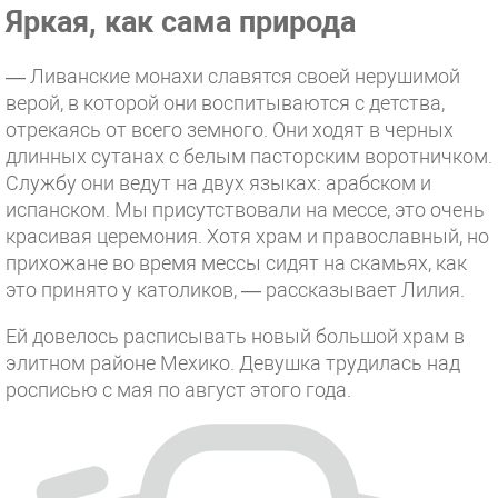
Яркая, как сама природа
— Ливанские монахи славятся своей нерушимой
верой, в которой они воспитываются с детства,
отрекаясь от всего земного. Они ходят в черных
длинных сутанах с белым пасторским воротничком.
Службу они ведут на двух языках: арабском и
испанском. Мы присутствовали на мессе, это очень
красивая церемония. Хотя храм и православный, но
прихожане во время мессы сидят на скамьях, как
это принято у католиков, — рассказывает Лилия.
Ей довелось расписывать новый большой храм в
элитном районе Мехико. Девушка трудилась над
росписью с мая по август этого года.