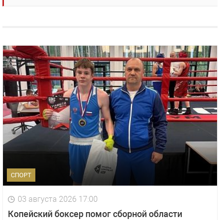
СПОРТ
03 августа 2026 17:00
Копейский боксер помог сборной области