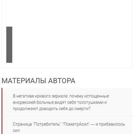
МАТЕРИАЛЫ АВТОРА
В негативе кривого зеркала: почему истощенные
анорексией больные видят себя толстушками и
продолжают доводить себя до смерти?
Страница "Потребитель": "ПоматрАсил" — и прибавилось
сил