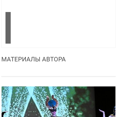
МАТЕРИАЛЫ АВТОРА