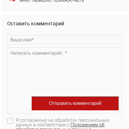
минут перекроют проезжую часть
Оставить комментарий
Я согласен(на) на обработку персональных
данных в соответствии с
Положением об