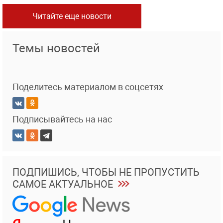
Читайте еще новости
Темы новостей
Поделитесь материалом в соцсетях
Подписывайтесь на нас
ПОДПИШИСЬ, ЧТОБЫ НЕ ПРОПУСТИТЬ
САМОЕ АКТУАЛЬНОЕ