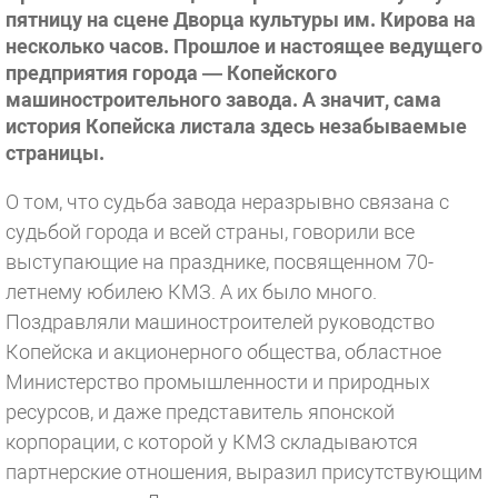
пятницу на сцене Дворца культуры им. Кирова на
несколько часов. Прошлое и настоящее ведущего
предприятия города — Копейского
машиностроительного завода. А значит, сама
история Копейска листала здесь незабываемые
страницы.
О том, что судьба завода неразрывно связана с
судьбой города и всей страны, говорили все
выступающие на празднике, посвященном 70-
летнему юбилею КМЗ. А их было много.
Поздравляли машиностроителей руководство
Копейска и акционерного общества, областное
Министерство промышленности и природных
ресурсов, и даже представитель японской
корпорации, с которой у КМЗ складываются
партнерские отношения, выразил присутствующим