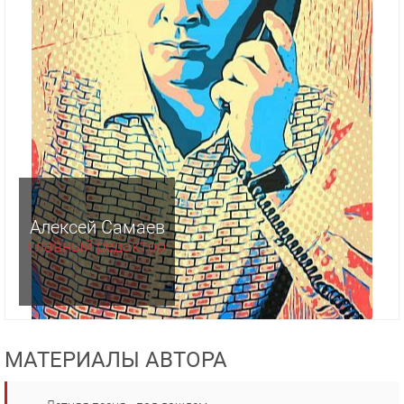
Алексей Самаев
главный редактор
МАТЕРИАЛЫ АВТОРА