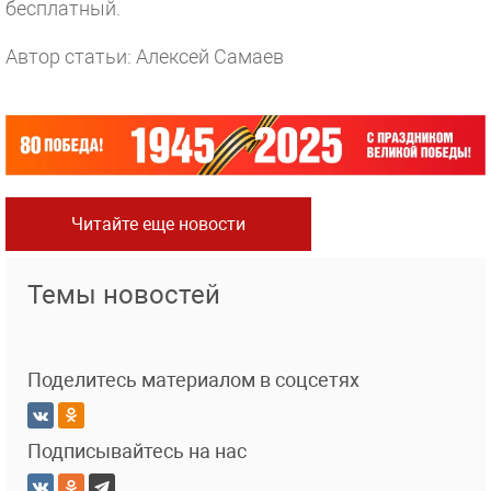
бесплатный.
Автор статьи: Алексей Самаев
Читайте еще новости
Темы новостей
Поделитесь материалом в соцсетях
Подписывайтесь на нас