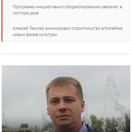
Программу инициативного бюджетирования увеличат в
полтора раза
Алексей Текслер анонсировал строительство в Копейске
новых домов культуры