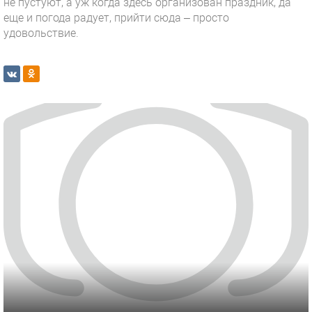
не пустуют, а уж когда здесь организован праздник, да
еще и погода радует, прийти сюда – просто
удовольствие.