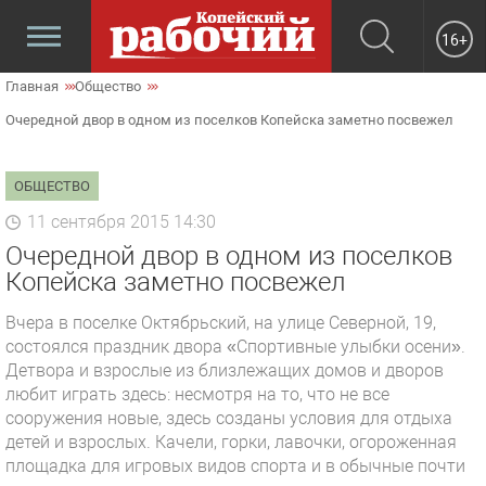
16+
Главная
Общество
Очередной двор в одном из поселков Копейска заметно посвежел
ОБЩЕСТВО
11 сентября 2015 14:30
Очередной двор в одном из поселков
Копейска заметно посвежел
Вчера в поселке Октябрьский, на улице Северной, 19,
состоялся праздник двора «Спортивные улыбки осени».
Детвора и взрослые из близлежащих домов и дворов
любит играть здесь: несмотря на то, что не все
сооружения новые, здесь созданы условия для отдыха
детей и взрослых. Качели, горки, лавочки, огороженная
площадка для игровых видов спорта и в обычные почти