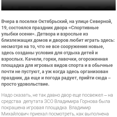
Вчера в поселке Октябрьский, на улице Северной,
19, состоялся праздник двора «Спортивные
улыбки осени». Детвора и взрослые из
близлежащих домов и дворов любит играть здесь:
несмотря на то, что не все сооружения новые,
здесь созданы условия для отдыха детей и
взрослых. Качели, горки, лавочки, огороженная
площадка для игровых видов спорта и в обычные
почти не пустуют, а уж когда здесь организован
праздник, да еще и погода радует, прийти сюда –
просто удовольствие.
Надо сказать, не так давно двор еще посвежел – на
средства депутата ЗСО Владимира Горнова была
покрашена игровая площадка. Владимир
Михайлович приехал посмотреть, как выполнена