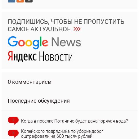
ПОДПИШИСЬ, ЧТОБЫ НЕ ПРОПУСТИТЬ
САМОЕ АКТУАЛЬНОЕ
0 комментариев
Последние обсуждения
1
Когда в поселке Потанино будет дана горячая вода?
Копейского подрядчика по уборке дорог
1
оштрафовали на 600 тысяч рублей