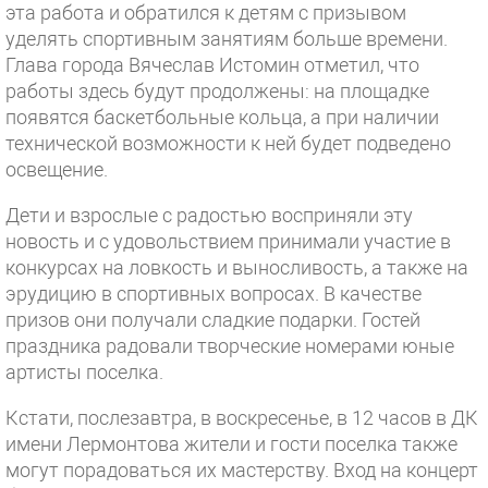
эта работа и обратился к детям с призывом
уделять спортивным занятиям больше времени.
Глава города Вячеслав Истомин отметил, что
работы здесь будут продолжены: на площадке
появятся баскетбольные кольца, а при наличии
технической возможности к ней будет подведено
освещение.
Дети и взрослые с радостью восприняли эту
новость и с удовольствием принимали участие в
конкурсах на ловкость и выносливость, а также на
эрудицию в спортивных вопросах. В качестве
призов они получали сладкие подарки. Гостей
праздника радовали творческие номерами юные
артисты поселка.
Кстати, послезавтра, в воскресенье, в 12 часов в ДК
имени Лермонтова жители и гости поселка также
могут порадоваться их мастерству. Вход на концерт