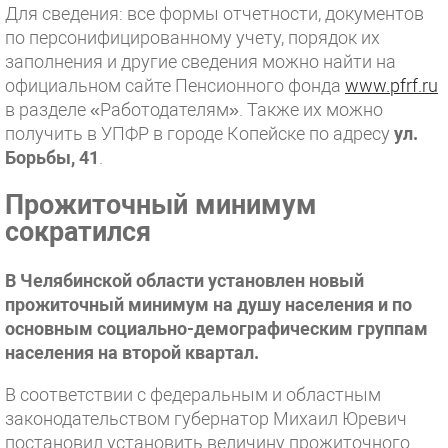
Для сведения: все формы отчетности, документов
по персонифицированному учету, порядок их
заполнения и другие сведения можно найти на
официальном сайте Пенсионного фонда
www.pfrf.ru
в разделе «Работодателям». Также их можно
получить в УПФР в городе Копейске по адресу
ул.
Борьбы, 41
.
Прожиточный минимум
сократился
В Челябинской области установлен новый
прожиточный минимум на душу населения и по
основным социально-демографическим группам
населения на второй квартал.
В соответствии с федеральным и областным
законодательством губернатор Михаил Юревич
постановил установить величину прожиточного