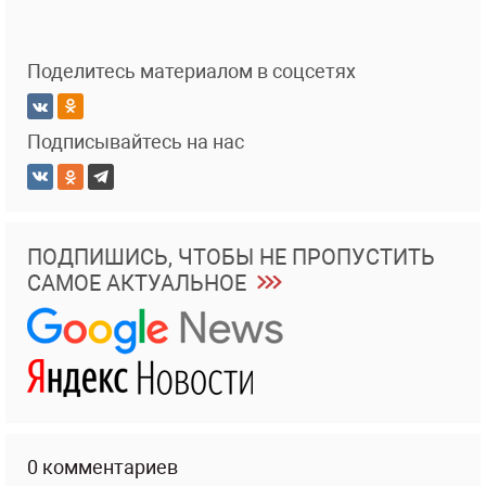
Поделитесь материалом в соцсетях
Подписывайтесь на нас
ПОДПИШИСЬ, ЧТОБЫ НЕ ПРОПУСТИТЬ
САМОЕ АКТУАЛЬНОЕ
0 комментариев