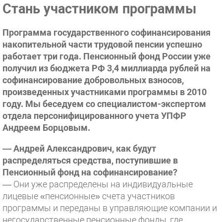
Стань участником программы
Программа государственного софинансирования
накопительной части трудовой пенсии успешно
работает три года. Пенсионный фонд России уже
получил из бюджета РФ 3,4 миллиарда рублей на
софинансирование добровольных взносов,
произведенных участниками программы в 2010
году. Мы беседуем со специалистом-экспертом
отдела персонифицированного учета УПФР
Андреем Борцовым.
— Андрей Александрович, как будут
распределяться средства, поступившие в
Пенсионный фонд на софинансирование?
— Они уже распределены на индивидуальные
лицевые «пенсионные» счета участников
программы и переданы в управляющие компании и
негосударственные пенсионные фонды, где