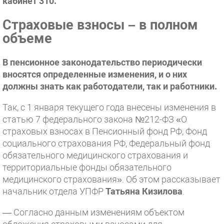
кабинет 310.
Страховые взносы – в полном
объеме
В пенсионное законодательство периодически
вносятся определенные изменения, и о них
должны знать как работодатели, так и работники.
Так, с 1 января текущего года внесены изменения в
статью 7 федерального закона №212-ФЗ «О
страховых взносах в Пенсионный фонд РФ, Фонд
социального страхования РФ, Федеральный фонд
обязательного медицинского страхования и
территориальные фонды обязательного
медицинского страхования». Об этом рассказывает
начальник отдела УПФР
Татьяна Кизилова
.
— Согласно данным изменениям объектом