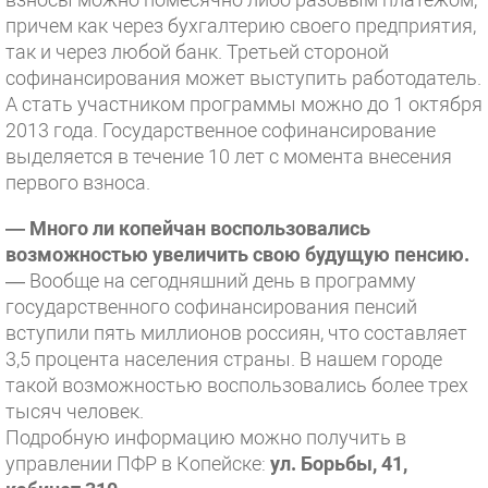
причем как через бухгалтерию своего предприятия,
так и через любой банк. Третьей стороной
софинансирования может выступить работодатель.
А стать участником программы можно до 1 октября
2013 года. Государственное софинансирование
выделяется в течение 10 лет с момента внесения
первого взноса.
— Много ли копейчан воспользовались
возможностью увеличить свою будущую пенсию.
— Вообще на сегодняшний день в программу
государственного софинансирования пенсий
вступили пять миллионов россиян, что составляет
3,5 процента населения страны. В нашем городе
такой возможностью воспользовались более трех
тысяч человек.
Подробную информацию можно получить в
управлении ПФР в Копейске:
ул. Борьбы, 41,