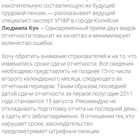
накопительную составляющую их будущей
трудовой пенсии, — рассказывает ведущий
специалист-эксперт УПФР в городе Копейске
Людмила Кун
. – Одновременный прием двух видов
отчетности повысит их качество и минимизирует
количество ошибок.
Хочу обратить внимание страхователей и на то, что
изменились сроки сдачи отчетности. Все сведения
необходимо представлять не позднее 15-го числа
второго календарного месяца, следующего за
отчетным периодом. Таким образом, последней
датой сдачи отчетности за первое полугодие 2011
года становится 15 августа. Рекомендую не
откладывать подготовку отчета на последний день,
а сдать его заблаговременно. В отношении тех, кто
нарушает сроки, законодательство
предусматривает штрафные санкции.