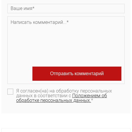
Я согласен(на) на обработку персональных
данных в соответствии с
Положением об
обработке персональных данных.
*