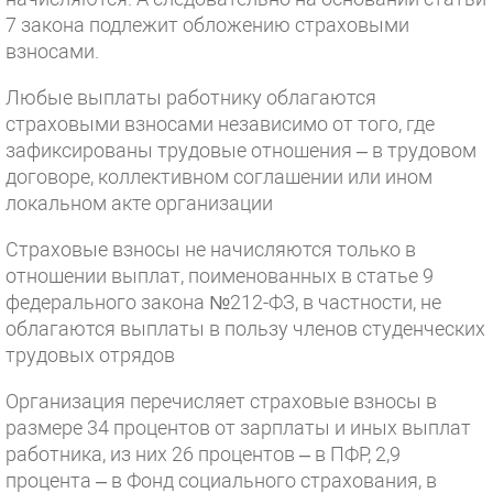
7 закона подлежит обложению страховыми
взносами.
Любые выплаты работнику облагаются
страховыми взносами независимо от того, где
зафиксированы трудовые отношения – в трудовом
договоре, коллективном соглашении или ином
локальном акте организации
Страховые взносы не начисляются только в
отношении выплат, поименованных в статье 9
федерального закона №212-ФЗ, в частности, не
облагаются выплаты в пользу членов студенческих
трудовых отрядов
Организация перечисляет страховые взносы в
размере 34 процентов от зарплаты и иных выплат
работника, из них 26 процентов – в ПФР, 2,9
процента – в Фонд социального страхования, в