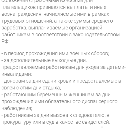
обложения страховыми взносами для
плательщиков признаются выплаты и иные
вознаграждения, начисляемые ими в рамках
трудовых отношений, а также суммы среднего
заработка, выплачиваемые организацией
работникам в соответствии с законодательством
РФ:
- в период прохождения ими военных сборов;
- за дополнительные выходные дни,
предоставляемые работникам для ухода за детьми-
инвалидами;
- донорам за дни сдачи крови и предоставлемые в
связи с этим дни отдыха;
- работающим беременным женщинам за дни
прохождения ими обязательного диспансерного
наблюдения;
- работникам за дни вызова к следователю, в
прокуратуру или в суд в качестве свидетелей,