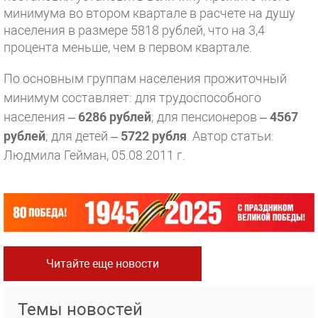
минимума во втором квартале в расчете на душу
населения в размере 5818 рублей, что на 3,4
процента меньше, чем в первом квартале.
По основным группам населения прожиточный
минимум составляет: для трудоспособного
населения –
6286 рублей
; для пенсионеров –
4567
рублей
; для детей –
5722 рубля
.
Автор статьи:
Людмила Гейман, 05.08.2011 г.
Читайте еще новости
Темы новостей