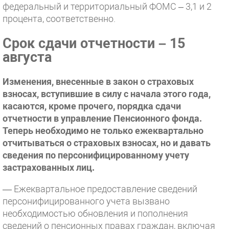
федеральный и территориальный ФОМС – 3,1 и 2
процента, соответственно.
Срок сдачи отчетности – 15
августа
Изменения, внесенные в закон о страховых
взносах, вступившие в силу с начала этого года,
касаются, кроме прочего, порядка сдачи
отчетности в управление Пенсионного фонда.
Теперь необходимо не только ежеквартально
отчитываться о страховых взносах, но и давать
сведения по персонифицированному учету
застрахованных лиц.
— Ежеквартальное предоставление сведений
персонифицированного учета вызвано
необходимостью обновления и пополнения
сведений о пенсионных правах граждан, включая