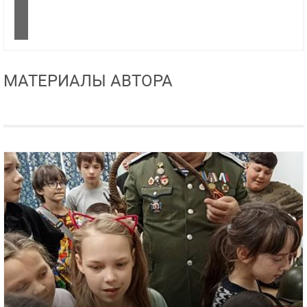
МАТЕРИАЛЫ АВТОРА