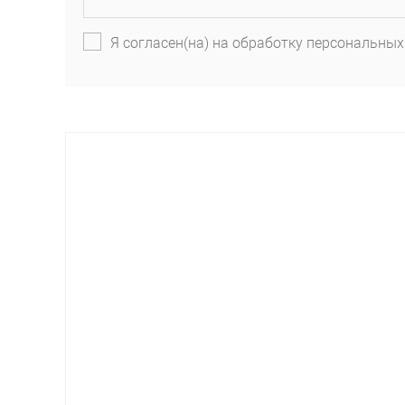
Я согласен(на) на обработку персональных