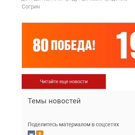
Согрин
Читайте еще новости
Темы новостей
Поделитесь материалом в соцсетях