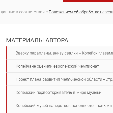
 данных в соответствии с
Положением об обработке персо
МАТЕРИАЛЫ АВТОРА
Вверху парапланы, внизу свалки – Копейск глазам
Копейчане оценили европейский чемпионат
Проект плана развития Челябинской области «Стр
Копейский первооткрыватель в мире музыки
Копейский музей наперстков пополняется новыми