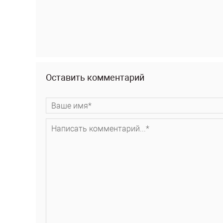
Оставить комментарий