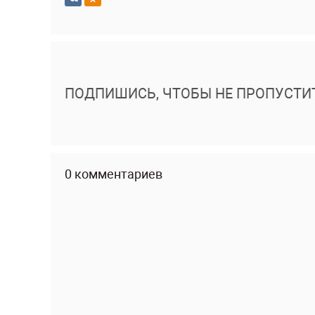
ПОДПИШИСЬ, ЧТОБЫ НЕ ПРОПУСТИ
0 комментариев