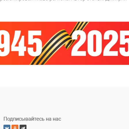
Подписывайтесь на нас