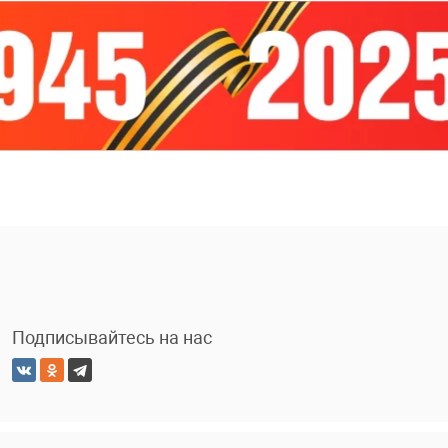
Подписывайтесь на нас