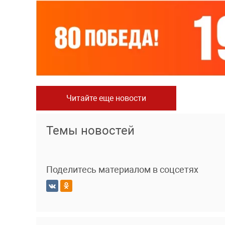
Читайте еще новости
Темы новостей
Поделитесь материалом в соцсетях