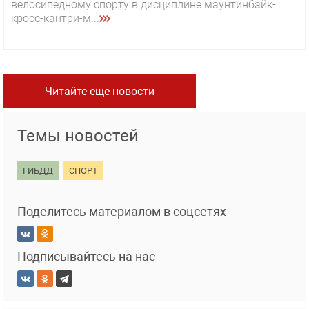
велосипедному спорту в дисциплине маунтинбайк-
кросс-кантри-м...
Читайте еще новости
Темы новостей
ГИБДД
СПОРТ
Поделитесь материалом в соцсетях
Подписывайтесь на нас