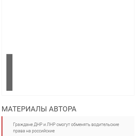
МАТЕРИАЛЫ АВТОРА
Граждане ДНР и ЛНР смогут обменять водительские
права на российские