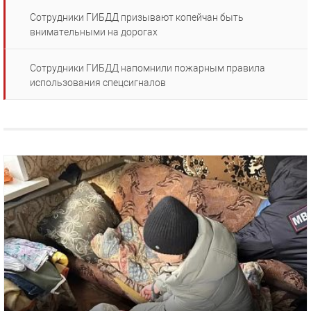
Сотрудники ГИБДД призывают копейчан быть
внимательными на дорогах
Сотрудники ГИБДД напомнили пожарным правила
использования спецсигналов