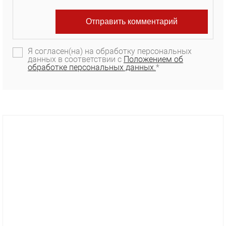
Я согласен(на) на обработку персональных
данных в соответствии с
Положением об
обработке персональных данных.
*