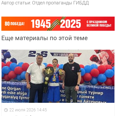
Автор статьи: Отдел пропаганды ГИБДД
Еще материалы по этой теме
22 июля 2026 14:45