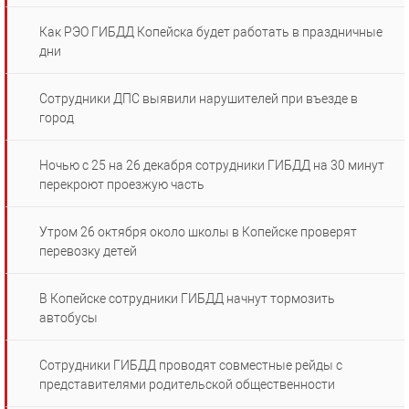
Как РЭО ГИБДД Копейска будет работать в праздничные
дни
Сотрудники ДПС выявили нарушителей при въезде в
город
Ночью с 25 на 26 декабря сотрудники ГИБДД на 30 минут
перекроют проезжую часть
Утром 26 октября около школы в Копейске проверят
перевозку детей
В Копейске сотрудники ГИБДД начнут тормозить
автобусы
Сотрудники ГИБДД проводят совместные рейды с
представителями родительской общественности