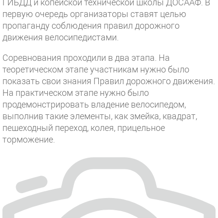
ГИБДД и копейской технической школы ДОСААФ. В
первую очередь организаторы ставят целью
пропаганду соблюдения правил дорожного
движения велосипедистами.
Соревнования проходили в два этапа. На
теоретическом этапе участникам нужно было
показать свои знания Правил дорожного движения.
На практическом этапе нужно было
продемонстрировать владение велосипедом,
выполнив такие элементы, как змейка, квадрат,
пешеходный переход, колея, прицельное
торможение.