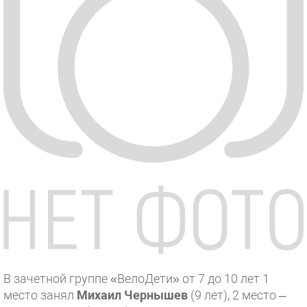
В зачетной группе «ВелоДети» от 7 до 10 лет 1
место занял
Михаил Чернышев
(9 лет), 2 место –