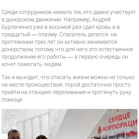
Среди сотрудников немало тех, кто давно участвует
в донорском движении. Например, Андрей
Бурлаченко уже в восьмой раз сдал кровь и в
тридцатый — плазму. Спасатель делится: на
протяжении трёх лет он активно занимается
донорством, потому что для него это естественное
продолжение его работы — в первую очередь он
хочет помогать людям.
Так и выходит, что спасать жизни можно не только
на месте происшествия: порой достаточно просто
прийти на станцию переливания и протянуть руку
помощи.