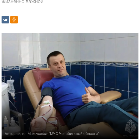
жизненно важной.
Автор фото: Макс-канал: "МЧС Челябинской области"