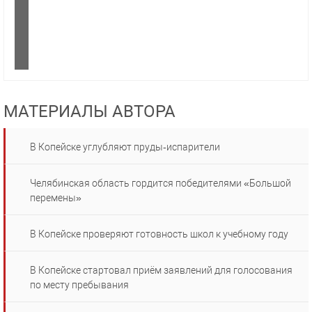
МАТЕРИАЛЫ АВТОРА
В Копейске углубляют пруды‑испарители
Челябинская область гордится победителями «Большой
перемены»
В Копейске проверяют готовность школ к учебному году
В Копейске стартовал приём заявлений для голосования
по месту пребывания