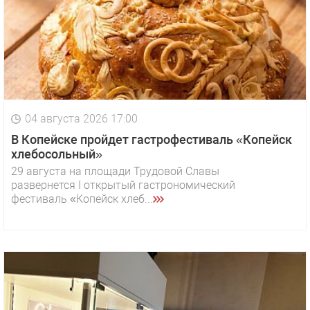
04 августа 2026 17:00
В Копейске пройдет гастрофестиваль «Копейск
хлебосольный»
29 августа на площади Трудовой Славы
развернется I открытый гастрономический
фестиваль «Копейск хлеб...