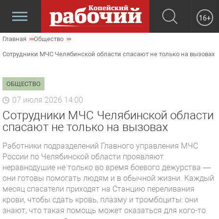
16+
Главная
Общество
Сотрудники МЧС Челябинской области спасают не только на вызовах
ОБЩЕСТВО
07 июля 2026 14:00
Сотрудники МЧС Челябинской области
спасают не только на вызовах
Работники подразделений Главного управления МЧС
России по Челябинской области проявляют
неравнодушие не только во время боевого дежурства —
они готовы помогать людям и в обычной жизни. Каждый
месяц спасатели приходят на Станцию переливания
крови, чтобы сдать кровь, плазму и тромбоциты: они
знают, что такая помощь может оказаться для кого-то