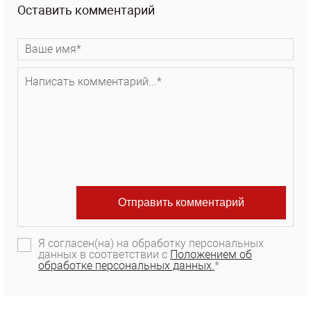
Оставить комментарий
Я согласен(на) на обработку персональных
данных в соответствии с
Положением об
обработке персональных данных.
*