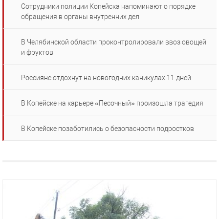
Сотрудники полиции Копейска напоминают о порядке
обращения в органы внутренних дел
В Челябинской области проконтролировали ввоз овощей
и фруктов
Россияне отдохнут на новогодних каникулах 11 дней
В Копейске на карьере «Песочный» произошла трагедия
В Копейске позаботились о безопасности подростков