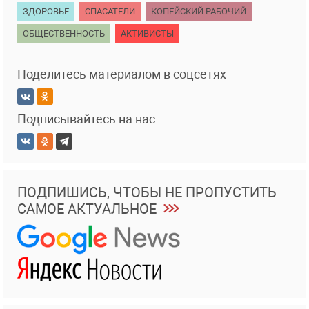
ЗДОРОВЬЕ
СПАСАТЕЛИ
КОПЕЙСКИЙ РАБОЧИЙ
ОБЩЕСТВЕННОСТЬ
АКТИВИСТЫ
Поделитесь материалом в соцсетях
Подписывайтесь на нас
ПОДПИШИСЬ, ЧТОБЫ НЕ ПРОПУСТИТЬ
САМОЕ АКТУАЛЬНОЕ