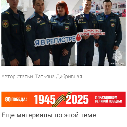
Автор статьи: Татьяна Дибривная
Еще материалы по этой теме