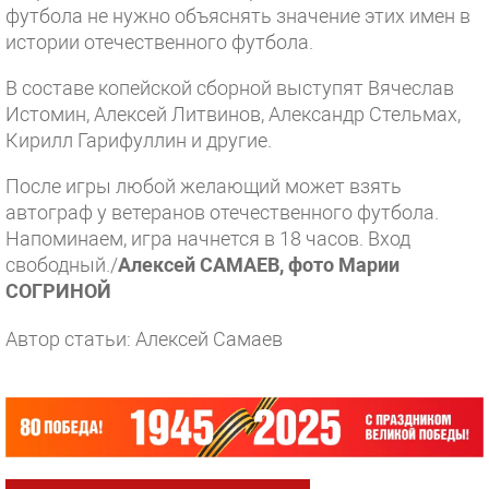
футбола не нужно объяснять значение этих имен в
истории отечественного футбола.
В составе копейской сборной выступят Вячеслав
Истомин, Алексей Литвинов, Александр Стельмах,
Кирилл Гарифуллин и другие.
После игры любой желающий может взять
автограф у ветеранов отечественного футбола.
Напоминаем, игра начнется в 18 часов. Вход
свободный./
Алексей САМАЕВ, фото Марии
СОГРИНОЙ
Автор статьи: Алексей Самаев