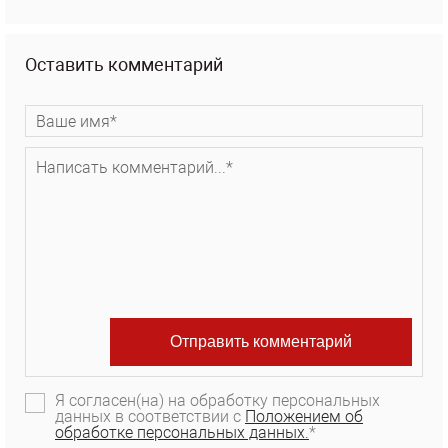
Оставить комментарий
Я согласен(на) на обработку персональных
данных в соответствии с
Положением об
обработке персональных данных.
*