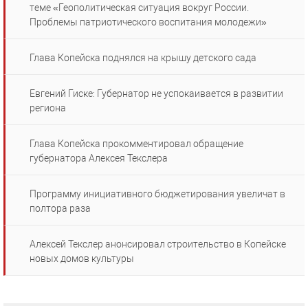
теме «Геополитическая ситуация вокруг России.
Проблемы патриотического воспитания молодежи»
Глава Копейска поднялся на крышу детского сада
Евгений Гиске: Губернатор не успокаивается в развитии
региона
Глава Копейска прокомментировал обращение
губернатора Алексея Текслера
Программу инициативного бюджетирования увеличат в
полтора раза
Алексей Текслер анонсировал строительство в Копейске
новых домов культуры