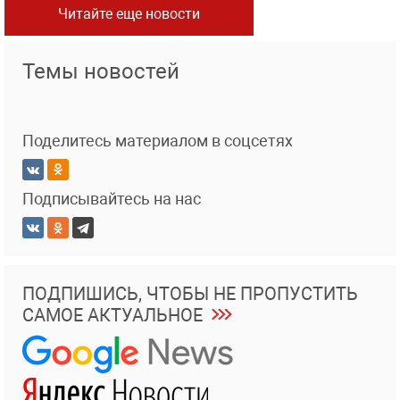
Читайте еще новости
Темы новостей
Поделитесь материалом в соцсетях
Подписывайтесь на нас
ПОДПИШИСЬ, ЧТОБЫ НЕ ПРОПУСТИТЬ
САМОЕ АКТУАЛЬНОЕ