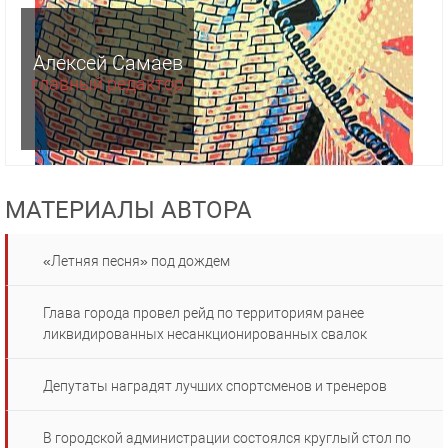
Алексей Самаев
главный редактор
МАТЕРИАЛЫ АВТОРА
«Летняя песня» под дождем
Глава города провел рейд по территориям ранее
ликвидированных несанкционированных свалок
Депутаты наградят лучших спортсменов и тренеров
В городской администрации состоялся круглый стол по