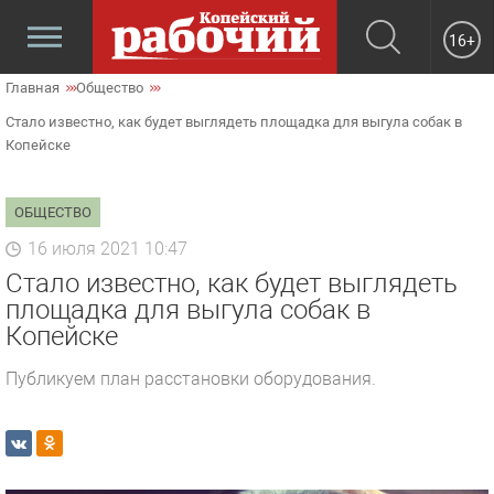
16+
Главная
Общество
Стало известно, как будет выглядеть площадка для выгула собак в
Копейске
ОБЩЕСТВО
16 июля 2021 10:47
Стало известно, как будет выглядеть
площадка для выгула собак в
Копейске
Публикуем план расстановки оборудования.