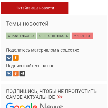
Читайте еще новости
Темы новостей
СТРОИТЕЛЬСТВО
ОБЩЕСТВЕННОСТЬ
ЖИВОТНЫЕ
Поделитесь материалом в соцсетях
Подписывайтесь на нас
ПОДПИШИСЬ, ЧТОБЫ НЕ ПРОПУСТИТЬ
САМОЕ АКТУАЛЬНОЕ