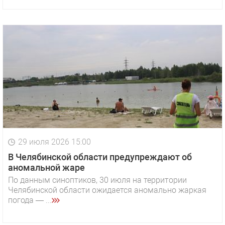
29 июля 2026 15:00
В Челябинской области предупреждают об
аномальной жаре
По данным синоптиков, 30 июля на территории
Челябинской области ожидается аномально жаркая
погода — ...