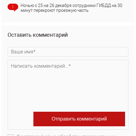
Ночью с 25 на 26 декабря сотрудники ГИБДД на 30
1
минут перекроют проезжую часть
Оставить комментарий