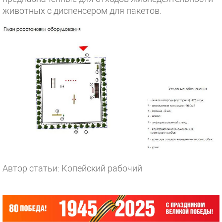
животных с диспенсером для пакетов.
Автор статьи: Копейский рабочий