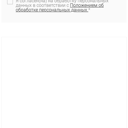
Я согласен(на) на обработку персональных
данных в соответствии с
Положением об
обработке персональных данных.
*