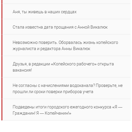
Аня, ты живешь в наших сердцах
Стала известна дата прощания с Анной Викалюк
Невозможно поверить. Оборвалась жизнь копейского
журналиста и редактора Анны Викалюк
Друзья, в редакции «Копейского рабочего» открыта
вакансия!
Не согласны с начислениями водоканала? Проверьте, не
прошли ли сроки поверки приборов учета
Подведены итоги городского ежегодного конкурса «Я —
Гражданин! Я — Копейчанин!»