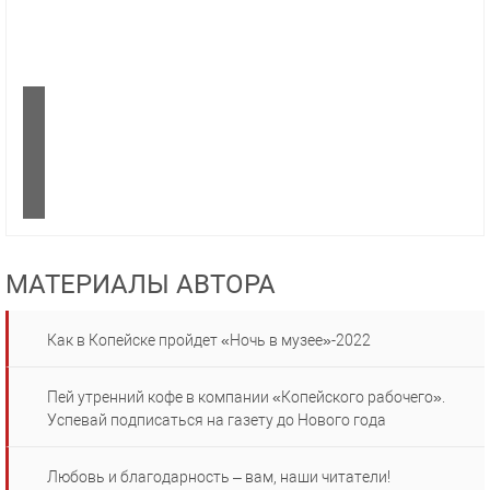
МАТЕРИАЛЫ АВТОРА
Как в Копейске пройдет «Ночь в музее»-2022
Пей утренний кофе в компании «Копейского рабочего».
Успевай подписаться на газету до Нового года
Любовь и благодарность – вам, наши читатели!