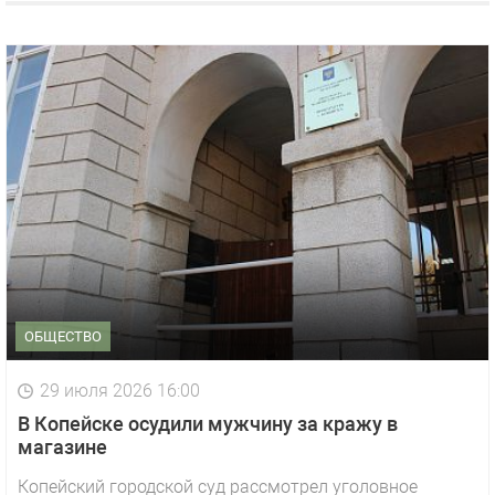
ОБЩЕСТВО
29 июля 2026 16:00
В Копейске осудили мужчину за кражу в
магазине
Копейский городской суд рассмотрел уголовное