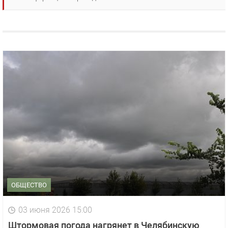
ОБЩЕСТВО
03 июня 2026 15:00
Штормовая погода нагрянет в Челябинскую