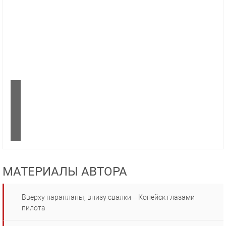
МАТЕРИАЛЫ АВТОРА
Вверху парапланы, внизу свалки – Копейск глазами
пилота