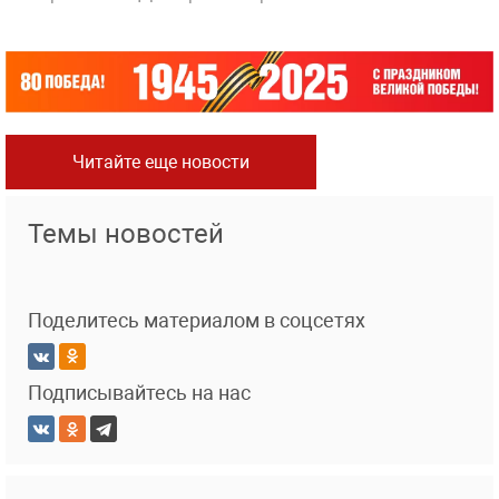
Читайте еще новости
Темы новостей
Поделитесь материалом в соцсетях
Подписывайтесь на нас