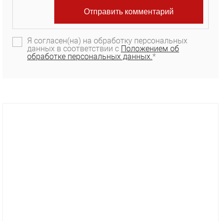
Я согласен(на) на обработку персональных
данных в соответствии с
Положением об
обработке персональных данных.
*