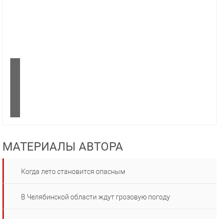
МАТЕРИАЛЫ АВТОРА
Когда лето становится опасным
В Челябинской области ждут грозовую погоду