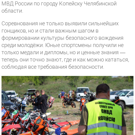
МВД России по городу Копейску Челябинской
области.
Соревнования не только выявили сильнейших
гонщиков, но и стали важным шагом в
формировании культуры безопасного вождения
среди молодёжи. Юные спортсмены получили не
только медали и дипломы, но и ценные знания —
теперь они точно знают, где и как можно кататься,
соблюдая все требования безопасности.