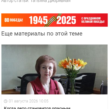
Автор статьи: Татьяна Дибривная
Еще материалы по этой теме
01 августа 2026 10:05
Когда лето становится опасным