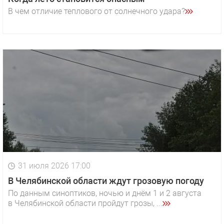
В чем отличие теплового от солнечного удара?
31 июля 2026 17:00
В Челябинской области ждут грозовую погоду
По данным синоптиков, ночью и днём 1 и 2 августа
в Челябинской области пройдут грозы, ...