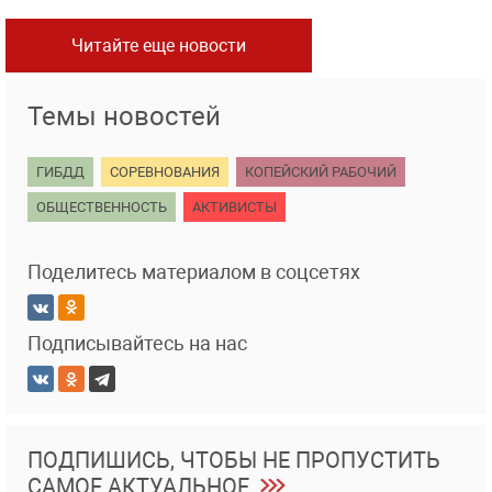
Читайте еще новости
Темы новостей
ГИБДД
СОРЕВНОВАНИЯ
КОПЕЙСКИЙ РАБОЧИЙ
ОБЩЕСТВЕННОСТЬ
АКТИВИСТЫ
Поделитесь материалом в соцсетях
Подписывайтесь на нас
ПОДПИШИСЬ, ЧТОБЫ НЕ ПРОПУСТИТЬ
САМОЕ АКТУАЛЬНОЕ