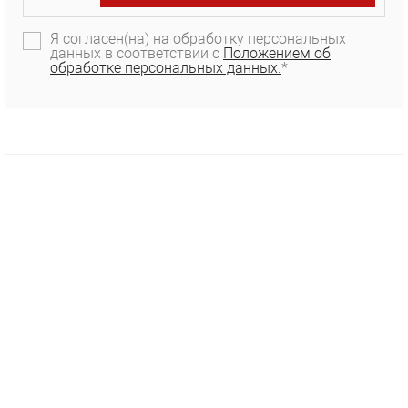
Я согласен(на) на обработку персональных
данных в соответствии с
Положением об
обработке персональных данных.
*