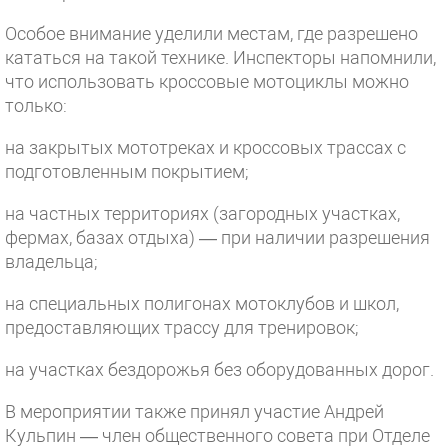
Особое внимание уделили местам, где разрешено
кататься на такой технике. Инспекторы напомнили,
что использовать кроссовые мотоциклы можно
только:
на закрытых мототреках и кроссовых трассах с
подготовленным покрытием;
на частных территориях (загородных участках,
фермах, базах отдыха) — при наличии разрешения
владельца;
на специальных полигонах мотоклубов и школ,
предоставляющих трассу для тренировок;
на участках бездорожья без оборудованных дорог.
В мероприятии также принял участие Андрей
Кульпин — член общественного совета при Отделе