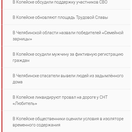
В Копейске обсудили поддержку участников СВО
В Копейске обновляют площадь Трудовой Славы
В Челябинской области назвали победителей «Семейной
зарницы»
В Копейске осудили мужчину за фиктивную регистрацию
граждан
В Челябинске спасатели вывели людей из задымлённого
дома
В Копейске ликвидируют провал на дороге у СНТ
«Любитель»
В Копейске общественники оценили условия в изоляторе
временного содержания