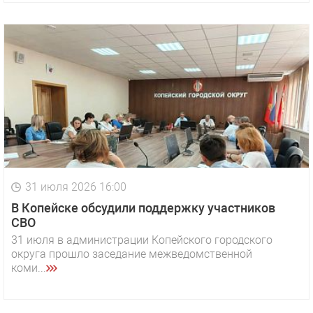
31 июля 2026 16:00
В Копейске обсудили поддержку участников
СВО
31 июля в администрации Копейского городского
округа прошло заседание межведомственной
коми...