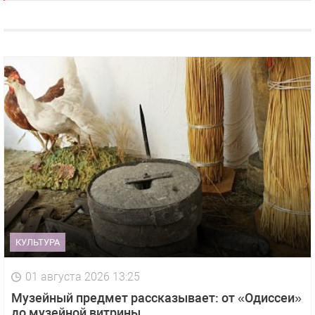
КУЛЬТУРА
01 августа 2026 13:25
Музейный предмет рассказывает: от «Одиссеи»
до музейной витрины