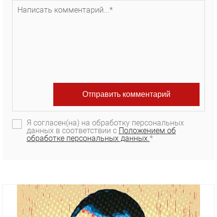
Я согласен(на) на обработку персональных
данных в соответствии с
Положением об
обработке персональных данных.
*