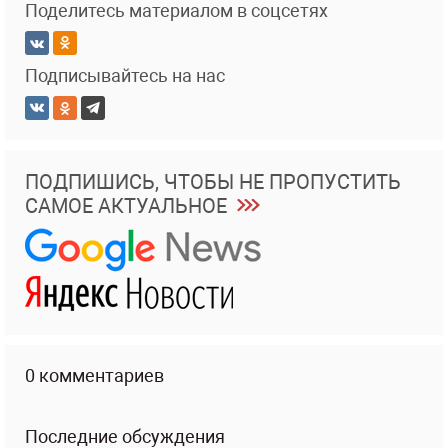
Поделитесь материалом в соцсетях
Подписывайтесь на нас
ПОДПИШИСЬ, ЧТОБЫ НЕ ПРОПУСТИТЬ
САМОЕ АКТУАЛЬНОЕ
0 комментариев
Последние обсуждения