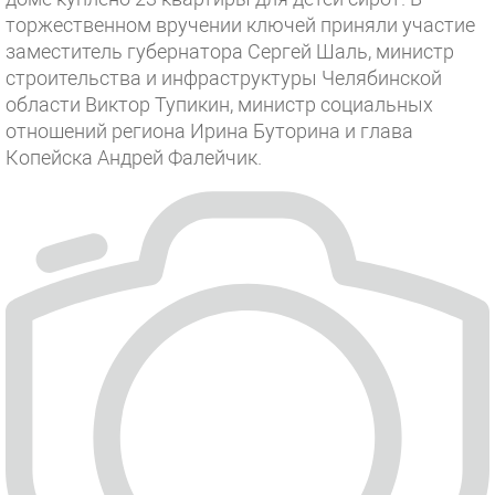
торжественном вручении ключей приняли участие
заместитель губернатора Сергей Шаль, министр
строительства и инфраструктуры Челябинской
области Виктор Тупикин, министр социальных
отношений региона Ирина Буторина и глава
Копейска Андрей Фалейчик.