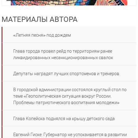
МАТЕРИАЛЫ АВТОРА
«Летняя песня» под дождем
Глава города провел рейд по территориям ранее
ликвидированных несанкционированных свалок
Депутаты наградят лучших спортсменов и тренеров
В городской администрации состоялся круглый стол по
теме «Геополитическая ситуация вокруг России.
Проблемы патриотического воспитания молодежи»
Глава Копейска поднялся на крышу детского сада
Евгений Гиске: Губернатор не успокаивается в развитии