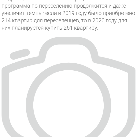
программа по переселению продолжится и даже
увеличит темпы: если в 2019 году было приобретено
214 квартир для переселенцев, то в 2020 году для
них планируется купить 261 квартиру.