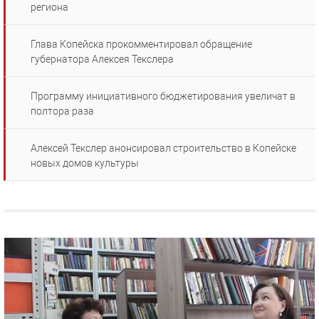
региона
Глава Копейска прокомментировал обращение
губернатора Алексея Текслера
Программу инициативного бюджетирования увеличат в
полтора раза
Алексей Текслер анонсировал строительство в Копейске
новых домов культуры