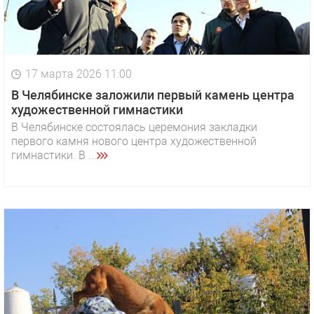
17 марта 2026 11:00
В Челябинске заложили первый камень центра
художественной гимнастики
В Челябинске состоялась церемония закладки
первого камня нового центра художественной
гимнастики. В ...