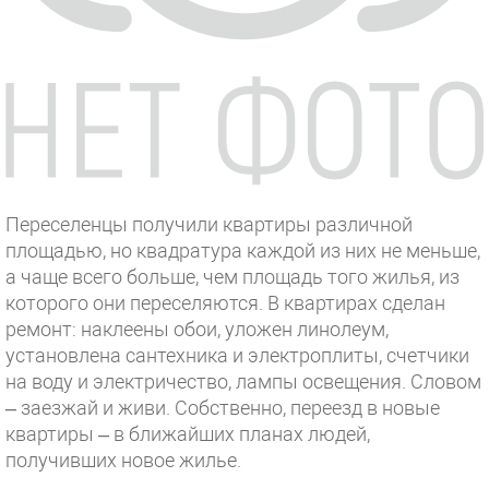
Переселенцы получили квартиры различной
площадью, но квадратура каждой из них не меньше,
а чаще всего больше, чем площадь того жилья, из
которого они переселяются. В квартирах сделан
ремонт: наклеены обои, уложен линолеум,
установлена сантехника и электроплиты, счетчики
на воду и электричество, лампы освещения. Словом
– заезжай и живи. Собственно, переезд в новые
квартиры – в ближайших планах людей,
получивших новое жилье.