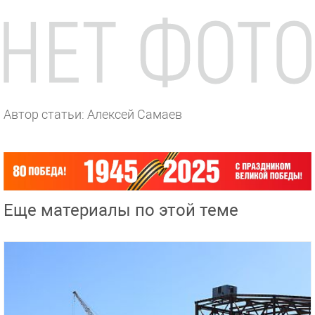
Автор статьи: Алексей Самаев
Еще материалы по этой теме