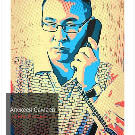
Алексей Самаев
главный редактор