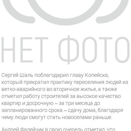
Сергей Шаль поблагодарил главу Копейска,
который прекратил практику переселения людей из
ветхо-аварийного во вторичное жилье, а также
отметил работу строителей за высокое качество
квартир и досрочную – за три месяца до
запланированного срока – сдачу дома, благодаря
чему люди смогут стать новоселами раньше.
Андрей Фалейчик в свою очередь отметил, что