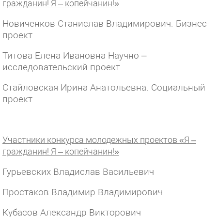
гражданин! Я – копейчанин!»
Новиченков Станислав Владимирович. Бизнес-
проект
Титова Елена Ивановна Научно –
исследовательский проект
Стайловская Ирина Анатольевна. Социальный
проект
Участники конкурса молодежных проектов «Я –
гражданин! Я – копейчанин!»
Гурьевских Владислав Васильевич
Простаков Владимир Владимирович
Кубасов Александр Викторович