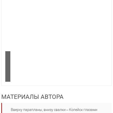
МАТЕРИАЛЫ АВТОРА
Вверху парапланы, внизу свалки – Копейск глазами