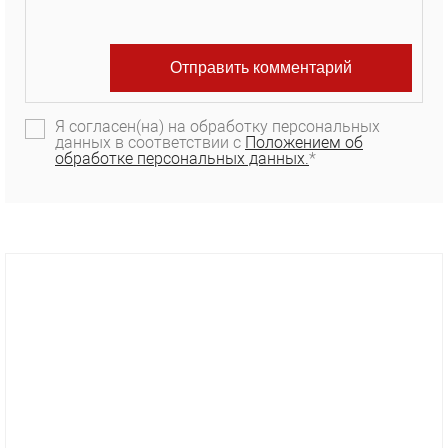
Я согласен(на) на обработку персональных
данных в соответствии с
Положением об
обработке персональных данных.
*