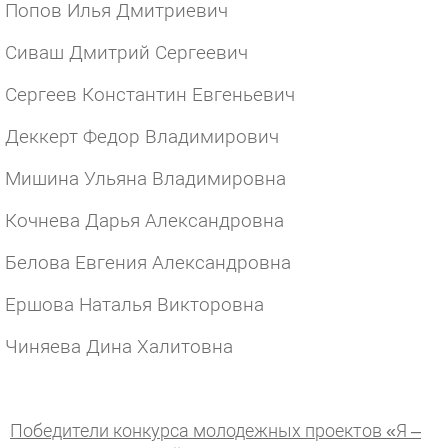
Попов Илья Дмитриевич
Сиваш Дмитрий Сергеевич
Сергеев Константин Евгеньевич
Деккерт Федор Владимирович
Мишина Ульяна Владимировна
Кочнева Дарья Александровна
Белова Евгения Александровна
Ершова Наталья Викторовна
Чиняева Дина Халитовна
Победители конкурса молодежных проектов «Я –