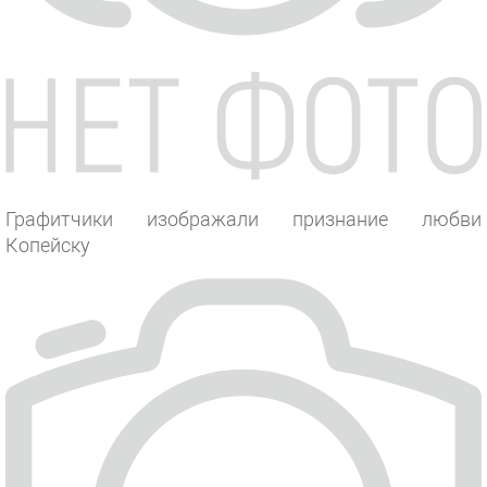
Графитчики изображали признание любви
Копейску