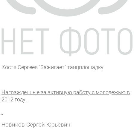
Костя Сергеев "Зажигает" танцплощадку
Награжденные за активную работу с молодежью в
2012 году:
Новиков Сергей Юрьевич