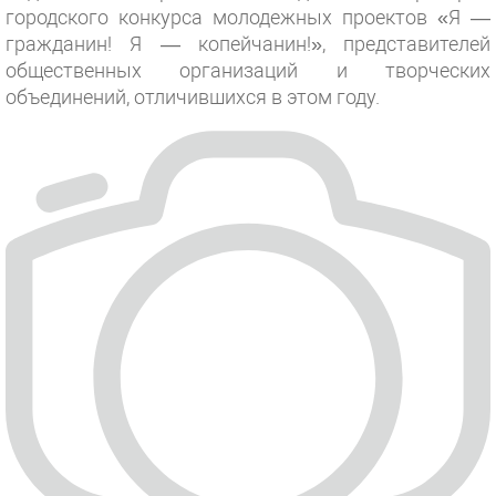
городского конкурса молодежных проектов «Я —
гражданин! Я — копейчанин!», представителей
общественных организаций и творческих
объединений, отличившихся в этом году.