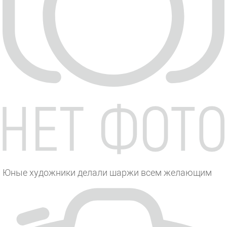
Юные художники делали шаржи всем желающим