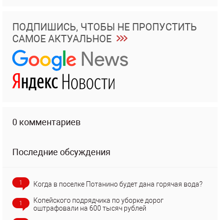
ПОДПИШИСЬ, ЧТОБЫ НЕ ПРОПУСТИТЬ
САМОЕ АКТУАЛЬНОЕ
0 комментариев
Последние обсуждения
1
Когда в поселке Потанино будет дана горячая вода?
Копейского подрядчика по уборке дорог
1
оштрафовали на 600 тысяч рублей