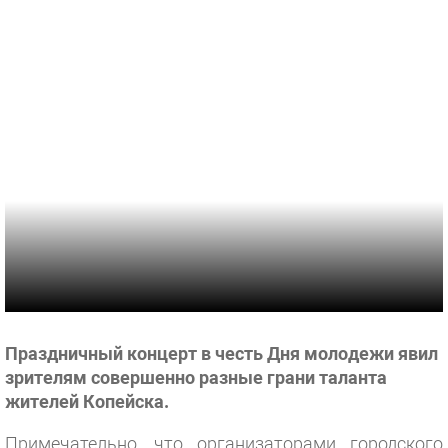
Праздничный концерт в честь Дня молодежи явил
зрителям совершенно разные грани таланта
жителей Копейска.
Примечательно, что организаторами городского