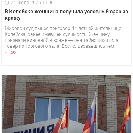
24 июля 2026 11:00
В Копейске женщина получила условный срок за
кражу
Мировой суд вынес приговор 44‑летней жительнице
Копейска, ранее имевшей судимость. Женщину
признали виновной в краже — она тайно похитила
товар из торгового зала. Воспользовавшись тем,
ч...