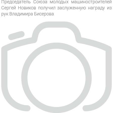
Председатель Союза молодых машиностроителей
Сергей Новиков получил заслуженную награду из
рук Владимира Бисерова