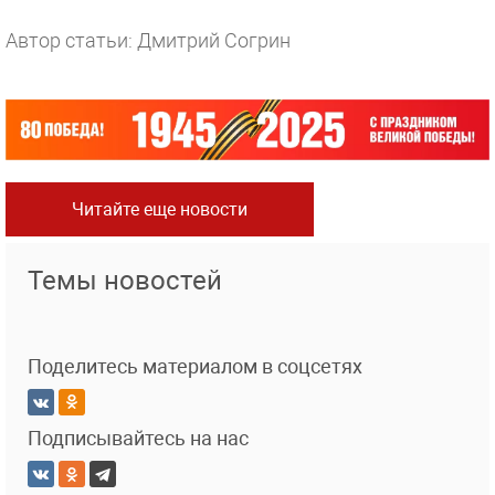
Автор статьи: Дмитрий Согрин
Читайте еще новости
Темы новостей
Поделитесь материалом в соцсетях
Подписывайтесь на нас