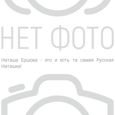
Наташа Ершова - это и есть та самая Русская
Наташка!