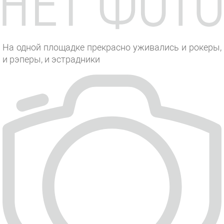
На одной площадке прекрасно уживались и рокеры,
и рэперы, и эстрадники