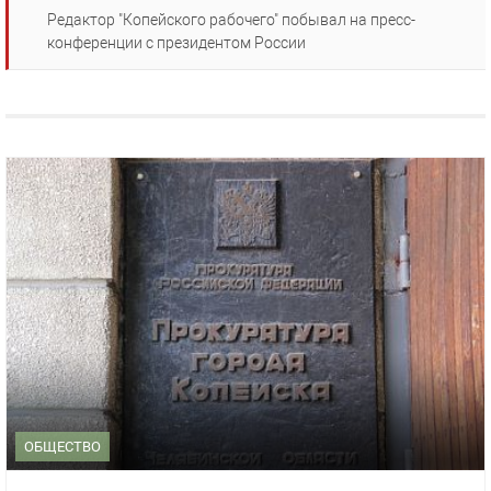
Редактор "Копейского рабочего" побывал на пресс-
конференции с президентом России
ОБЩЕСТВО