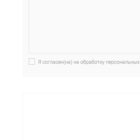
Я согласен(на) на обработку персональных