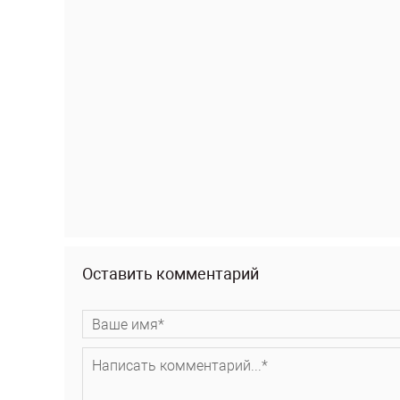
Оставить комментарий