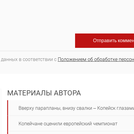
 данных в соответствии с
Положением об обработке персо
МАТЕРИАЛЫ АВТОРА
Вверху парапланы, внизу свалки – Копейск глазам
Копейчане оценили европейский чемпионат