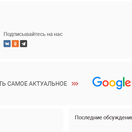
Подписывайтесь на нас
ТЬ САМОЕ АКТУАЛЬНОЕ
Последние обсуждени