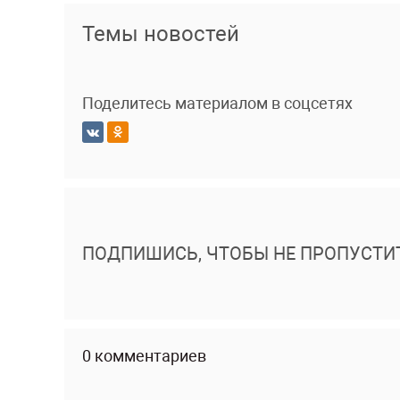
Темы новостей
Поделитесь материалом в соцсетях
ПОДПИШИСЬ, ЧТОБЫ НЕ ПРОПУСТИ
0 комментариев