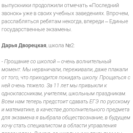
выпускники продолжили отмечать «Последний
звонок» уже в своих учебных заведениях. Впрочем,
расслабляться ребятам некогда, впереди – Единые
государственные экзамены.
Дарья Дворецкая
, школа №2:
- Прощание со школой – очень волнительный
момент. Мы нервничали, переживали, даже плакали
от того, что приходится покидать школу. Прощаться с
ней очень тяжело. За 11 лет мы привыкли к
одноклассникам, учителям, школьным праздникам.
Всем нам теперь предстоит сдавать ЕГЭ по русскому
и математике, в качестве дополнительного предмета
для экзамена я выбрала обществознание, в будущем
хочу стать специалистом в области управления