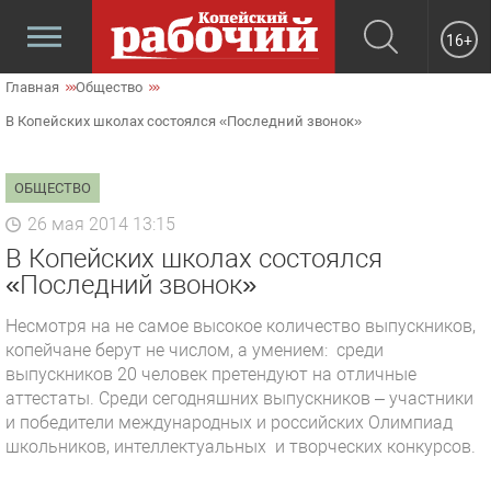
16+
Главная
Общество
В Копейских школах состоялся «Последний звонок»
ОБЩЕСТВО
26 мая 2014 13:15
В Копейских школах состоялся
«Последний звонок»
Несмотря на не самое высокое количество выпускников,
копейчане берут не числом, а умением: среди
выпускников 20 человек претендуют на отличные
аттестаты. Среди сегодняшних выпускников – участники
и победители международных и российских Олимпиад
школьников, интеллектуальных и творческих конкурсов.