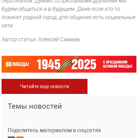
персоналом. Думаю, со школьными друзьями мы
будем общаться и в будущем. Даже если кто-то
покинет родной город, для общения есть социальные
сети.
Автор статьи: Алексей Самаев
Читайте еще новости
Темы новостей
Поделитесь материалом в соцсетях