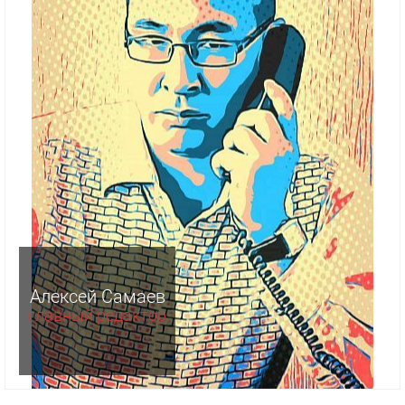
Алексей Самаев
главный редактор