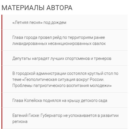
МАТЕРИАЛЫ АВТОРА
«Летняя песня» под дождем
Глава города провел рейд по территориям ранее
ликвидированных несанкционированных свалок
Депутаты наградят лучших спортсменов и тренеров
В городской администрации состоялся круглый стол по
теме «Геополитическая ситуация вокруг России.
Проблемы патриотического воспитания молодежи»
Глава Копейска поднялся на крышу детского сада
Евгений Гиске: Губернатор не успокаивается в развитии
региона