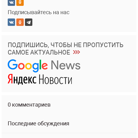
Подписывайтесь на нас
ПОДПИШИСЬ, ЧТОБЫ НЕ ПРОПУСТИТЬ
САМОЕ АКТУАЛЬНОЕ
0 комментариев
Последние обсуждения