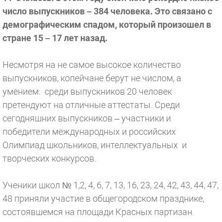
число выпускников – 384 человека. Это связано с
демографическим спадом, который произошел в
стране 15 – 17 лет назад.
Несмотря на не самое высокое количество
выпускников, копейчане берут не числом, а
умением: среди выпускников 20 человек
претендуют на отличные аттестаты. Среди
сегодняшних выпускников – участники и
победители международных и российских
Олимпиад школьников, интеллектуальных и
творческих конкурсов.
Ученики школ № 1,2, 4, 6, 7, 13, 16, 23, 24, 42, 43, 44, 47,
48 приняли участие в общегородском празднике,
состоявшемся на площади Красных партизан.