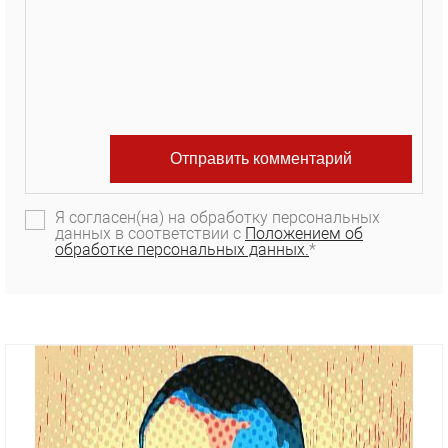
Я согласен(на) на обработку персональных
данных в соответствии с
Положением об
обработке персональных данных.
*