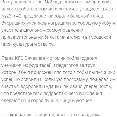
Выпускники школы №2 подарили гостям праздника
вальс в собственном исполнении, а учащиеся школ
№23 и 42 продемонстрировали бальный танец.
Вчерашних учеников наградили за хорошую учебу и
участие в школьном самоуправлении
пригласительными билетами в кино и в городской
парк культуры и отдыха.
Глава КГО Вячеслав Истомин поблагодарил
учеников, их родителей и педагогов за труд,
который был приложен для того, чтобы выпускники
успешно освоили школьную программу, пожелал им
счастья, здоровья и удачи и выразил уверенность,
что представители подрастающего поколения
сделают наш город лучше, чище и уютнее.
По окончании официальной части праздника