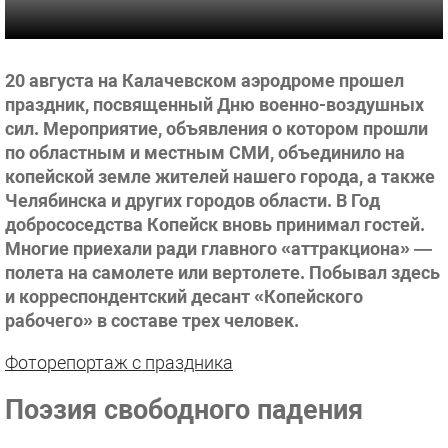
20 августа на Калачевском аэродроме прошел
праздник, посвященный Дню военно-воздушных
сил. Мероприятие, объявления о котором прошли
по областным и местным СМИ, объединило на
копейской земле жителей нашего города, а также
Челябинска и других городов области. В Год
добрососедства Копейск вновь принимал гостей.
Многие приехали ради главного «аттракциона» —
полета на самолете или вертолете. Побывал здесь
и корреспондентский десант «Копейского
рабочего» в составе трех человек.
Фоторепортаж с праздника
Поэзия свободного падения