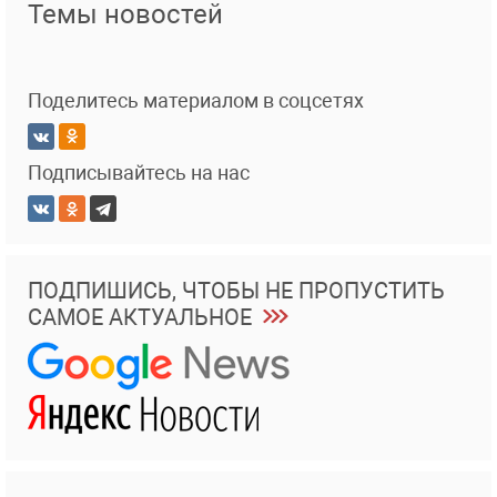
Темы новостей
Поделитесь материалом в соцсетях
Подписывайтесь на нас
ПОДПИШИСЬ, ЧТОБЫ НЕ ПРОПУСТИТЬ
САМОЕ АКТУАЛЬНОЕ