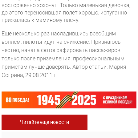
восторженно хохочут. Только маленькая девочка,
до этого переносившая полет хорошо, испуганно
прижалась к маминому плечу.
Еще несколько раз насладившись всеобщим
воплем, пилоты идут на снижение. Признаюсь
честно, начала фотографировать пассажиров
только после приземления: профессиональным
приметам лучше доверять.
Автор статьи: Мария
Согрина, 29.08.2011 г.
Читайте еще новости