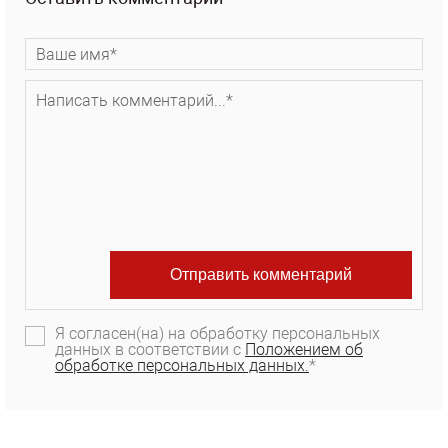
Я согласен(на) на обработку персональных
данных в соответствии с
Положением об
обработке персональных данных.
*