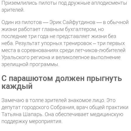
Приземлились пилоты под дружные аплодисменты
зрителей.
Один из пилотов — Эрик Сайфутдинов — в обычной
жизни работает главным бухгалтером, но
последние три года не представляет жизни без
неба. Результат упорных тренировок – три первых
места в соревнованиях среди летчиков-любителей
Уральского региона и великолепное выполнение
зрелищной программы.
С парашютом должен прыгнуть
каждый
Замечаю в толпе зрителей знакомое лицо. Это
депутат городского Собрания, врач общей практики
Татьяна Шапарь. Она обеспечивает медицинскую
поддержку мероприятия.