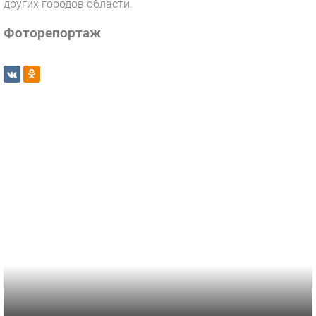
других городов области.
Фоторепортаж