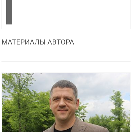
МАТЕРИАЛЫ АВТОРА