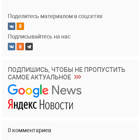
Поделитесь материалом в соцсетях
Подписывайтесь на нас
ПОДПИШИСЬ, ЧТОБЫ НЕ ПРОПУСТИТЬ
САМОЕ АКТУАЛЬНОЕ
0 комментариев