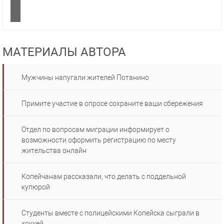
МАТЕРИАЛЫ АВТОРА
Мужчины напугали жителей Потанино
Примите участие в опросе сохраните ваши сбережения
Отдел по вопросам миграции информирует о
возможности оформить регистрацию по месту
жительства онлайн
Копейчанам рассказали, что делать с поддельной
купюрой
Студенты вместе с полицейскими Копейска сыграли в
хоккей