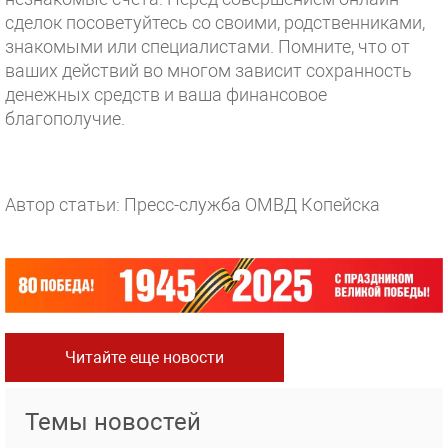
сделок посоветуйтесь со своими, родственниками,
знакомыми или специалистами. Помните, что от
ваших действий во многом зависит сохранность
денежных средств и ваша финансовое
благополучие.
Автор статьи: Пресс-служба ОМВД Копейска
Читайте еще новости
Темы новостей