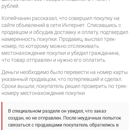
рублей.
Копейчанин рассказал, что совершил покупку на
сайте объявлений в сети Интернет. Списавшись с
продавцом и обсудив доставку и оплату, подтвердил
намеренность покупки. Продавец, выслал трек-
номер, по которому можно отслеживать
местонахождение покупки и убедил гражданина,
что товар отправлен и нужно его оплатить.
Деньги необходимо было перевести на номер карты
указанный продавцом, что потерпевший и сделал.
Сроки вышли, покупатель решил проверить по трек-
номеру местонахождение покупки.
В специальном разделе он увидел, что заказ
создан, но не отправлен. После неудачных попыток
связаться с продавцами покупатель обратились в