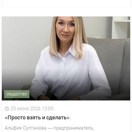
ОБЩЕСТВО
20 июня 2026 13:00
«Просто взять и сделать»
Альфия Султанова — предприниматель,