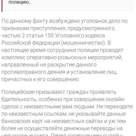
полицию.
По данному факту возбуждено уголовное дело по
признакам преступления, предусмотренного
частью 2 статьи 159 Уголовного кодекса
Российской Федерации (мошенничество). В
настоящее время сотрудники полиции проводят
комплекс оперативно-розыскных мероприятий,
направленный на раскрытие данного
противоправного деяния и установление лиц,
причастных к его совершению.
Полицейские призывают граждан проявлять
бдительность, особенно при совершении онлайн-
сделок с неизвестными вам людьми. Не переходите
по неизвестным ссылкам, не указывайте данные
банковских карт на неизвестных сайтах и уж тем
более не осуществляйте денежные переводы на
незнакомые счета. Перед совершением онлайн-