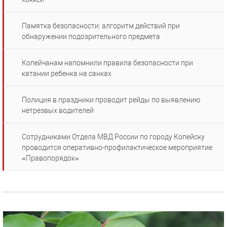
Памятка безопасности: алгоритм действий при
обнаружении подозрительного предмета
Копейчанам напомнили правила безопасности при
катании ребенка на санках
Полиция в праздники проводит рейды по выявлению
нетрезвых водителей
Сотрудниками Отдела МВД России по городу Копейску
проводится оперативно-профилактическое мероприятие
«Правопорядок»