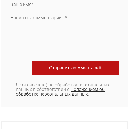
Я согласен(на) на обработку персональных
данных в соответствии с
Положением об
обработке персональных данных.
*