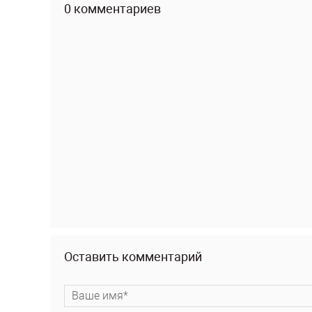
0 комментариев
Оставить комментарий