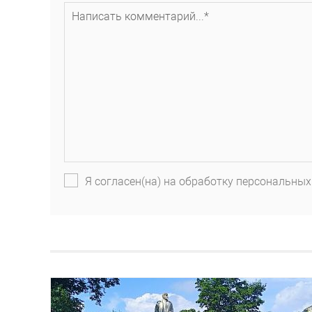
Я согласен(на) на обработку персональных