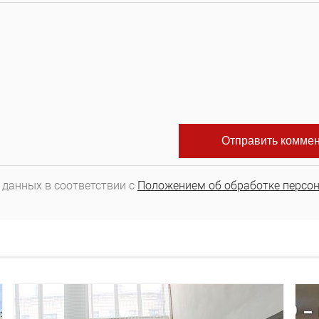
 данных в соответствии с
Положением об обработке персо