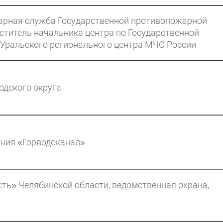
арная служба Государственной противопожарной
ститель начальника центра по Государственной
Уральского регионального центра МЧС России
одского округа
ния «Горводоканал»
ть» Челябинской области, ведомственная охрана;