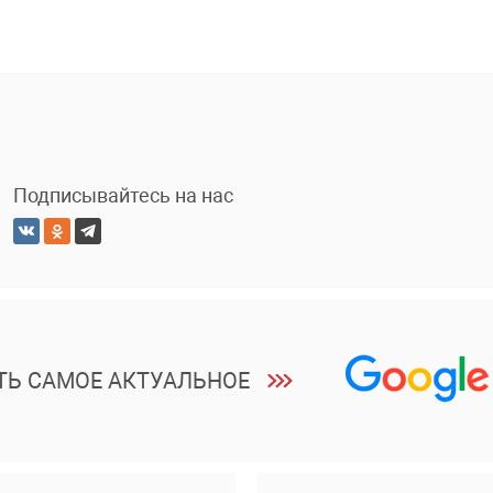
Подписывайтесь на нас
ТЬ САМОЕ АКТУАЛЬНОЕ