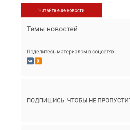
Читайте еще новости
Темы новостей
Поделитесь материалом в соцсетях
ПОДПИШИСЬ, ЧТОБЫ НЕ ПРОПУСТИ