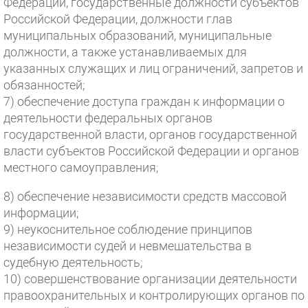
Федерации, государственные должности субъектов
Российской Федерации, должности глав
муниципальных образований, муниципальные
должности, а также устанавливаемых для
указанных служащих и лиц ограничений, запретов и
обязанностей;
7) обеспечение доступа граждан к информации о
деятельности федеральных органов
государственной власти, органов государственной
власти субъектов Российской Федерации и органов
местного самоуправления;
8) обеспечение независимости средств массовой
информации;
9) неукоснительное соблюдение принципов
независимости судей и невмешательства в
судебную деятельность;
10) совершенствование организации деятельности
правоохранительных и контролирующих органов по