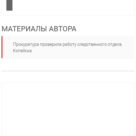
МАТЕРИАЛЫ АВТОРА
Прокуратура проверила работу следственного отдела
Копейска