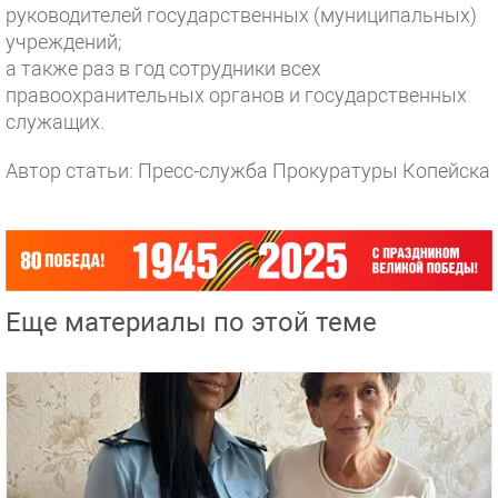
руководителей государственных (муниципальных)
учреждений;
а также раз в год сотрудники всех
правоохранительных органов и государственных
служащих.
Автор статьи: Пресс-служба Прокуратуры Копейска
Еще материалы по этой теме