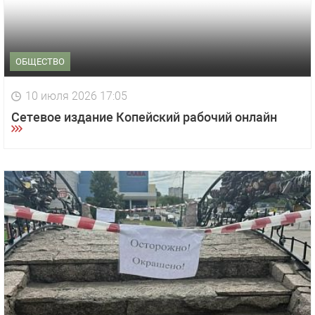
ОБЩЕСТВО
10 июля 2026 17:05
Сетевое издание Копейский рабочий онлайн