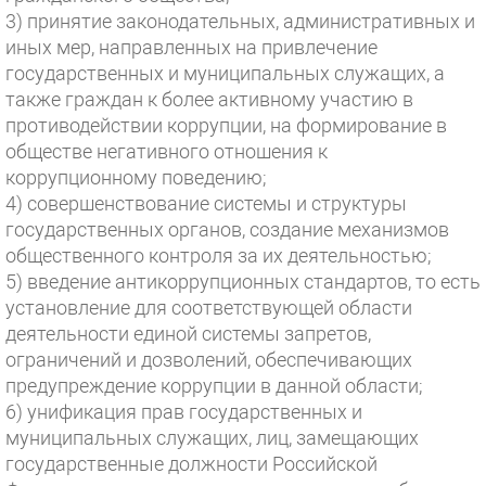
3) принятие законодательных, административных и
иных мер, направленных на привлечение
государственных и муниципальных служащих, а
также граждан к более активному участию в
противодействии коррупции, на формирование в
обществе негативного отношения к
коррупционному поведению;
4) совершенствование системы и структуры
государственных органов, создание механизмов
общественного контроля за их деятельностью;
5) введение антикоррупционных стандартов, то есть
установление для соответствующей области
деятельности единой системы запретов,
ограничений и дозволений, обеспечивающих
предупреждение коррупции в данной области;
6) унификация прав государственных и
муниципальных служащих, лиц, замещающих
государственные должности Российской