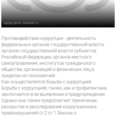
Автор фото: dobvesti.ru
Противодействие коррупции - деятельность
федеральных органов государственной власти,
органов государственной власти субъектов
Российской Федерации, органов местного
самоуправления, институтов гражданского
общества, организаций и физических лиц в
пределах их полномочий
Как осуществляется борьба с коррупцией
Борьба с коррупцией, также, как и профилактика,
заключается в ее выявлении и предупреждении.
Однако она также предполагает пресечение,
раскрытие и расследование коррупционных
правонарушений (п.2 ст.1 Закона о