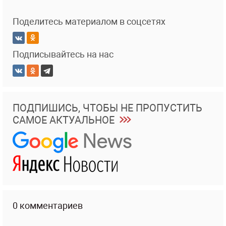
Поделитесь материалом в соцсетях
Подписывайтесь на нас
ПОДПИШИСЬ, ЧТОБЫ НЕ ПРОПУСТИТЬ
САМОЕ АКТУАЛЬНОЕ
0 комментариев