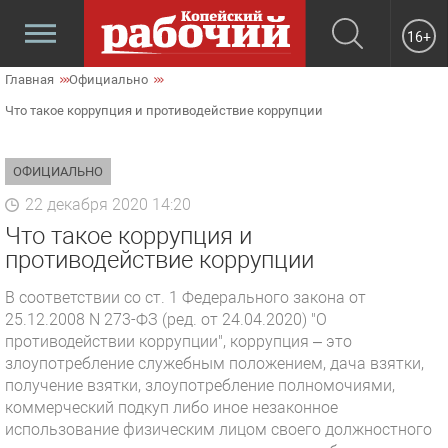
16+
Главная
Официально
Что такое коррупция и противодействие коррупции
ОФИЦИАЛЬНО
22 декабря 2020 14:20
Что такое коррупция и
противодействие коррупции
В соответствии со ст. 1 Федерального закона от
25.12.2008 N 273-ФЗ (ред. от 24.04.2020) "О
противодействии коррупции", коррупция – это
злоупотребление служебным положением, дача взятки,
получение взятки, злоупотребление полномочиями,
коммерческий подкуп либо иное незаконное
использование физическим лицом своего должностного