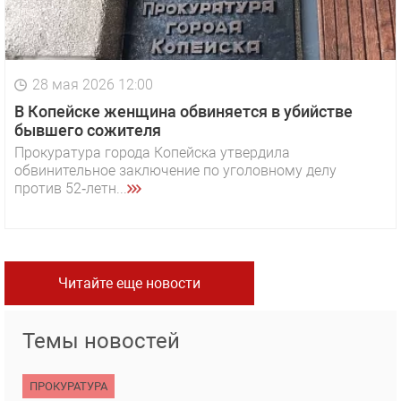
28 мая 2026 12:00
В Копейске женщина обвиняется в убийстве
бывшего сожителя
Прокуратура города Копейска утвердила
обвинительное заключение по уголовному делу
против 52‑летн...
Читайте еще новости
Темы новостей
ПРОКУРАТУРА