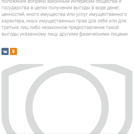
положения вопреки законным интересам общества и
государства в целях получения выгоды в виде денег,
ценностей, иного имущества или услуг имущественного
характера, иных имущественных прав для себя или для
третьих лиц либо незаконное предоставление такой
выгоды указанному лицу другими физическими лицами.