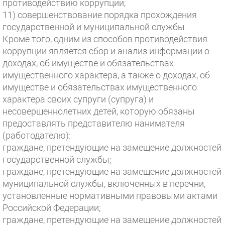
противодействию коррупции;
11) совершенствование порядка прохождения
государственной и муниципальной службы.
Кроме того, одним из способов противодействия
коррупции является сбор и анализ информации о
доходах, об имуществе и обязательствах
имущественного характера, а также о доходах, об
имуществе и обязательствах имущественного
характера своих супруги (супруга) и
несовершеннолетних детей, которую обязаны
предоставлять представителю нанимателя
(работодателю):
граждане, претендующие на замещение должностей
государственной службы;
граждане, претендующие на замещение должностей
муниципальной службы, включенных в перечни,
установленные нормативными правовыми актами
Российской Федерации;
граждане, претендующие на замещение должностей