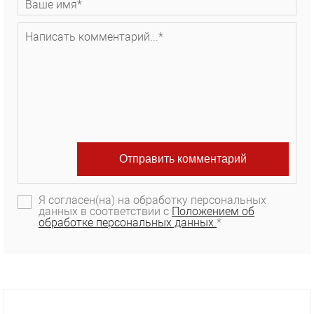
Я согласен(на) на обработку персональных
данных в соответствии с
Положением об
обработке персональных данных.
*