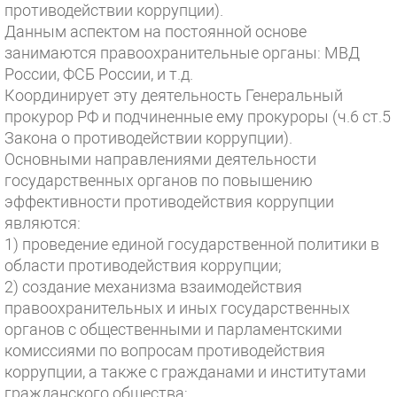
противодействии коррупции).
Данным аспектом на постоянной основе
занимаются правоохранительные органы: МВД
России, ФСБ России, и т.д.
Координирует эту деятельность Генеральный
прокурор РФ и подчиненные ему прокуроры (ч.6 ст.5
Закона о противодействии коррупции).
Основными направлениями деятельности
государственных органов по повышению
эффективности противодействия коррупции
являются:
1) проведение единой государственной политики в
области противодействия коррупции;
2) создание механизма взаимодействия
правоохранительных и иных государственных
органов с общественными и парламентскими
комиссиями по вопросам противодействия
коррупции, а также с гражданами и институтами
гражданского общества;