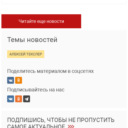
Читайте еще новости
Темы новостей
АЛЕКСЕЙ ТЕКСЛЕР
Поделитесь материалом в соцсетях
Подписывайтесь на нас
ПОДПИШИСЬ, ЧТОБЫ НЕ ПРОПУСТИТЬ
САМОЕ АКТУАЛЬНОЕ