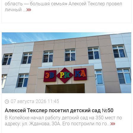
область — большая семья» Алексей Текслер провел
личный ...
07 августа 2026 11:45
Алексей Текслер посетил детский сад №50
В Копейске начал работу детский сад на 350 мест по
адресу: ул. Жданова, 30А. Его построили по го...