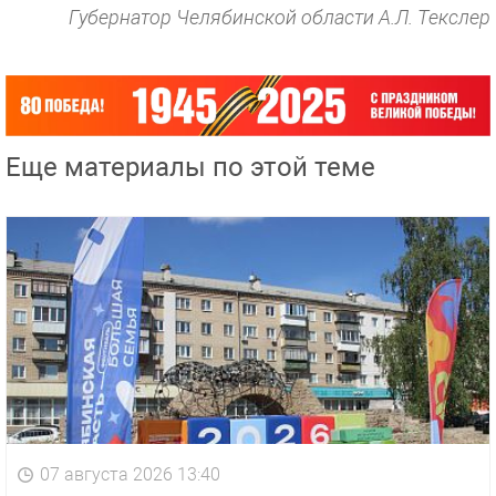
Губернатор Челябинской области А.Л. Текслер
Еще материалы по этой теме
07 августа 2026 13:40