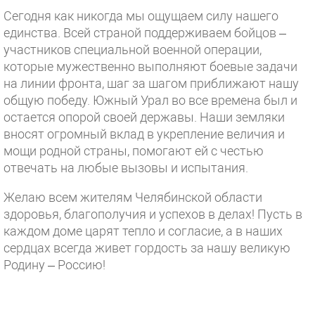
Сегодня как никогда мы ощущаем силу нашего
единства. Всей страной поддерживаем бойцов –
участников специальной военной операции,
которые мужественно выполняют боевые задачи
на линии фронта, шаг за шагом приближают нашу
общую победу. Южный Урал во все времена был и
остается опорой своей державы. Наши земляки
вносят огромный вклад в укрепление величия и
мощи родной страны, помогают ей с честью
отвечать на любые вызовы и испытания.
Желаю всем жителям Челябинской области
здоровья, благополучия и успехов в делах! Пусть в
каждом доме царят тепло и согласие, а в наших
сердцах всегда живет гордость за нашу великую
Родину – Россию!