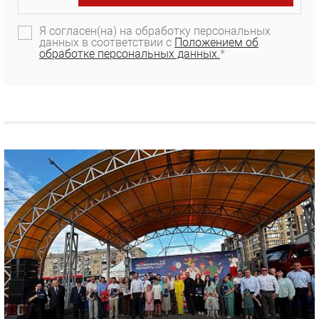
Я согласен(на) на обработку персональных
данных в соответствии с
Положением об
обработке персональных данных.
*