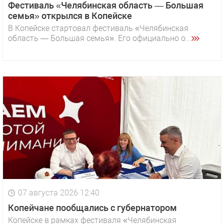
Фестиваль «Челябинская область — Большая
семья» открылся в Копейске
В Копейске стартовал фестиваль «Челябинская
область — Большая семья». Его официально о...
07 августа 2026 12:40
Копейчане пообщались с губернатором
Копейске в рамках фестиваля «Челябинская