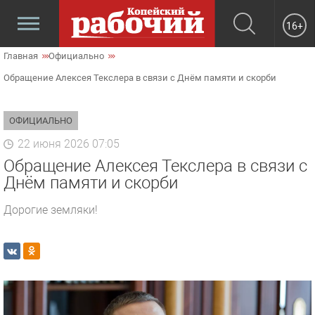
16+
Главная
Официально
Обращение Алексея Текслера в связи с Днём памяти и скорби
ОФИЦИАЛЬНО
22 июня 2026 07:05
Обращение Алексея Текслера в связи с
Днём памяти и скорби
Дорогие земляки!