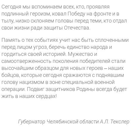
Сегодня мы вспоминаем всех, кто, проявляя
подлинный героизм, ковал Победу на фронте и в
тылу, низко склоняем головы перед теми, кто отдал
свои жизни ради защиты Отечества.
Память о тех событиях учит нас быть сплоченными
перед лицом угроз, беречь единство народа и
гордиться своей историей. Мужество и
самоотверженность поколения победителей стали
высочайшим образцом для новых героев – наших
бойцов, которые сегодня сражаются с поднявшим
голову нацизмом в зоне специальной военной
операции. Подвиг защитников Родины всегда будет
жить в наших сердцах!
Губернатор Челябинской области А.Л. Текслер