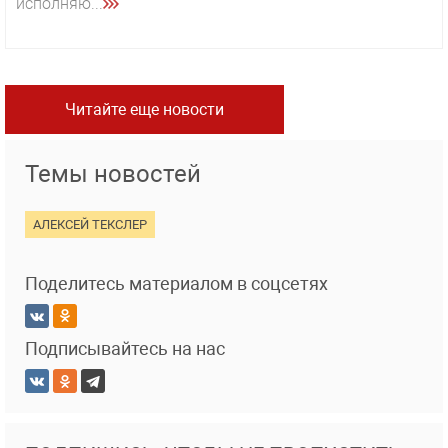
исполняю...
Читайте еще новости
Темы новостей
АЛЕКСЕЙ ТЕКСЛЕР
Поделитесь материалом в соцсетях
Подписывайтесь на нас