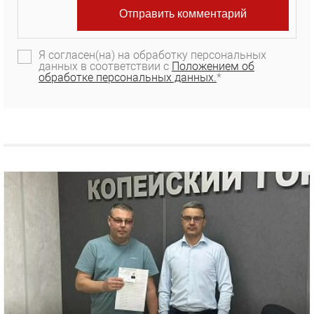
Я согласен(на) на обработку персональных
данных в соответствии с
Положением об
обработке персональных данных.
*