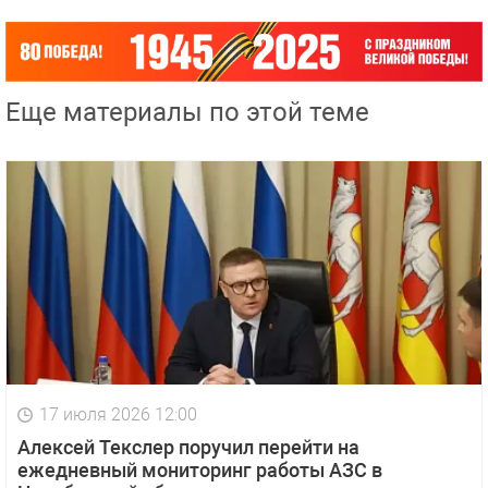
Еще материалы по этой теме
17 июля 2026 12:00
Алексей Текслер поручил перейти на
ежедневный мониторинг работы АЗС в