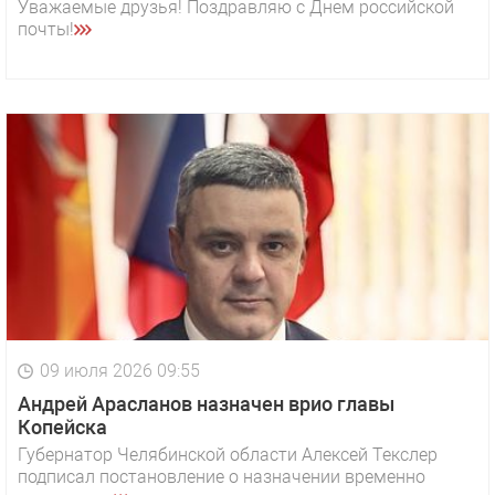
Уважаемые друзья! Поздравляю с Днем российской
почты!
09 июля 2026 09:55
Андрей Арасланов назначен врио главы
Копейска
Губернатор Челябинской области Алексей Текслер
подписал постановление о назначении временно