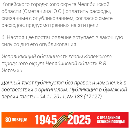
Копейского город-ского округа Челябинской
области (Сметанина Ю.С.) оплатить расходы,
связанные с опубликованием, согласно смете
расходов, предусмотренных на эти цели.
6. Настоящее постановление вступает в законную
силу со дня его опубликования.
Исполняющий обязанности главы Копейского
городского округа Челябинской области В.В.
Истомин
Данный текст публикуется без правок и изменений в
соответствии с оригиналом. Публикация в бумажной
версии газеты –04.11.2011, № 183 (17127)