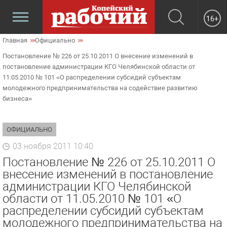
16+
Главная
Официально
Постановление № 226 от 25.10.2011 О внесение изменений в
постановление администрации КГО Челябинской области от
11.05.2010 № 101 «О распределении субсидий субъектам
молодежного предпринимательства на содействие развитию
бизнеса»
ОФИЦИАЛЬНО
03 ноября 2011 10:40
Постановление № 226 от 25.10.2011 О
внесение изменений в постановление
администрации КГО Челябинской
области от 11.05.2010 № 101 «О
распределении субсидий субъектам
молодежного предпринимательства на