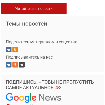
Читайте еще новости
Темы новостей
Поделитесь материалом в соцсетях
Подписывайтесь на нас
ПОДПИШИСЬ, ЧТОБЫ НЕ ПРОПУСТИТЬ
САМОЕ АКТУАЛЬНОЕ