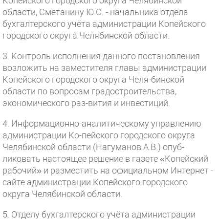
Копейского городского округа Челябинской
области, Сметанину Ю.С. - начальника отдела
бухгалтерского учёта администрации Копейского
городского округа Челябинской области.
3. Контроль исполнения данного постановления
возложить на заместителя главы администрации
Копейского городского округа Челя-бинской
области по вопросам градостроительства,
экономического раз-вития и инвестиций.
4. Информационно-аналитическому управлению
администрации Ко-пейского городского округа
Челябинской области (Нагуманов А.В.) опуб-
ликовать настоящее решение в газете «Копейский
рабочий» и разместить на официальном Интернет -
сайте администрации Копейского городского
округа Челябинской области.
5. Отделу бухгалтерского учёта администрации