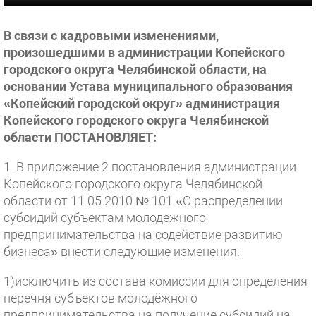
В связи с кадровыми изменениями,
произошедшими в администрации Копейского
городского округа Челябинской области, на
основании Устава муниципального образования
«Копейский городской округ» администрация
Копейского городского округа Челябинской
области ПОСТАНОВЛЯЕТ:
1. В приложение 2 постановления администрации
Копейского городского округа Челябинской
области от 11.05.2010 № 101 «О распределении
субсидий субъектам молодежного
предпринимательства на содействие развитию
бизнеса» внести следующие изменения:
1)исключить из состава комиссии для определения
перечня субъектов молодёжного
предпринимательства на получение субсидий на