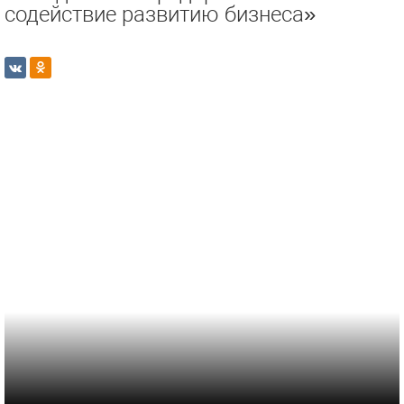
содействие развитию бизнеса»