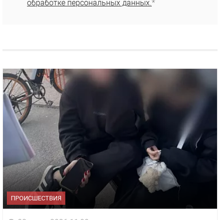
обработке персональных данных.
*
ПРОИСШЕСТВИЯ