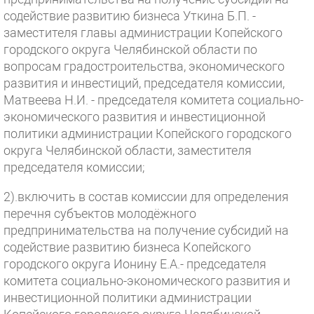
содействие развитию бизнеса Уткина Б.П. -
заместителя главы администрации Копейского
городского округа Челябинской области по
вопросам градостроительства, экономического
развития и инвестиций, председателя комиссии,
Матвеева Н.И. - председателя комитета социально-
экономического развития и инвестиционной
политики администрации Копейского городского
округа Челябинской области, заместителя
председателя комиссии;
2).включить в состав комиссии для определения
перечня субъектов молодёжного
предпринимательства на получение субсидий на
содействие развитию бизнеса Копейского
городского округа Ионину Е.А.- председателя
комитета социально-экономического развития и
инвестиционной политики администрации