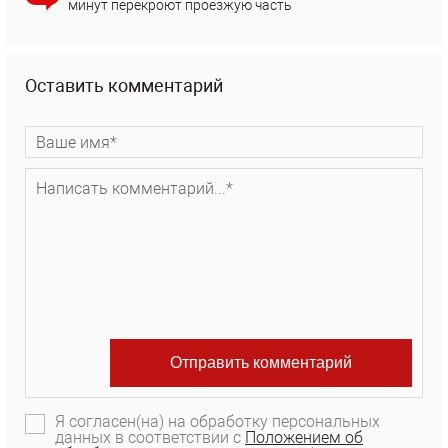
минут перекроют проезжую часть
Оставить комментарий
Я согласен(на) на обработку персональных
данных в соответствии с
Положением об