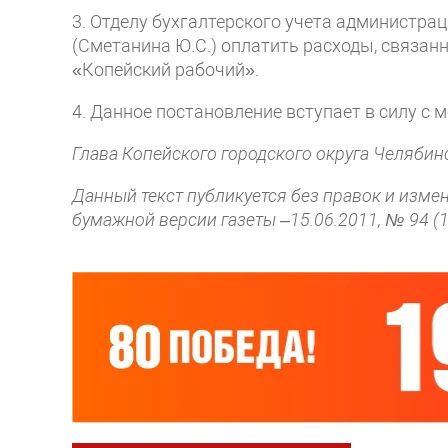
3. Отделу бухгалтерского учета администра
(Сметанина Ю.С.) оплатить расходы, связан
«Копейский рабочий».
4. Данное постановление вступает в силу с 
Глава Копейского городского округа Челябин
Данный текст публикуется без правок и изме
бумажной версии газеты –15.06.2011, № 94 (