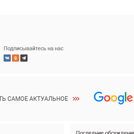
Подписывайтесь на нас
ТЬ САМОЕ АКТУАЛЬНОЕ
Последние обсуждени