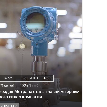
1 видео
СМОТРЕТЬ
29 октября 2025 15:50
везда» Метрана стала главным героем
вого видео компании
ФИЦИАЛЬНО