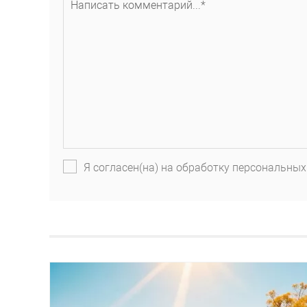
Я согласен(на) на обработку персональных