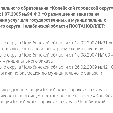
ипального образования «Копейский городской округ»
1.07.2005 №94-ФЗ «О размещении заказов на
ание услуг для государственных и муниципальных
ого округа Челябинской области ПОСТАНОВЛЯЕТ:
ого округа Челябинской области от 15.02.2007 №31 «
в, заключенных по итогам размещения заказов»;
ого округа Челябинской области от 15.08.2007 №109 
 муниципального заказа»;
ого округа Челябинской области от 26.02.2009 №42 «
органа по размещению муниципального заказа и
нию администрации Копейского городского округа
ликовать настоящее постановление в газете «Копейс
рации Копейского городского округа Челябинской