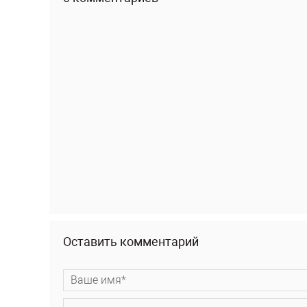
Оставить комментарий