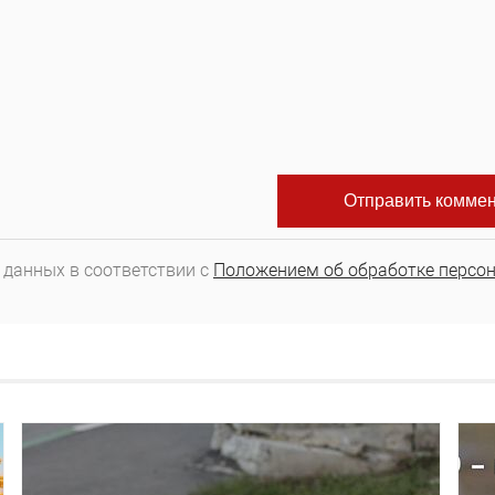
 данных в соответствии с
Положением об обработке персо