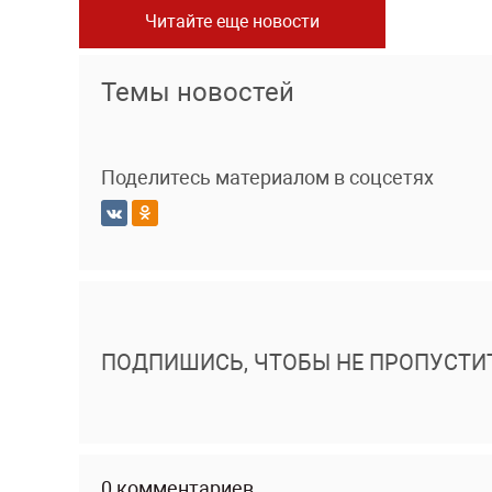
Читайте еще новости
Темы новостей
Поделитесь материалом в соцсетях
ПОДПИШИСЬ, ЧТОБЫ НЕ ПРОПУСТИ
0 комментариев