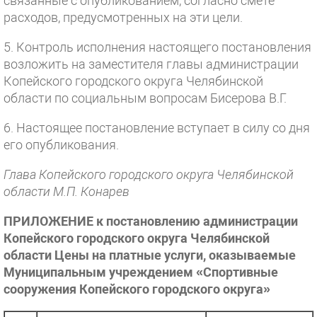
связанные с опубликованием, согласно смете
расходов, предусмотренных на эти цели.
5. Контроль исполнения настоящего постановления
возложить на заместителя главы администрации
Копейского городского округа Челябинской
области по социальным вопросам Бисерова В.Г.
6. Настоящее постановление вступает в силу со дня
его опубликования.
Глава Копейского городского округа Челябинской
области М.П. Конарев
ПРИЛОЖЕНИЕ к постановлению администрации
Копейского городского округа Челябинской
области Цены на платные услуги, оказываемые
Муниципальным учреждением «Спортивные
сооружения Копейского городского округа»