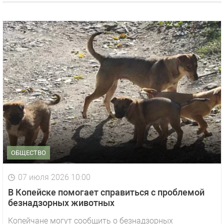
ОБЩЕСТВО
07 июля 2026 10:00
В Копейске помогает справиться с проблемой
безнадзорных животных
Копейчане могут сообщить о безнадзорных