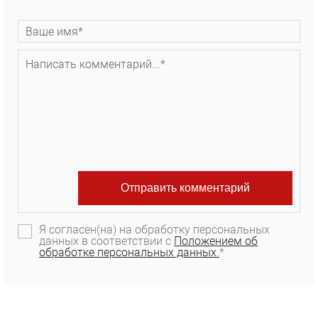
Я согласен(на) на обработку персональных
данных в соответствии с
Положением об
обработке персональных данных.
*