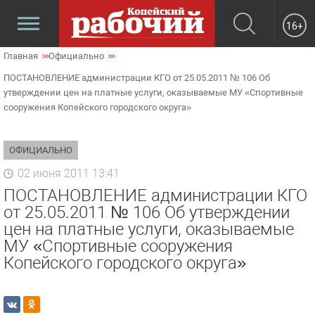
16+
Главная
Официально
ПОСТАНОВЛЕНИЕ администрации КГО от 25.05.2011 № 106 Об
утверждении цен на платные услуги, оказываемые МУ «Спортивные
сооружения Копейского городского округа»
ОФИЦИАЛЬНО
02 июня 2011 13:41
ПОСТАНОВЛЕНИЕ администрации КГО
от 25.05.2011 № 106 Об утверждении
цен на платные услуги, оказываемые
МУ «Спортивные сооружения
Копейского городского округа»