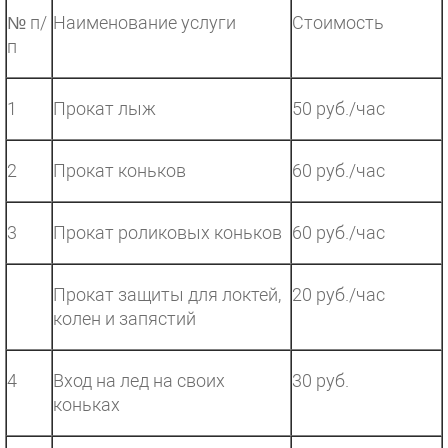
№ п/
Наименование услуги
Стоимость
п
1
Прокат лыж
50 руб./час
2
Прокат коньков
60 руб./час
3
Прокат роликовых коньков
60 руб./час
Прокат защиты для локтей,
20 руб./час
колен и запястий
4
Вход на лед на своих
30 руб.
коньках