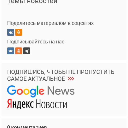
Темы новостей
Поделитесь материалом в соцсетях
Подписывайтесь на нас
ПОДПИШИСЬ, ЧТОБЫ НЕ ПРОПУСТИТЬ
САМОЕ АКТУАЛЬНОЕ
0 комментариев