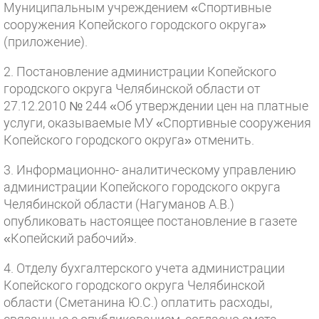
Муниципальным учреждением «Спортивные
сооружения Копейского городского округа»
(приложение).
2. Постановление администрации Копейского
городского округа Челябинской области от
27.12.2010 № 244 «Об утверждении цен на платные
услуги, оказываемые МУ «Спортивные сооружения
Копейского городского округа» отменить.
3. Информационно- аналитическому управлению
администрации Копейского городского округа
Челябинской области (Нагуманов А.В.)
опубликовать настоящее постановление в газете
«Копейский рабочий».
4. Отделу бухгалтерского учета администрации
Копейского городского округа Челябинской
области (Сметанина Ю.С.) оплатить расходы,