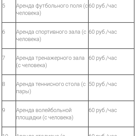
5
Аренда футбольного поля (с
60 руб./час
человека)
6
Аренда спортивного зала (с
60 руб./час
человека)
7
Аренда тренажерного зала
60 руб./час
(с человека)
8
Аренда теннисного стола (с
50 руб./час
пары)
9
Аренда волейбольной
60 руб./час
площадки (с человека)