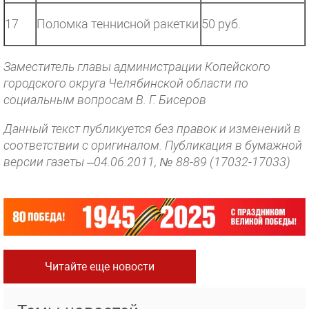
17
Поломка теннисной ракетки
50 руб.
Заместитель главы администрации Копейского
городского округа Челябинской области по
социальным вопросам В. Г. Бисеров
Данный текст публикуется без правок и изменений в
соответствии с оригиналом. Публикация в бумажной
версии газеты –04.06.2011, № 88-89 (17032-17033)
Читайте еще новости