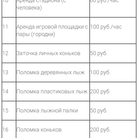
10
Аренда стадиона (с
60 руб./час
человека)
11
Аренда игровой площадки с
100 руб./час
пары (городки)
12
Заточка личных коньков
50 руб.
13
Поломка деревянных лыж
100 руб.
14
Поломка пластиковых лыж
200 руб.
15
Поломка лыжной палки
50 руб.
16
Поломка коньков
200 руб.