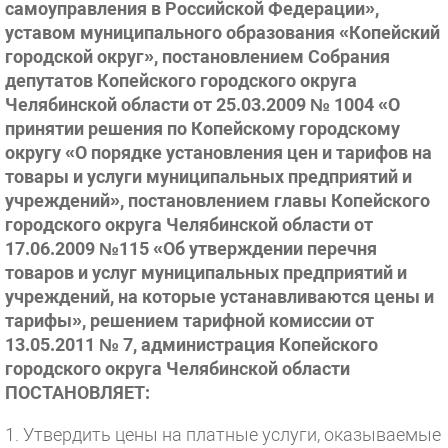
самоуправления в Российской Федерации»,
уставом муниципального образования «Копейский
городской округ», постановлением Собрания
депутатов Копейского городского округа
Челябинской области от 25.03.2009 № 1004 «О
принятии решения по Копейскому городскому
округу «О порядке установления цен и тарифов на
товары и услуги муниципальных предприятий и
учреждений», постановлением главы Копейского
городского округа Челябинской области от
17.06.2009 №115 «Об утверждении перечня
товаров и услуг муниципальных предприятий и
учреждений, на которые устанавливаются цены и
тарифы», решением тарифной комиссии от
13.05.2011 № 7, администрация Копейского
городского округа Челябинской области
ПОСТАНОВЛЯЕТ:
1. Утвердить цены на платные услуги, оказываемые