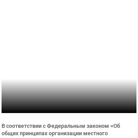
В соответствии с Федеральным законом «Об
общих принципах организации местного