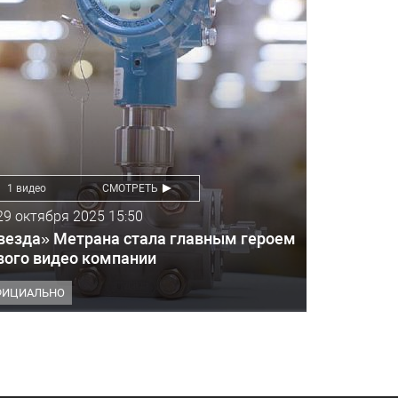
1 видео
СМОТРЕТЬ
29 октября 2025 15:50
везда» Метрана стала главным героем
вого видео компании
ФИЦИАЛЬНО