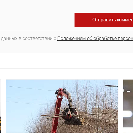
 данных в соответствии с
Положением об обработке персо