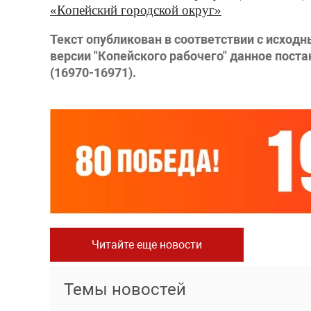
«Копейский городской округ»
Текст опубликован в соответствии с исход
версии "Копейского рабочего" данное поста
(16970-16971).
Читайте еще новости
Темы новостей