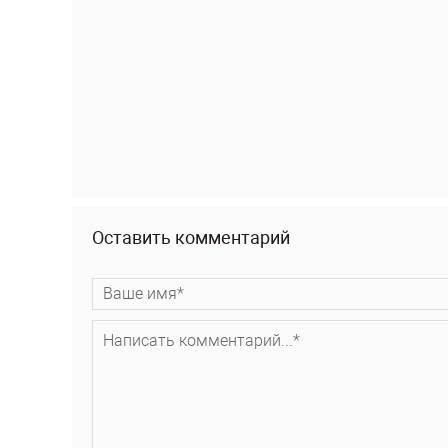
Оставить комментарий