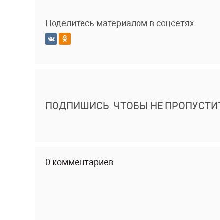
Поделитесь материалом в соцсетях
ПОДПИШИСЬ, ЧТОБЫ НЕ ПРОПУСТИ
0 комментариев