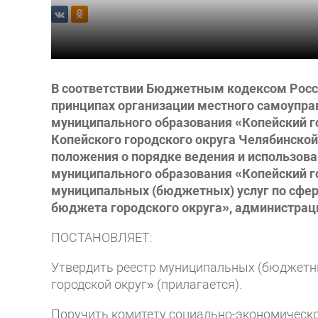
В соответствии Бюджетным кодексом Росс
принципах организации местного самоупра
муниципального образования «Копейский г
Копейского городского округа Челябинской
положения о порядке ведения и использов
муниципального образования «Копейский г
муниципальных (бюджетных) услуг по сфер
бюджета городского округа», администраци
ПОСТАНОВЛЯЕТ:
Утвердить реестр муниципальных (бюджетн
городской округ» (прилагается).
Поручить комитету социально-экономическо