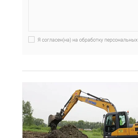
Я согласен(на) на обработку персональных