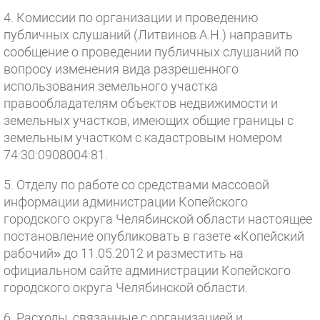
4. Комиссии по организации и проведению
публичных слушаний (Литвинов А.Н.) направить
сообщение о проведении публичных слушаний по
вопросу изменения вида разрешенного
использования земельного участка
правообладателям объектов недвижимости и
земельных участков, имеющих общие границы с
земельным участком с кадастровым номером
74:30:0908004:81.
5. Отделу по работе со средствами массовой
информации администрации Копейского
городского округа Челябинской области настоящее
постановление опубликовать в газете «Копейский
рабочий» до 11.05.2012 и разместить на
официальном сайте администрации Копейского
городского округа Челябинской области.
6. Расходы, связанные с организацией и