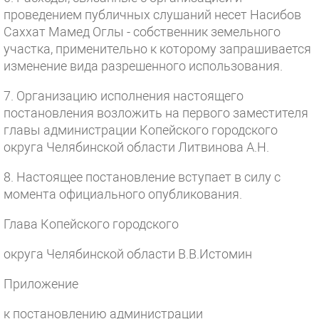
проведением публичных слушаний несет Насибов
Саххат Мамед Оглы - собственник земельного
участка, применительно к которому запрашивается
изменение вида разрешенного использования.
7. Организацию исполнения настоящего
постановления возложить на первого заместителя
главы администрации Копейского городского
округа Челябинской области Литвинова А.Н.
8. Настоящее постановление вступает в силу с
момента официального опубликования.
Глава Копейского городского
округа Челябинской области В.В.Истомин
Приложение
к постановлению администрации