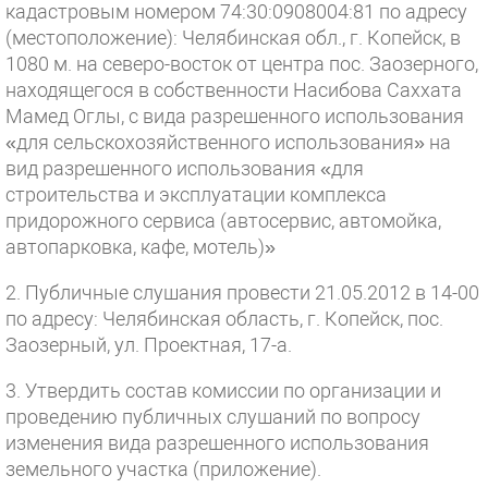
кадастровым номером 74:30:0908004:81 по адресу
(местоположение): Челябинская обл., г. Копейск, в
1080 м. на северо-восток от центра пос. Заозерного,
находящегося в собственности Насибова Саххата
Мамед Оглы, с вида разрешенного использования
«для сельскохозяйственного использования» на
вид разрешенного использования «для
строительства и эксплуатации комплекса
придорожного сервиса (автосервис, автомойка,
автопарковка, кафе, мотель)»
2. Публичные слушания провести 21.05.2012 в 14-00
по адресу: Челябинская область, г. Копейск, пос.
Заозерный, ул. Проектная, 17-а.
3. Утвердить состав комиссии по организации и
проведению публичных слушаний по вопросу
изменения вида разрешенного использования
земельного участка (приложение).