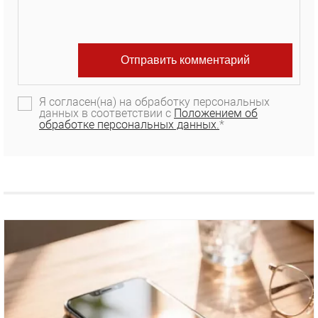
Я согласен(на) на обработку персональных
данных в соответствии с
Положением об
обработке персональных данных.
*