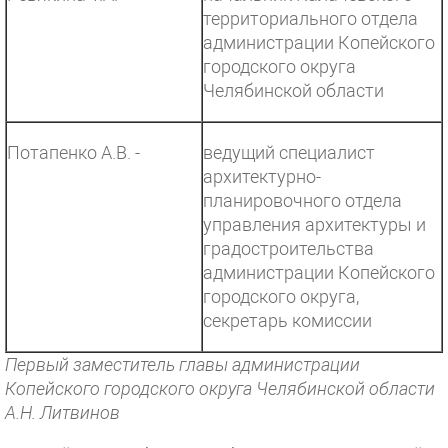
территориального отдела
администрации Копейского
городского округа
Челябинской области
Потапенко А.В. -
ведущий специалист
архитектурно-
планировочного отдела
управления архитектуры и
градостроительства
администрации Копейского
городского округа,
секретарь комиссии
Первый заместитель главы администрации
Копейского городского округа Челябинской области
А.Н. Литвинов