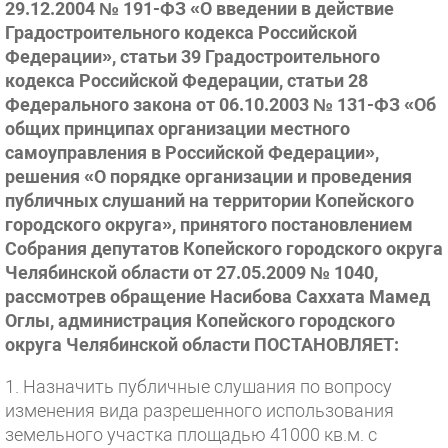
29.12.2004 № 191-ФЗ «О введении в действие
Градостроительного кодекса Российской
Федерации», статьи 39 Градостроительного
кодекса Российской Федерации, статьи 28
Федерального закона от 06.10.2003 № 131-ФЗ «Об
общих принципах организации местного
самоуправления в Российской Федерации»,
решения «О порядке организации и проведения
публичных слушаний на территории Копейского
городского округа», принятого постановлением
Собрания депутатов Копейского городского округа
Челябинской области от 27.05.2009 № 1040,
рассмотрев обращение Насибова Саххата Мамед
Оглы, администрация Копейского городского
округа Челябинской области ПОСТАНОВЛЯЕТ:
1. Назначить публичные слушания по вопросу
изменения вида разрешенного использования
земельного участка площадью 41000 кв.м. с