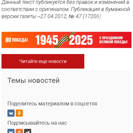
Данный текст публикуется без правок и изменений в
соответствии с оригиналом. Публикация в бумажной
версии газеты –27.04.2012, № 47 (1720
8)
Читайте еще новости
Темы новостей
Поделитесь материалом в соцсетях
Подписывайтесь на нас