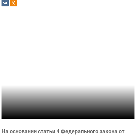
На основании статьи 4 Федерального закона от