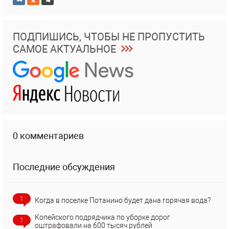
ПОДПИШИСЬ, ЧТОБЫ НЕ ПРОПУСТИТЬ
САМОЕ АКТУАЛЬНОЕ
0 комментариев
Последние обсуждения
1
Когда в поселке Потанино будет дана горячая вода?
Копейского подрядчика по уборке дорог
1
оштрафовали на 600 тысяч рублей