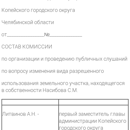
Копейского городского округа
Челябинской области
от________________№______________
СОСТАВ КОМИССИИ
по организации и проведению публичных слушаний
по вопросу изменения вида разрешенного
использования земельного участка, находящегося
в собственности Насибова С.М.
Литвинов А.Н. -
первый заместитель главы
администрации Копейского
городского округа