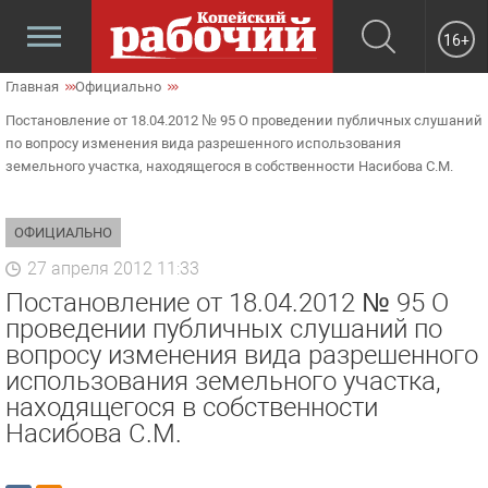
16+
Главная
Официально
Постановление от 18.04.2012 № 95 О проведении публичных слушаний
по вопросу изменения вида разрешенного использования
земельного участка, находящегося в собственности Насибова С.М.
ОФИЦИАЛЬНО
27 апреля 2012 11:33
Постановление от 18.04.2012 № 95 О
проведении публичных слушаний по
вопросу изменения вида разрешенного
использования земельного участка,
находящегося в собственности
Насибова С.М.