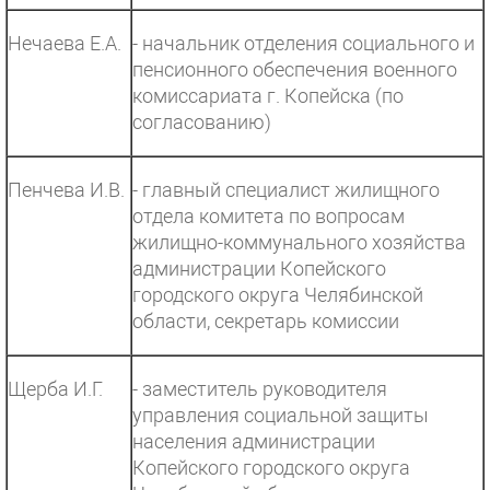
Нечаева Е.А.
- начальник отделения социального и
пенсионного обеспечения военного
комиссариата г. Копейска (по
согласованию)
Пенчева И.В.
- главный специалист жилищного
отдела комитета по вопросам
жилищно-коммунального хозяйства
администрации Копейского
городского округа Челябинской
области, секретарь комиссии
Щерба И.Г.
- заместитель руководителя
управления социальной защиты
населения администрации
Копейского городского округа