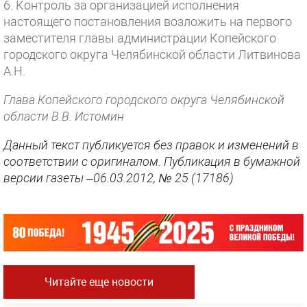
6. Контроль за организацией исполнения
настоящего постановления возложить на первого
заместителя главы администрации Копейского
городского округа Челябинской области Литвинова
А.Н.
Глава Копейского городского округа Челябинской
области В.В. Истомин
Данный текст публикуется без правок и изменений в
соответствии с оригиналом. Публикация в бумажной
версии газеты –06.03.2012, № 25 (17186)
Читайте еще новости