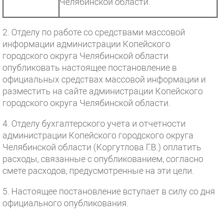
Челябинской области.
2. Отделу по работе со средствами массовой
информации администрации Копейского
городского округа Челябинской области
опубликовать настоящее постановление в
официальных средствах массовой информации и
разместить на сайте администрации Копейского
городского округа Челябинской области.
4. Отделу бухгалтерского учета и отчетности
администрации Копейского городского округа
Челябинской области (Коргутлова Г.В.) оплатить
расходы, связанные с опубликованием, согласно
смете расходов, предусмотренные на эти цели.
5. Настоящее постановление вступает в силу со дня
официального опубликования.