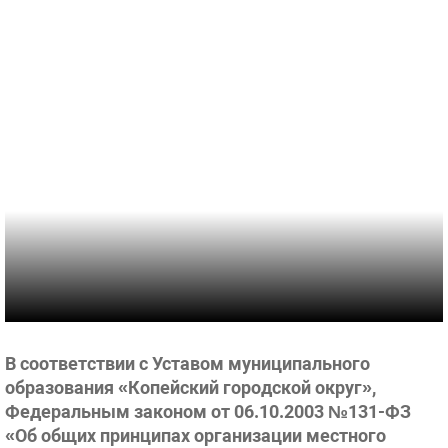
В соответствии с Уставом муниципального
образования «Копейский городской округ»,
Федеральным законом от 06.10.2003 №131-ФЗ
«Об общих принципах организации местного