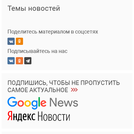
Темы новостей
Поделитесь материалом в соцсетях
Подписывайтесь на нас
ПОДПИШИСЬ, ЧТОБЫ НЕ ПРОПУСТИТЬ
САМОЕ АКТУАЛЬНОЕ