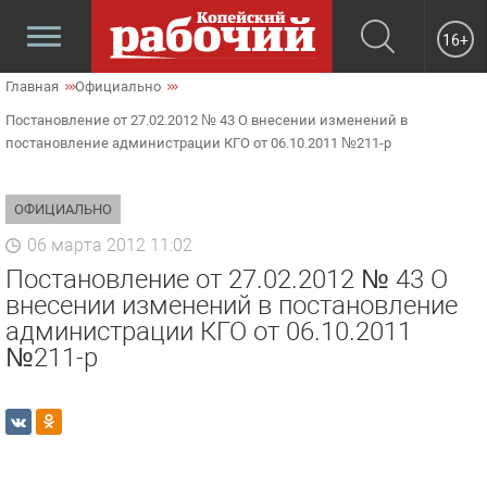
16+
Главная
Официально
Постановление от 27.02.2012 № 43 О внесении изменений в
постановление администрации КГО от 06.10.2011 №211-р
ОФИЦИАЛЬНО
06 марта 2012 11:02
Постановление от 27.02.2012 № 43 О
внесении изменений в постановление
администрации КГО от 06.10.2011
№211-р