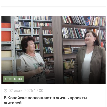
ОБЩЕСТВО
02 июня 2026 17:00
В Копейске воплощают в жизнь проекты
жителей