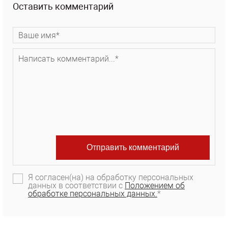
Оставить комментарий
Я согласен(на) на обработку персональных
данных в соответствии с
Положением об
обработке персональных данных.
*