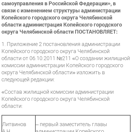
самоуправления в Российской Федерации», в
связи с изменением структуры администрации
Копейского городского округа Челябинской
области администрация Копейского городского
округа Челябинской области ПОСТАНОВЛЯЕТ:
1. Приложение 2 постановления администрации
Копейского городского округа Челябинской
области от 06.10.2011 №211 «О создании жилищной
комиссии администрации Копейского городского
округа Челябинской области» изложить в
следующей редакции:
«Состав жилищной комиссии администрации
Копейского городского округа Челябинской
области:
Литвинов
– первый заместитель главы
А.Н.
администрации Копейского