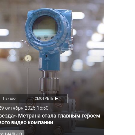
1 видео
СМОТРЕТЬ
29 октября 2025 15:50
везда» Метрана стала главным героем
вого видео компании
ФИЦИАЛЬНО