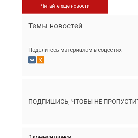
Читайте еще новости
Темы новостей
Поделитесь материалом в соцсетях
ПОДПИШИСЬ, ЧТОБЫ НЕ ПРОПУСТИ
0 комментариев