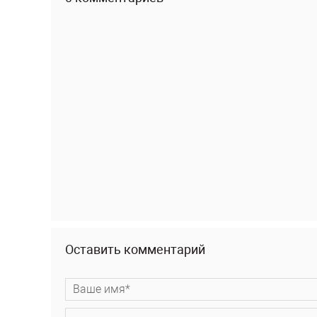
Оставить комментарий