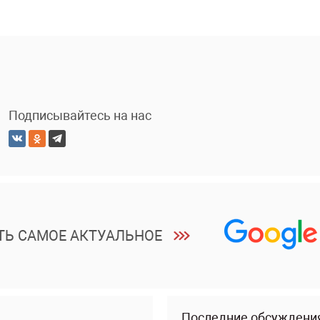
Подписывайтесь на нас
ТЬ САМОЕ АКТУАЛЬНОЕ
Последние обсуждени