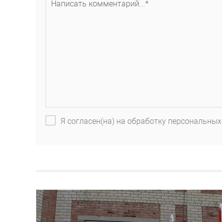
Я согласен(на) на обработку персональных