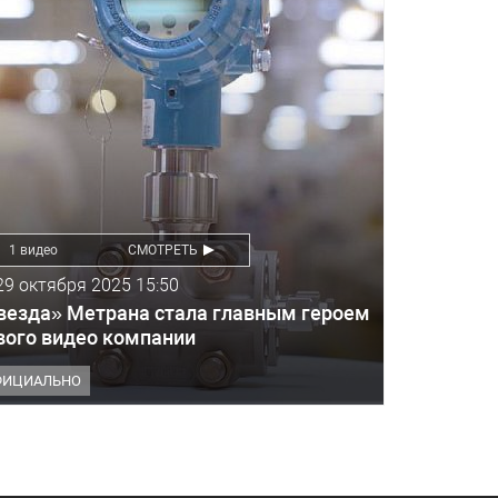
1 видео
СМОТРЕТЬ
29 октября 2025 15:50
везда» Метрана стала главным героем
вого видео компании
ФИЦИАЛЬНО