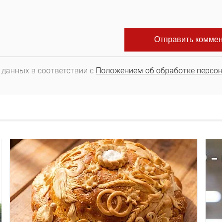
 данных в соответствии с
Положением об обработке персо