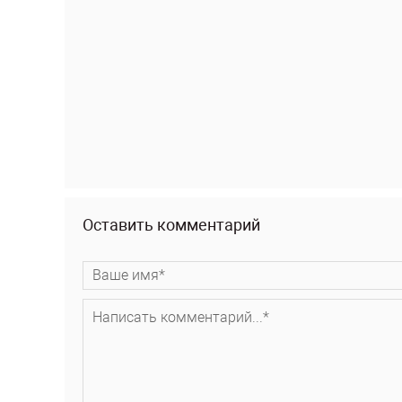
Оставить комментарий