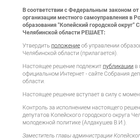
В соответствии с Федеральным законом от 
организации местного самоуправления в Р
образования "Копейский городской округ" 
Челябинской области РЕШАЕТ:
Утвердить
положение
об управлении образо
Челябинской области (прилагается).
Настоящее решение подлежит
публикации
в 
официальном Интернет - сайте Собрания деп
области.
Настоящее решение вступает в силу с момен
Контроль за исполнением настоящего реше
депутатов Копейского городского округа Ч
молодежной политике (Алдакушев В.И.).
Заместитель главы администрации Копейског