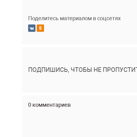
Поделитесь материалом в соцсетях
ПОДПИШИСЬ, ЧТОБЫ НЕ ПРОПУСТИ
0 комментариев