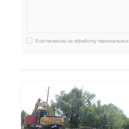
Я согласен(на) на обработку персональных