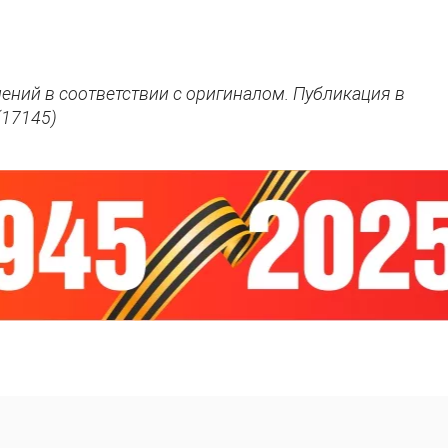
нений в соответствии с оригиналом. Публикация в
(17145)