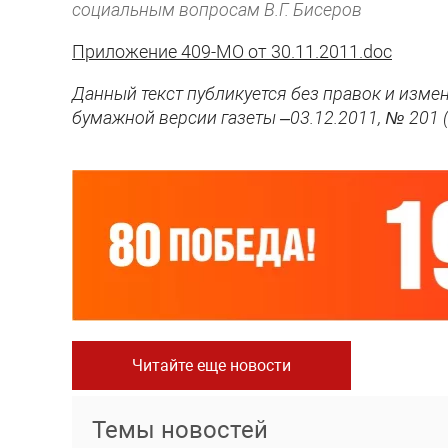
социальным вопросам В.Г. Бисеров
Приложение 409-МО от 30.11.2011.doc
Данный текст публикуется без правок и изме
бумажной версии газеты –03.12.2011, № 201 
Читайте еще новости
Темы новостей