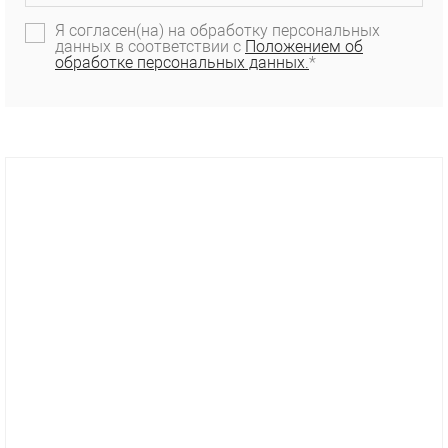
Я согласен(на) на обработку персональных
данных в соответствии с
Положением об
обработке персональных данных.
*