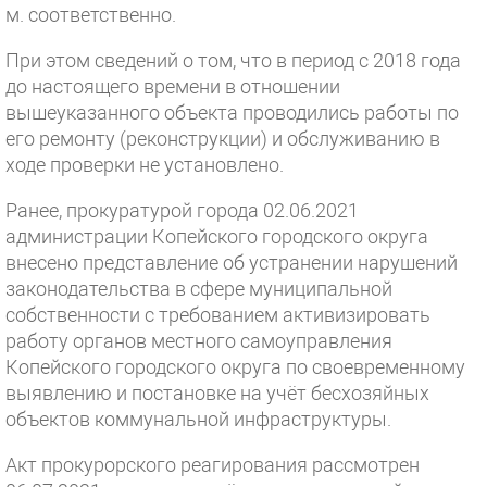
м. соответственно.
При этом сведений о том, что в период с 2018 года
до настоящего времени в отношении
вышеуказанного объекта проводились работы по
его ремонту (реконструкции) и обслуживанию в
ходе проверки не установлено.
Ранее, прокуратурой города 02.06.2021
администрации Копейского городского округа
внесено представление об устранении нарушений
законодательства в сфере муниципальной
собственности с требованием активизировать
работу органов местного самоуправления
Копейского городского округа по своевременному
выявлению и постановке на учёт бесхозяйных
объектов коммунальной инфраструктуры.
Акт прокурорского реагирования рассмотрен