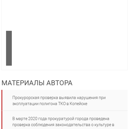
МАТЕРИАЛЫ АВТОРА
Прокурорская проверка выявила нарушения при
эксплуатации полигона ТКО в Копейске
В марте 2020 года прокуратурой города проведена
проверка соблюдения законодательства о культуре в