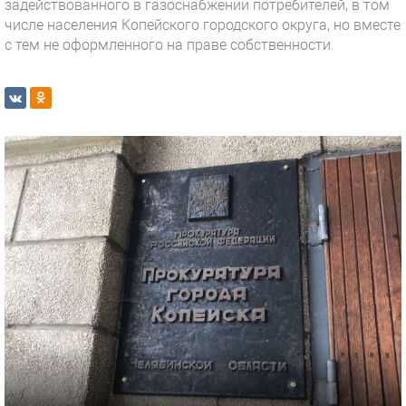
задействованного в газоснабжении потребителей, в том
числе населения Копейского городского округа, но вместе
с тем не оформленного на праве собственности.