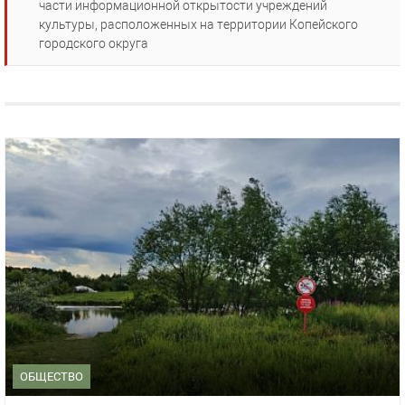
части информационной открытости учреждений
культуры, расположенных на территории Копейского
городского округа
ОБЩЕСТВО