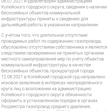
06.07.2021 и удовлетворён администрацией
Копейского городского округа, сведения о наличии
бесхозяйных объектов коммунальной
инфраструктуры приняты к сведению для
дальнейшей работы в указанном направлении.
С учётом того, что длительное отсутствие
проводимых работ по содержанию газопровода,
обусловлено отсутствием собственника и является
следствием своевременно не принятых органами
местного самоуправления мер по учёту объектов
коммунальной инфраструктуры в качестве
бесхозяйных объектов, прокуратурой города
12.08.2021 в Копейский городской суд направлено
исковое заявление в интересах неопределённого
круга лиц о возложении на администрацию
Копейского городского округа обязанности
оформить в установленном порядке в органах
Росреестра газопровод среднего давления,