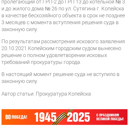
пролегающий от ГРП-2 до ГРП 13 до котельной № 3
и до жилого дома № 26 по ул. Сутягина г. Копейска
в качестве бесхозяйного объекта в срок не позднее
3 месяцев с момента вступления решения суда в
законную силу.
По результатам рассмотрения искового заявления
20.10.2021 Копейским городским судом вынесено
решение о полном удовлетворении исковых
требований прокуратуры города.
В настоящий момент решение суда не вступило в
законную силу.
Автор статьи: Прокуратура Копейска