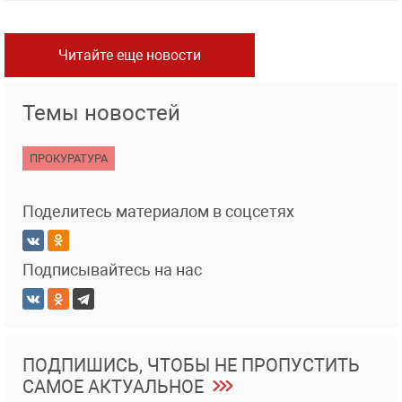
Читайте еще новости
Темы новостей
ПРОКУРАТУРА
Поделитесь материалом в соцсетях
Подписывайтесь на нас
ПОДПИШИСЬ, ЧТОБЫ НЕ ПРОПУСТИТЬ
САМОЕ АКТУАЛЬНОЕ