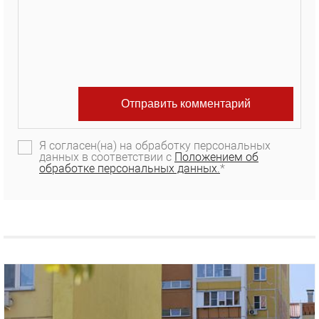
Я согласен(на) на обработку персональных
данных в соответствии с
Положением об
обработке персональных данных.
*