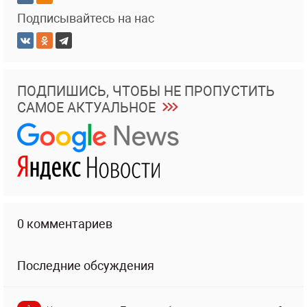
Подписывайтесь на нас
ПОДПИШИСЬ, ЧТОБЫ НЕ ПРОПУСТИТЬ
САМОЕ АКТУАЛЬНОЕ
0 комментариев
Последние обсуждения