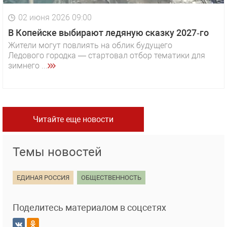
02 июня 2026 09:00
В Копейске выбирают ледяную сказку 2027‑го
Жители могут повлиять на облик будущего
Ледового городка — стартовал отбор тематики для
зимнего ...
Читайте еще новости
Темы новостей
ЕДИНАЯ РОССИЯ
ОБЩЕСТВЕННОСТЬ
Поделитесь материалом в соцсетях