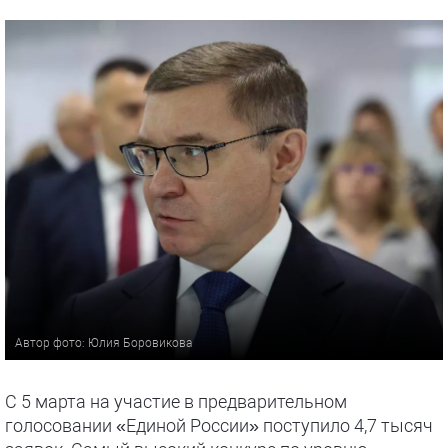
Автор фото: Юлия Боровикова
С 5 марта на участие в предварительном
голосовании «Единой России» поступило 4,7 тысяч