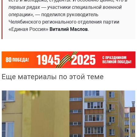
первых рядах — участники специальной военной
операции»,
— поделился руководитель
Челябинского регионального отделения партии
«Единая Россия»
Виталий Маслов
.
Еще материалы по этой теме