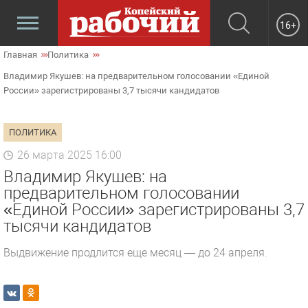
16+
Главная
Политика
Владимир Якушев: на предварительном голосовании «Единой
России» зарегистрированы 3,7 тысячи кандидатов
ПОЛИТИКА
26 марта 2025 16:00
Владимир Якушев: на
предварительном голосовании
«Единой России» зарегистрированы 3,7
тысячи кандидатов
Выдвижение продлится еще месяц — до 24 апреля.