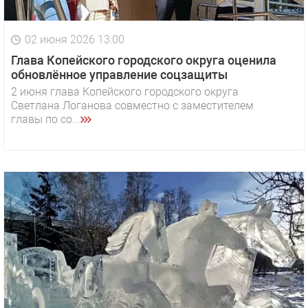
02 июня 2026 13:00
Глава Копейского городского округа оценила
обновлённое управление соцзащиты
2 июня глава Копейского городского округа
Светлана Логанова совместно с заместителем
главы по со...