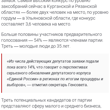
заявок. Самый высокий конкурс по уровню
заксобраний сейчас в Курганской и Рязанской
областях — более двух человек на место, по уровню
гордум — в Ульяновской области, где конкурс
составляет 3,6 человека на место.
Больше половины участников предварительного
голосования — 54% — являются членами партии.
Треть — молодые люди до 35 лет.
«Из числа действующих депутатов заявки подали
пока всего 14%, что говорит о перспективах
серьезного обновления депутатского корпуса
«Единой России» в регионах по итогам процедуры и
выборов»,
— отметил секретарь Генсовета.
Треть потенциальных кандидатов от партии
представляют сферу малого и среднего бизнеса,