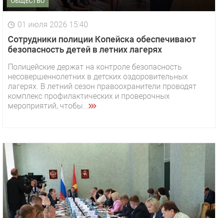
ОБЩЕСТВО
01 июля 2026 15:40
Сотрудники полиции Копейска обеспечивают
безопасность детей в летних лагерях
Полицейские держат на контроле безопасность
несовершеннолетних в детских оздоровительных
лагерях. В летний сезон правоохранители проводят
комплекс профилактических и проверочных
мероприятий, чтобы...