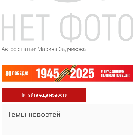
Автор статьи: Марина Садчикова
Читайте еще новости
Темы новостей