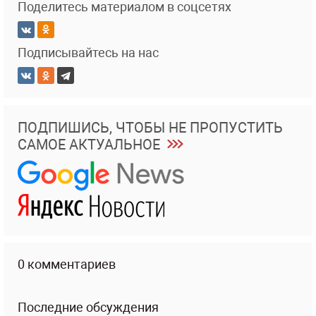
Поделитесь материалом в соцсетях
Подписывайтесь на нас
ПОДПИШИСЬ, ЧТОБЫ НЕ ПРОПУСТИТЬ
САМОЕ АКТУАЛЬНОЕ
0 комментариев
Последние обсуждения