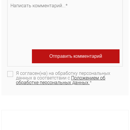
Я согласен(на) на обработку персональных
данных в соответствии с
Положением об
обработке персональных данных.
*