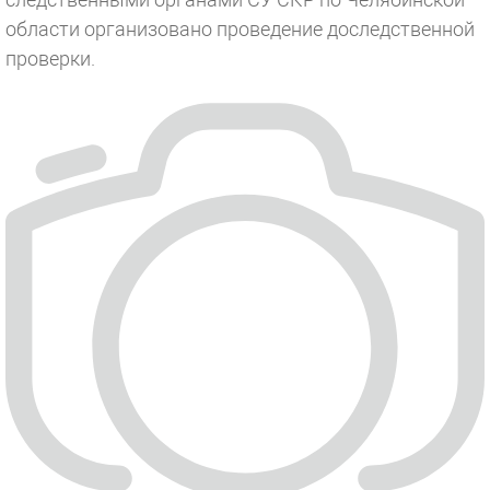
области организовано проведение доследственной
проверки.