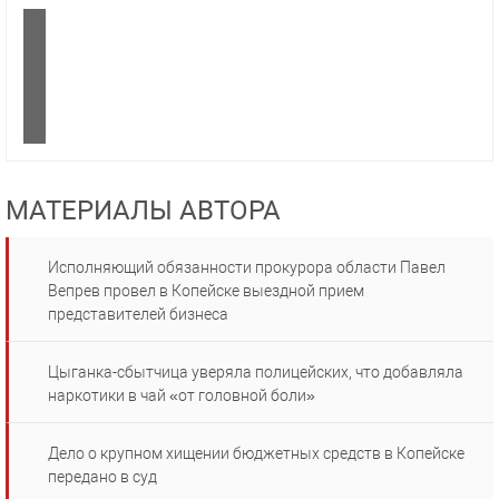
МАТЕРИАЛЫ АВТОРА
Исполняющий обязанности прокурора области Павел
Вепрев провел в Копейске выездной прием
представителей бизнеса
Цыганка-сбытчица уверяла полицейских, что добавляла
наркотики в чай «от головной боли»
Дело о крупном хищении бюджетных средств в Копейске
передано в суд