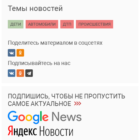
Темы новостей
ДЕТИ
АВТОМОБИЛИ
ДТП
ПРОИСШЕСТВИЯ
Поделитесь материалом в соцсетях
Подписывайтесь на нас
ПОДПИШИСЬ, ЧТОБЫ НЕ ПРОПУСТИТЬ
САМОЕ АКТУАЛЬНОЕ