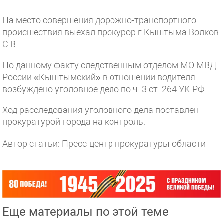
На место совершения дорожно-транспортного
происшествия выехал прокурор г.Кыштыма Волков
С.В.
По данному факту следственным отделом МО МВД
России «Кыштымский» в отношении водителя
возбуждено уголовное дело по ч. 3 ст. 264 УК РФ.
Ход расследования уголовного дела поставлен
прокуратурой города на контроль.
Автор статьи: Пресс-центр прокуратуры области
Еще материалы по этой теме