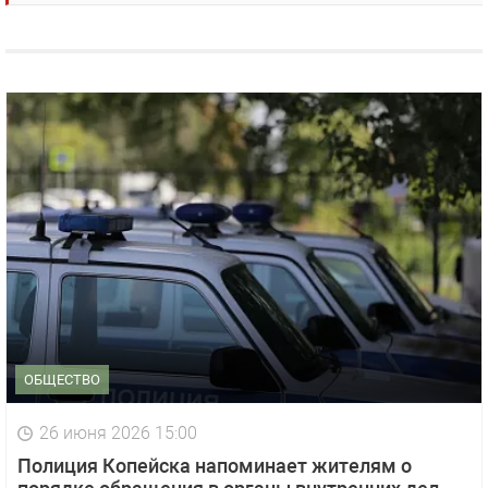
ОБЩЕСТВО
26 июня 2026 15:00
Полиция Копейска напоминает жителям о