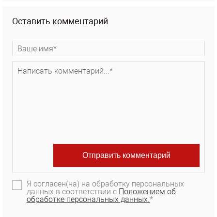
Оставить комментарий
Я согласен(на) на обработку персональных
данных в соответствии с
Положением об
обработке персональных данных.
*