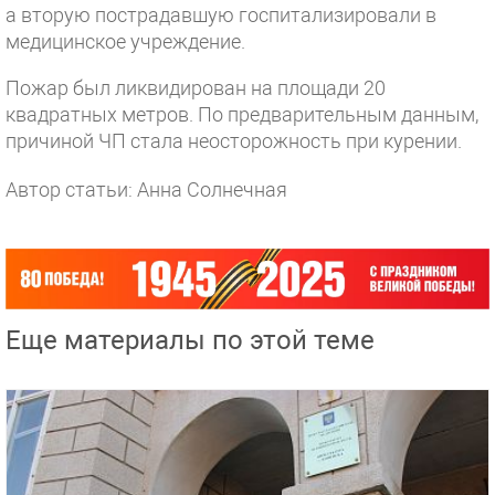
а вторую пострадавшую госпитализировали в
медицинское учреждение.
Пожар был ликвидирован на площади 20
квадратных метров. По предварительным данным,
причиной ЧП стала неосторожность при курении.
Автор статьи: Анна Солнечная
Еще материалы по этой теме