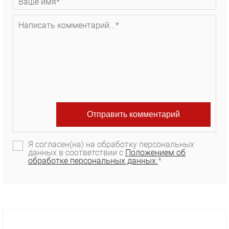
Я согласен(на) на обработку персональных
данных в соответствии с
Положением об
обработке персональных данных.
*