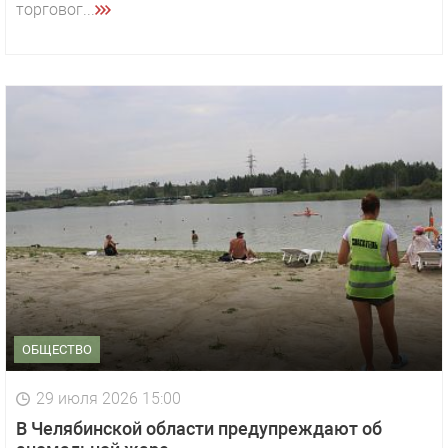
торговог...
ОБЩЕСТВО
29 июля 2026 15:00
В Челябинской области предупреждают об