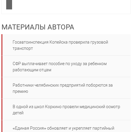
МАТЕРИАЛЫ АВТОРА
Госавтоинспекция Копейска проверила грузовой
транспорт
СФР выплачивает пособие по уходу за ребенком
работающим отцам
Работники челябинских предприятий поборются за
премию
В одной из школ Коркино провели медицинский осмотр
детей
«Единая Россия» обновляет и укрепляет партийный