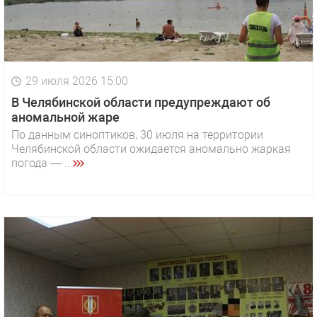
29 июля 2026 15:00
В Челябинской области предупреждают об
аномальной жаре
По данным синоптиков, 30 июля на территории
Челябинской области ожидается аномально жаркая
погода — ...