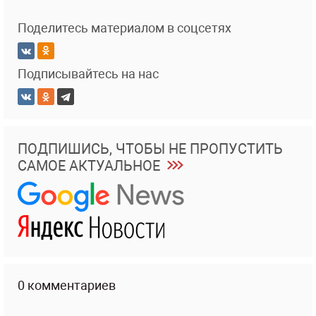
Поделитесь материалом в соцсетях
Подписывайтесь на нас
ПОДПИШИСЬ, ЧТОБЫ НЕ ПРОПУСТИТЬ
САМОЕ АКТУАЛЬНОЕ
0 комментариев