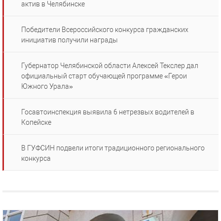
актив в Челябинске
Победители Всероссийского конкурса гражданских
инициатив получили награды
Губернатор Челябинской области Алексей Текслер дал
официальный старт обучающей программе «Герои
Южного Урала»
Госавтоинспекция выявила 6 нетрезвых водителей в
Копейске
В ГУФСИН подвели итоги традиционного регионального
конкурса