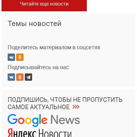
Читайте еще новости
Темы новостей
Поделитесь материалом в соцсетях
Подписывайтесь на нас
ПОДПИШИСЬ, ЧТОБЫ НЕ ПРОПУСТИТЬ
САМОЕ АКТУАЛЬНОЕ