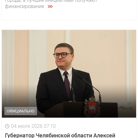
города, а лучшие инициативы получают
финансирование.
ОФИЦИАЛЬНО
04 июля 2026 07:10
Губернатор Челябинской области Алексей