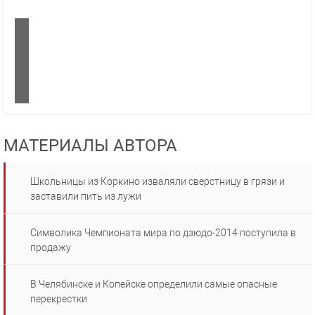
МАТЕРИАЛЫ АВТОРА
Школьницы из Коркино изваляли сверстницу в грязи и
заставили пить из лужи
Символика Чемпионата мира по дзюдо-2014 поступила в
продажу
В Челябинске и Копейске определили самые опасные
перекрестки