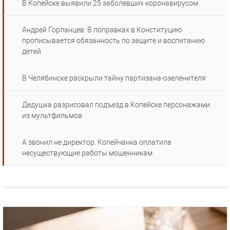
В Копейске выявили 25 заболевших коронавирусом
Андрей Горланцев: В поправках в Конституцию
прописывается обязанность по защите и воспитанию
детей
В Челябинске раскрыли тайну партизана-озеленителя
Дедушка разрисовал подъезд в Копейске персонажами
из мультфильмов
А звонил не директор. Копейчанка оплатила
несуществующие работы мошенникам