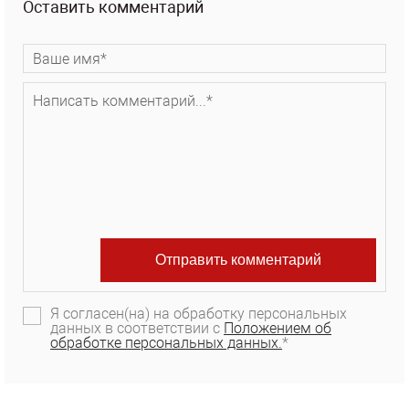
Оставить комментарий
Я согласен(на) на обработку персональных
данных в соответствии с
Положением об
обработке персональных данных.
*