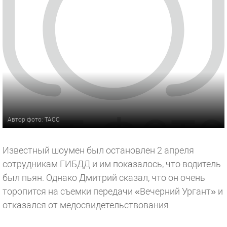
Автор фото: ТАСС
Известный шоумен был остановлен 2 апреля
сотрудникам ГИБДД и им показалось, что водитель
был пьян. Однако Дмитрий сказал, что он очень
торопится на съемки передачи «Вечерний Ургант» и
отказался от медосвидетельствования.