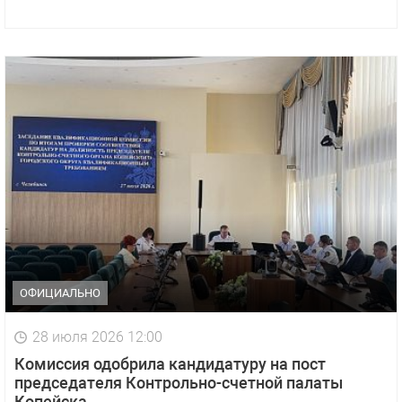
ОФИЦИАЛЬНО
28 июля 2026 12:00
Комиссия одобрила кандидатуру на пост
председателя Контрольно-счетной палаты
Копейска