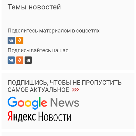
Темы новостей
Поделитесь материалом в соцсетях
Подписывайтесь на нас
ПОДПИШИСЬ, ЧТОБЫ НЕ ПРОПУСТИТЬ
САМОЕ АКТУАЛЬНОЕ