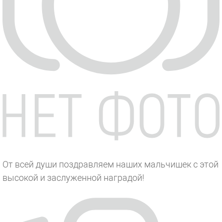
От всей души поздравляем наших мальчишек с этой
высокой и заслуженной наградой!