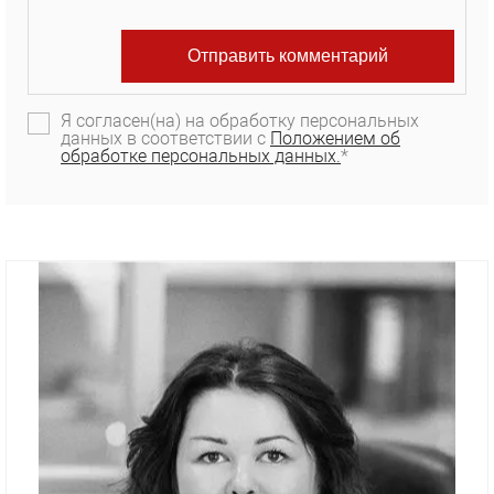
Я согласен(на) на обработку персональных
данных в соответствии с
Положением об
обработке персональных данных.
*