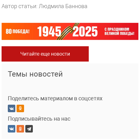
Автор статьи: Людмила Баннова
Читайте еще новости
Темы новостей
Поделитесь материалом в соцсетях
Подписывайтесь на нас