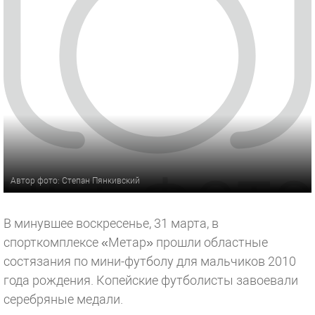
Автор фото: Степан Пянкивский
В минувшее воскресенье, 31 марта, в
спорткомплексе «Метар» прошли областные
состязания по мини-футболу для мальчиков 2010
года рождения. Копейские футболисты завоевали
серебряные медали.