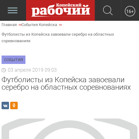
16+
Главная
События Копейска
Футболисты из Копейска завоевали серебро на областных
соревнованиях
СОБЫТИЯ
03 апреля 2019 09:03
Футболисты из Копейска завоевали
серебро на областных соревнованиях