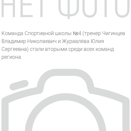
Команда Спортивной школы №4 (тренер Чигинцев
Владимир Николаевич и Журавлёва Юлия
Сергеевна) стали вторыми среди всех команд
региона.