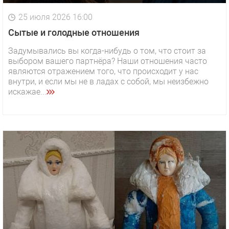
25 июля 2026 16:00
Сытые и голодные отношения
Задумывались вы когда-нибудь о том, что стоит за
выбором вашего партнёра? Наши отношения часто
являются отражением того, что происходит у нас
внутри, и если мы не в ладах с собой, мы неизбежно
искажае...