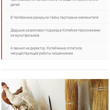
детей
В Челябинске раскрыли тайну партизана-озеленителя
Дедушка разрисовал подъезд в Копейске персонажами
из мультфильмов
А звонил не директор. Копейчанка оплатила
несуществующие работы мошенникам