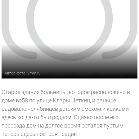
Автор фото: 2mm.ru
Старое здание больницы, которое расположено в
доме №58 по улице Клары Цеткин, и раньше
радовало челябинцев детским смехом и криками -
здесь когда-то был роддом. Однако после его
переезда дом на долгое время остался пустым.
Теперь здесь построят садик.