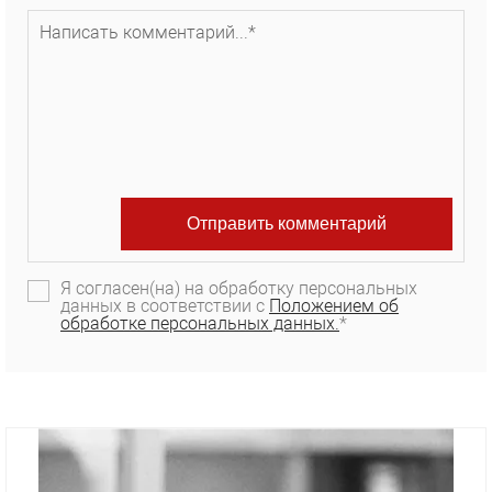
Я согласен(на) на обработку персональных
данных в соответствии с
Положением об
обработке персональных данных.
*