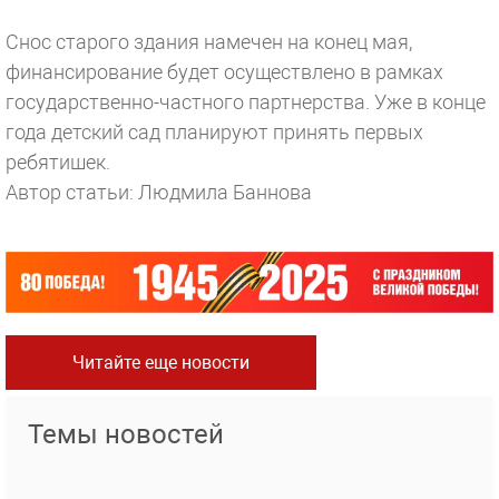
Снос старого здания намечен на конец мая,
финансирование будет осуществлено в рамках
государственно-частного партнерства. Уже в конце
года детский сад планируют принять первых
ребятишек.
Автор статьи: Людмила Баннова
Читайте еще новости
Темы новостей