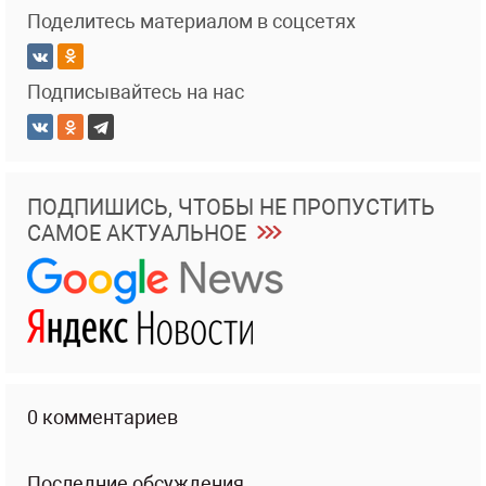
Поделитесь материалом в соцсетях
Подписывайтесь на нас
ПОДПИШИСЬ, ЧТОБЫ НЕ ПРОПУСТИТЬ
САМОЕ АКТУАЛЬНОЕ
0 комментариев
Последние обсуждения