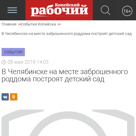
16+
Главная
События Копейска
В Челябинске на месте заброшенного роддома построят детский сад
СОБЫТИЯ
08 мая 2019 14:05
В Челябинске на месте заброшенного
роддома построят детский сад