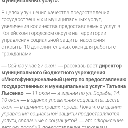
муниципальных услуг».
В целях улучшения качества предоставления
государственных и муниципальных услуг,
увеличения количества предоставляемых услуг в
Копейском городском округе на территории
управления социальной защиты населения
открыты 10 дополнительных окон для работы с
гражданами.
— Сейчас у нас 27 окон,
— рассказывает
директор
муниципального бюджетного учреждения
«Многофункциональный центр по предоставлению
государственных и муниципальных услуг» Татьяна
Лысенко
. —
11 окон — в здании по ул. Борьбы, 14.
10 окон — в здании управления соцзащиты, шесть
окон — в администрации города. Пока что в здании
управления социальной защиты предоставляются
услуги, связанные с соцзащитой, — это оформление
детских пособий, предоставление гражданам