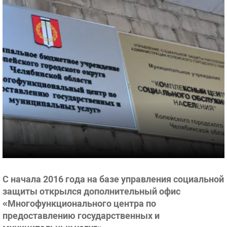
С начала 2016 года на базе управления социальной
защиты открылся дополнительный офис
«Многофункционального центра по
предоставлению государственных и