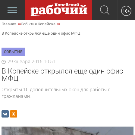
16+
Главная
События Копейска
В Копейске открылся еще один офис МФЦ
СОБЫТИЯ
29 января 2016 10:51
В Копейске открылся еще один офис
МФЦ
Открыты 10 дополнительных окон для работы с
гражданами.