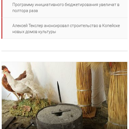
Программу инициативного бюджетирования увеличат в
полтора раза
Алексей Текслер анонсировал строительство в Копейске
новых домов культуры