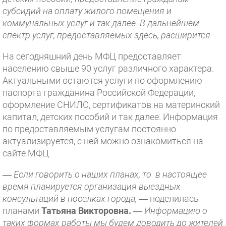
субсидий на оплату жилого помещения и
коммунальных услуг и так далее. В дальнейшем
спектр услуг, предоставляемых здесь, расширится.
На сегодняшний день МФЦ предоставляет
населению свыше 90 услуг различного характера.
Актуальными остаются услуги по оформлению
паспорта гражданина Российской Федерации,
оформление СНИЛС, сертификатов на материнский
капитал, детских пособий и так далее. Информация
по предоставляемым услугам постоянно
актуализируется, с ней можно ознакомиться на
сайте МФЦ.
— Если говорить о наших планах, то в настоящее
время планируется организация выездных
консультаций в поселках города,
— поделилась
планами
Татьяна Викторовна.
—
Информацию о
таких формах работы мы будем доводить до жителей