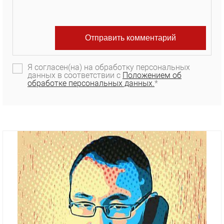
Я согласен(на) на обработку персональных
данных в соответствии с
Положением об
обработке персональных данных.
*