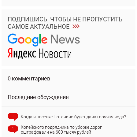
ПОДПИШИСЬ, ЧТОБЫ НЕ ПРОПУСТИТЬ
САМОЕ АКТУАЛЬНОЕ
0 комментариев
Последние обсуждения
1
Когда в поселке Потанино будет дана горячая вода?
Копейского подрядчика по уборке дорог
1
оштрафовали на 600 тысяч рублей