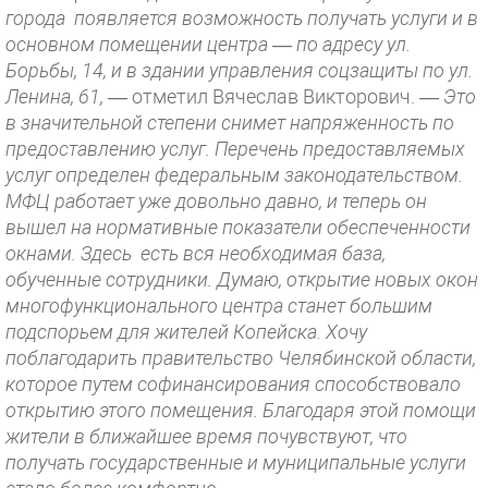
города появляется возможность получать услуги и в
основном помещении центра — по адресу ул.
Борьбы, 14, и в здании управления соцзащиты по ул.
Ленина, 61,
— отметил Вячеслав Викторович. —
Это
в значительной степени снимет напряженность по
предоставлению услуг. Перечень предоставляемых
услуг определен федеральным законодательством.
МФЦ работает уже довольно давно, и теперь он
вышел на нормативные показатели обеспеченности
окнами. Здесь есть вся необходимая база,
обученные сотрудники. Думаю, открытие новых окон
многофункционального центра станет большим
подспорьем для жителей Копейска. Хочу
поблагодарить правительство Челябинской области,
которое путем софинансирования способствовало
открытию этого помещения. Благодаря этой помощи
жители в ближайшее время почувствуют, что
получать государственные и муниципальные услуги