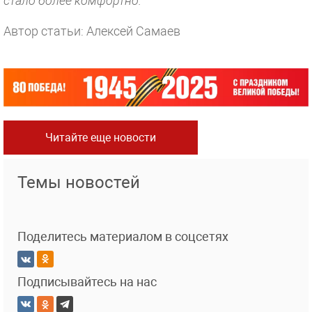
стало более комфортно.
Автор статьи: Алексей Самаев
Читайте еще новости
Темы новостей
Поделитесь материалом в соцсетях
Подписывайтесь на нас