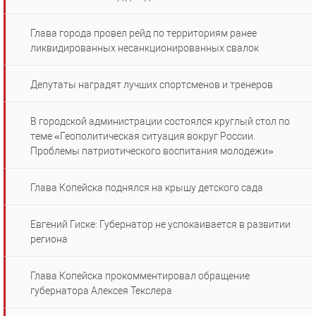
Глава города провел рейд по территориям ранее
ликвидированных несанкционированных свалок
Депутаты наградят лучших спортсменов и тренеров
В городской администрации состоялся круглый стол по
теме «Геополитическая ситуация вокруг России.
Проблемы патриотического воспитания молодежи»
Глава Копейска поднялся на крышу детского сада
Евгений Гиске: Губернатор не успокаивается в развитии
региона
Глава Копейска прокомментировал обращение
губернатора Алексея Текслера