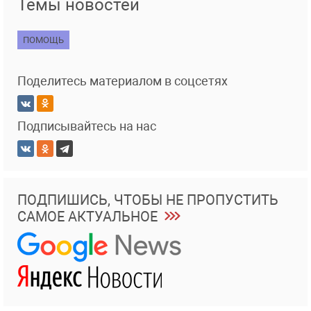
Темы новостей
ПОМОЩЬ
Поделитесь материалом в соцсетях
Подписывайтесь на нас
ПОДПИШИСЬ, ЧТОБЫ НЕ ПРОПУСТИТЬ
САМОЕ АКТУАЛЬНОЕ