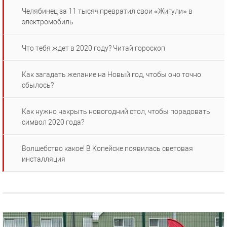
Челябинец за 11 тысяч превратил свои «Жигули» в
электромобиль
Что тебя ждет в 2020 году? Читай гороскоп
Как загадать желание на Новый год, чтобы оно точно
сбылось?
Как нужно накрыть новогодний стол, чтобы порадовать
символ 2020 года?
Волшебство какое! В Копейске появилась световая
инсталляция