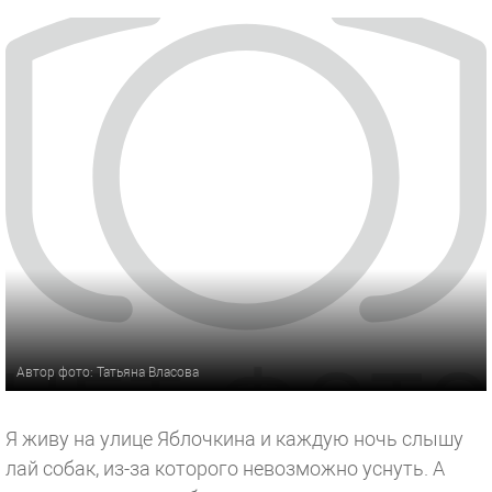
Автор фото: Татьяна Власова
Я живу на улице Яблочкина и каждую ночь слышу
лай собак, из-за которого невозможно уснуть. А