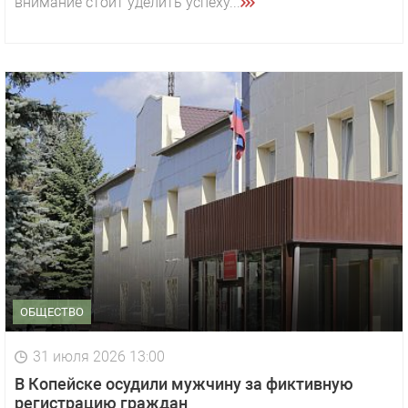
внимание стоит уделить успеху...
ОБЩЕСТВО
31 июля 2026 13:00
В Копейске осудили мужчину за фиктивную
регистрацию граждан