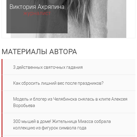
Виктория Ахряпина
журналист
МАТЕРИАЛЫ АВТОРА
3 действенных святочных гадания
Как сбросить лишний вес после праздников?
Модель и блогер из Челябинска снялась в клипе Алексея
Воробьева
300 мышей в доме! Жительница Миасса собрала
коллекцию из фигурок символа года