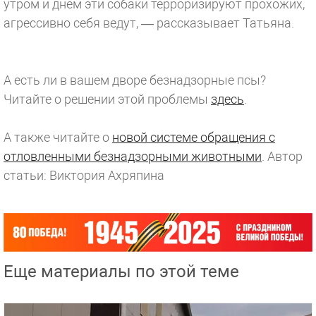
утром и днем эти собаки терроризируют прохожих,
агрессивно себя ведут, — рассказывает Татьяна.
А есть ли в вашем дворе безнадзорные псы?
Читайте о решении этой проблемы
здесь
.
А также читайте о
новой системе обращения с
отловленными безнадзорными животными
.
Автор
статьи: Виктория Ахряпина
Еще материалы по этой теме