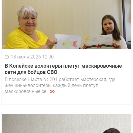
18 июля 2026 12:00
В Копейске волонтеры плетут маскировочные
сети для бойцов СВО
В поселке Шахта № 201 работает мастерская, где
женщины-волонтеры каждый день плетут
маскировочные се...