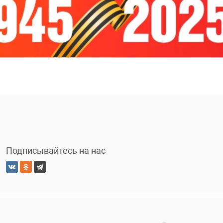
Подписывайтесь на нас