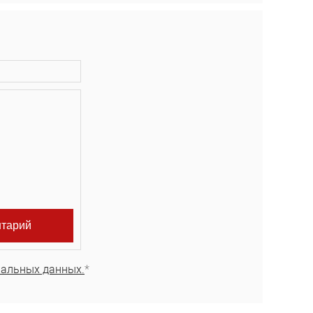
нальных данных.
*