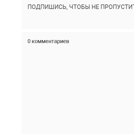
ПОДПИШИСЬ, ЧТОБЫ НЕ ПРОПУСТИ
0 комментариев