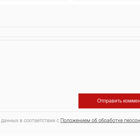
 данных в соответствии с
Положением об обработке персо