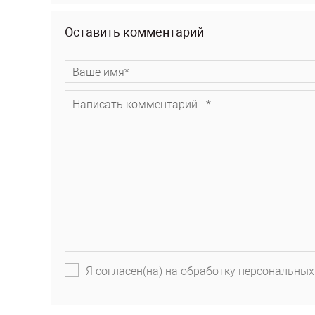
Оставить комментарий
Я согласен(на) на обработку персональных