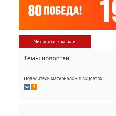
Читайте еще новости
Темы новостей
Поделитесь материалом в соцсетях