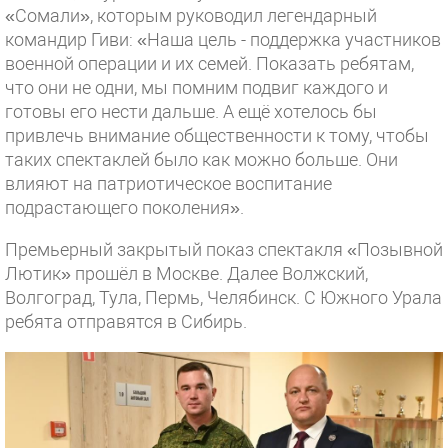
«Сомали», которым руководил легендарный
командир Гиви: «Наша цель - поддержка участников
военной операции и их семей. Показать ребятам,
что они не одни, мы помним подвиг каждого и
готовы его нести дальше. А ещё хотелось бы
привлечь внимание общественности к тому, чтобы
таких спектаклей было как можно больше. Они
влияют на патриотическое воспитание
подрастающего поколения».
Премьерный закрытый показ спектакля «Позывной
Лютик» прошёл в Москве. Далее Волжский,
Волгоград, Тула, Пермь, Челябинск. С Южного Урала
ребята отправятся в Сибирь.