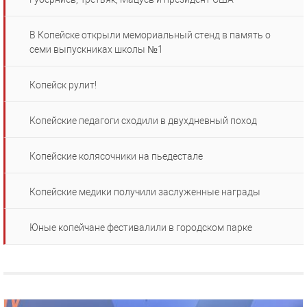
В Копейске открыли мемориальный стенд в память о
семи выпускниках школы №1
Копейск рулит!
Копейские педагоги сходили в двухдневный поход
Копейские колясочники на пьедестале
Копейские медики получили заслуженные награды
Юные копейчане фестивалили в городском парке