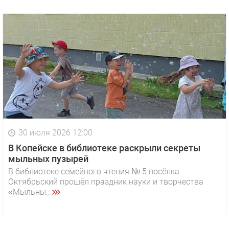
30 июля 2026 12:00
В Копейске в библиотеке раскрыли секреты
мыльных пузырей
В библиотеке семейного чтения № 5 посёлка
Октябрьский прошёл праздник науки и творчества
«Мыльны...