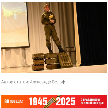
Автор статьи: Александр Вольф