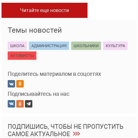
Читайте еще новости
Темы новостей
ШКОЛА
АДМИНИСТРАЦИЯ
ШКОЛЬНИКИ
КУЛЬТУРА
АКТИВИСТЫ
Поделитесь материалом в соцсетях
Подписывайтесь на нас
ПОДПИШИСЬ, ЧТОБЫ НЕ ПРОПУСТИТЬ
САМОЕ АКТУАЛЬНОЕ