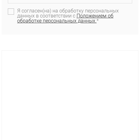
Я согласен(на) на обработку персональных
данных в соответствии с
Положением об
обработке персональных данных.
*