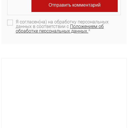
Я согласен(на) на обработку персональных
данных в соответствии с
Положением об
обработке персональных данных.
*