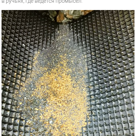
в ручьях, где ведётся промысел.