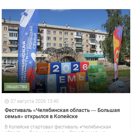
ОБЩЕСТВО
07 августа 2026 13:40
Фестиваль «Челябинская область — Большая
семья» открылся в Копейске
В Копейске стартовал фестиваль «Челябинская