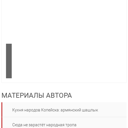
МАТЕРИАЛЫ АВТОРА
Кухня народов Копейска: армянский шашлык
Сюда не зарастёт народная тропа