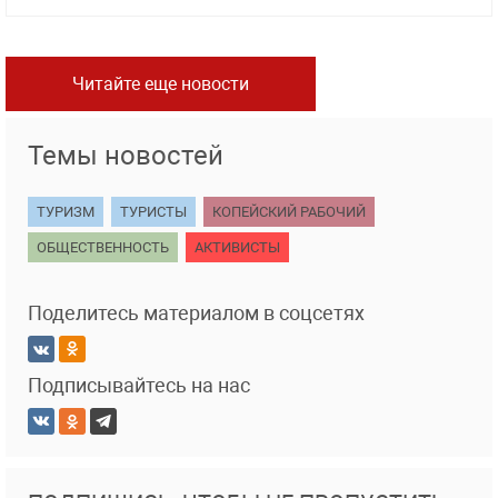
Читайте еще новости
Темы новостей
ТУРИЗМ
ТУРИСТЫ
КОПЕЙСКИЙ РАБОЧИЙ
ОБЩЕСТВЕННОСТЬ
АКТИВИСТЫ
Поделитесь материалом в соцсетях
Подписывайтесь на нас