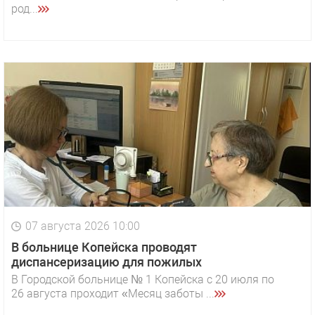
род...
07 августа 2026 10:00
В больнице Копейска проводят
диспансеризацию для пожилых
В Городской больнице № 1 Копейска с 20 июля по
26 августа проходит «Месяц заботы ...