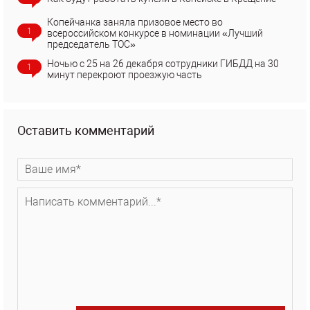
Копейчанка заняла призовое место во
1
всероссийском конкурсе в номинации «Лучший
председатель ТОС»
Ночью с 25 на 26 декабря сотрудники ГИБДД на 30
1
минут перекроют проезжую часть
Оставить комментарий