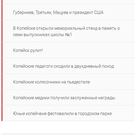
Губерниев, Третьяк, Мацуев и президент США
В Копейске открыли мемориальный стенд в память о
семи выпускниках школы №1
Копейск рулит!
Копейские педагоги сходили в двухдневный поход
Копейские колясочники на пьедестале
Копейские медики получили заслуженные награды
Юные копейчане фестивалили в городском парке