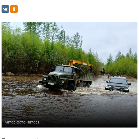
Автор фото: автора