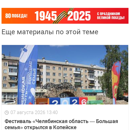
Еще материалы по этой теме
07 августа 2026 13:40
Фестиваль «Челябинская область — Большая
семья» открылся в Копейске