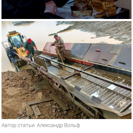
Автор статьи: Александр Вольф