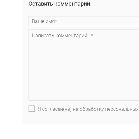
Оставить комментарий
Я согласен(на) на обработку персональных