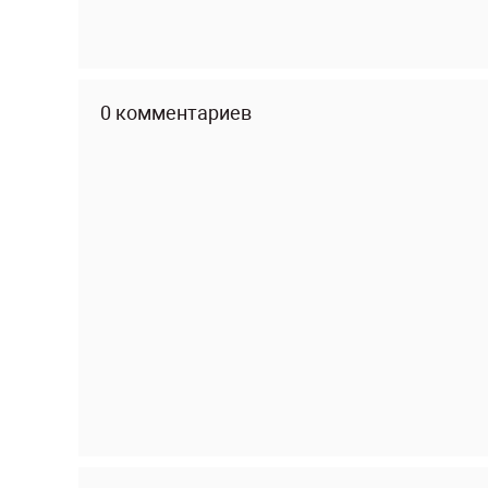
0 комментариев