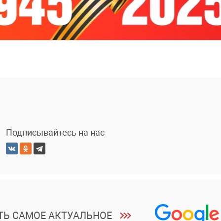
Подписывайтесь на нас
ТЬ САМОЕ АКТУАЛЬНОЕ