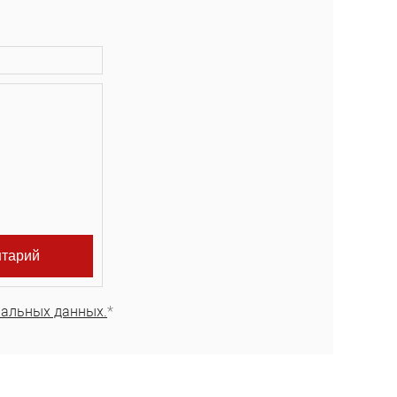
нальных данных.
*