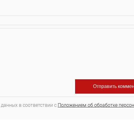
 данных в соответствии с
Положением об обработке персо