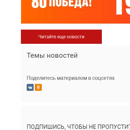
Читайте еще новости
Темы новостей
Поделитесь материалом в соцсетях
ПОДПИШИСЬ, ЧТОБЫ НЕ ПРОПУСТИ